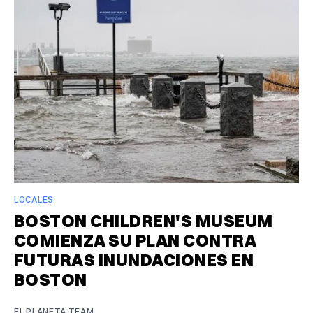
LOCALES
BOSTON CHILDREN'S MUSEUM
COMIENZA SU PLAN CONTRA
FUTURAS INUNDACIONES EN
BOSTON
EL PLANETA TEAM