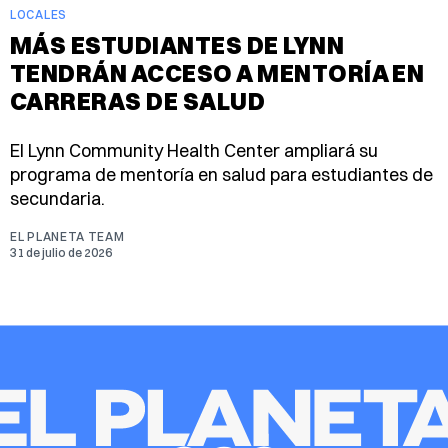
LOCALES
MÁS ESTUDIANTES DE LYNN
TENDRÁN ACCESO A MENTORÍA EN
CARRERAS DE SALUD
El Lynn Community Health Center ampliará su
programa de mentoría en salud para estudiantes de
secundaria.
EL PLANETA TEAM
31 de julio de 2026