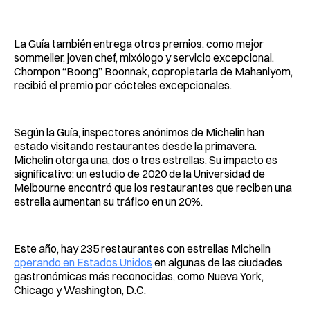
La Guía también entrega otros premios, como mejor
sommelier, joven chef, mixólogo y servicio excepcional.
Chompon “Boong” Boonnak, copropietaria de Mahaniyom,
recibió el premio por cócteles excepcionales.
Según la Guía, inspectores anónimos de Michelin han
estado visitando restaurantes desde la primavera.
Michelin otorga una, dos o tres estrellas. Su impacto es
significativo: un estudio de 2020 de la Universidad de
Melbourne encontró que los restaurantes que reciben una
estrella aumentan su tráfico en un 20%.
Este año, hay 235 restaurantes con estrellas Michelin
operando en Estados Unidos
en algunas de las ciudades
gastronómicas más reconocidas, como Nueva York,
Chicago y Washington, D.C.