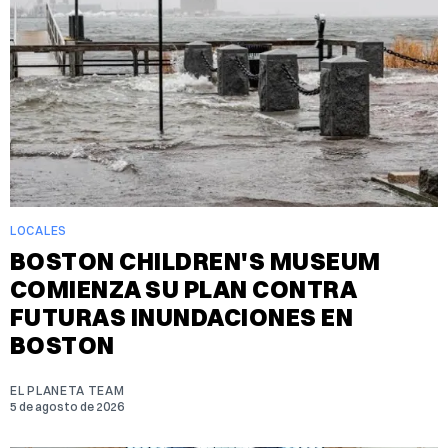
LOCALES
BOSTON CHILDREN'S MUSEUM
COMIENZA SU PLAN CONTRA
FUTURAS INUNDACIONES EN
BOSTON
EL PLANETA TEAM
5 de agosto de 2026