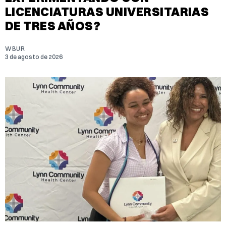
LICENCIATURAS UNIVERSITARIAS
DE TRES AÑOS?
WBUR
3 de agosto de 2026