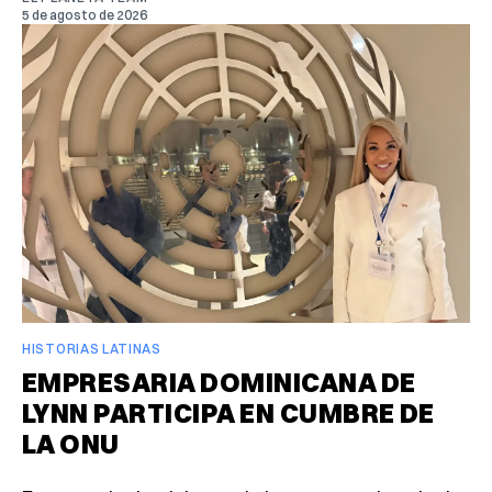
5 de agosto de 2026
HISTORIAS LATINAS
EMPRESARIA DOMINICANA DE
LYNN PARTICIPA EN CUMBRE DE
LA ONU