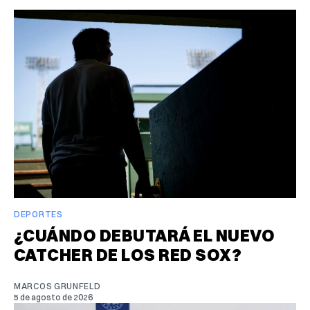
DEPORTES
¿CUÁNDO DEBUTARÁ EL NUEVO
CATCHER DE LOS RED SOX?
MARCOS GRUNFELD
5 de agosto de 2026