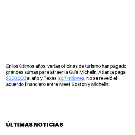
En los últimos años, varias oficinas de turismo han pagado
grandes sumas para atraer la Guía Michelin. Atlanta paga
$300,000
al año y Texas
$2.7 millones
. No se reveló el
acuerdo financiero entre Meet Boston y Michelin.
ÚLTIMAS NOTICIAS