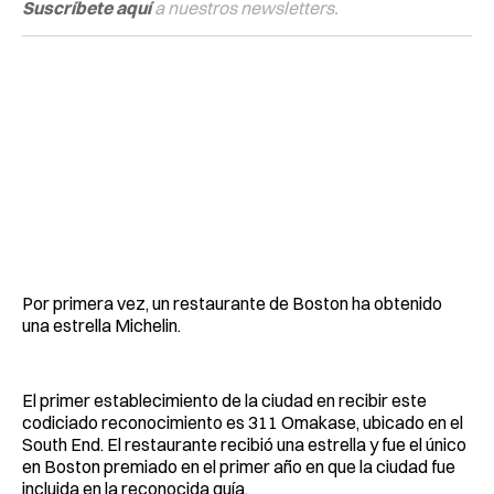
Suscríbete aquí
a nuestros newsletters.
Por primera vez, un restaurante de Boston ha obtenido
una estrella Michelin.
El primer establecimiento de la ciudad en recibir este
codiciado reconocimiento es 311 Omakase, ubicado en el
South End. El restaurante recibió una estrella y fue el único
en Boston premiado en el primer año en que la ciudad fue
incluida en la reconocida guía.