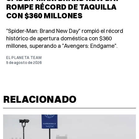
ROMPE RÉCORD DE TAQUILLA
CON $360 MILLONES
"Spider-Man: Brand New Day" rompió el récord
histórico de apertura doméstica con $360
millones, superando a "Avengers: Endgame".
EL PLANETA TEAM
5 de agosto de 2026
RELACIONADO