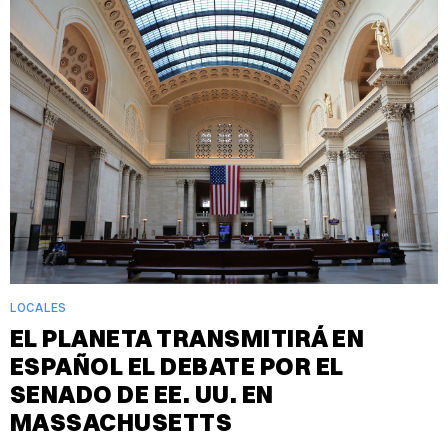
LOCALES
EL PLANETA TRANSMITIRÁ EN
ESPAÑOL EL DEBATE POR EL
SENADO DE EE. UU. EN
MASSACHUSETTS