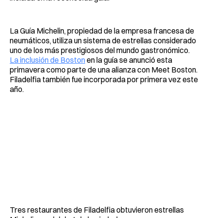
La Guía Michelin, propiedad de la empresa francesa de
neumáticos, utiliza un sistema de estrellas considerado
uno de los más prestigiosos del mundo gastronómico.
La inclusión de Boston
en la guía se anunció esta
primavera como parte de una alianza con Meet Boston.
Filadelfia también fue incorporada por primera vez este
año.
Tres restaurantes de Filadelfia obtuvieron estrellas