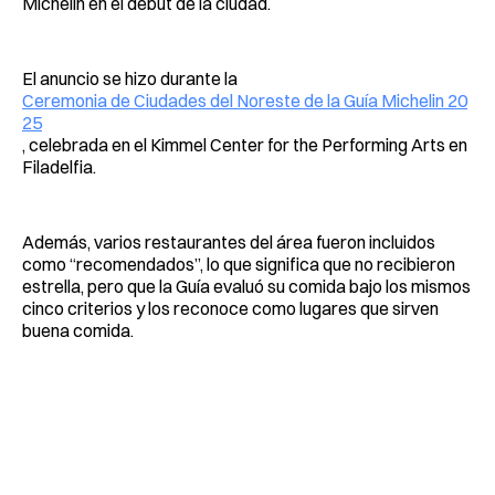
Michelin en el debut de la ciudad.
El anuncio se hizo durante la
Ceremonia de Ciudades del Noreste de la Guía Michelin 20
25
, celebrada en el Kimmel Center for the Performing Arts en
Filadelfia.
Además, varios restaurantes del área fueron incluidos
como “recomendados”, lo que significa que no recibieron
estrella, pero que la Guía evaluó su comida bajo los mismos
cinco criterios y los reconoce como lugares que sirven
buena comida.