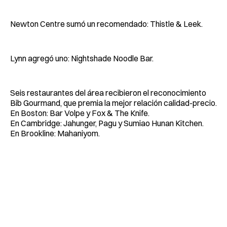
Newton Centre sumó un recomendado: Thistle & Leek.
Lynn agregó uno: Nightshade Noodle Bar.
Seis restaurantes del área recibieron el reconocimiento
Bib Gourmand, que premia la mejor relación calidad-precio.
En Boston: Bar Volpe y Fox & The Knife.
En Cambridge: Jahunger, Pagu y Sumiao Hunan Kitchen.
En Brookline: Mahaniyom.