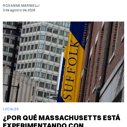
ROSANNA MARINELLI
3 de agosto de 2026
LOCALES
¿POR QUÉ MASSACHUSETTS ESTÁ
EXPERIMENTANDO CON