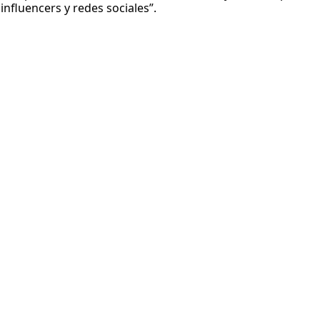
 influencers y redes sociales”.