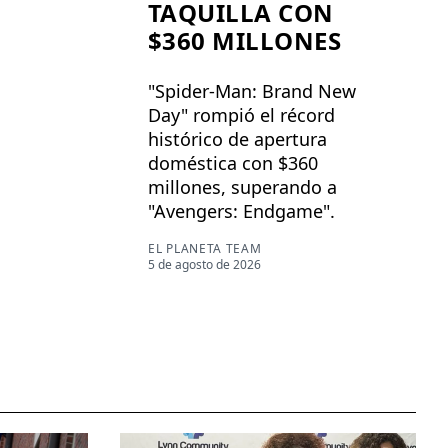
TAQUILLA CON
$360 MILLONES
"Spider-Man: Brand New
Day" rompió el récord
histórico de apertura
doméstica con $360
millones, superando a
"Avengers: Endgame".
EL PLANETA TEAM
5 de agosto de 2026