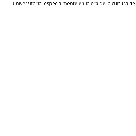
universitaria, especialmente en la era de la cultura de