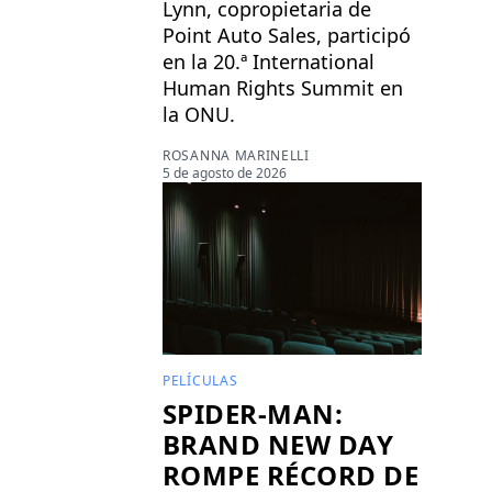
Lynn, copropietaria de
Point Auto Sales, participó
en la 20.ª International
Human Rights Summit en
la ONU.
ROSANNA MARINELLI
5 de agosto de 2026
PELÍCULAS
SPIDER-MAN:
BRAND NEW DAY
ROMPE RÉCORD DE