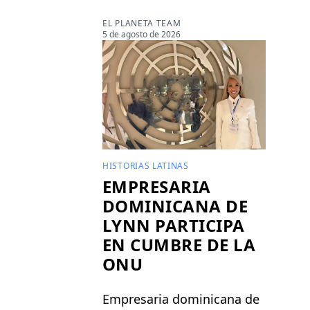
EL PLANETA TEAM
5 de agosto de 2026
HISTORIAS LATINAS
EMPRESARIA
DOMINICANA DE
LYNN PARTICIPA
EN CUMBRE DE LA
ONU
Empresaria dominicana de