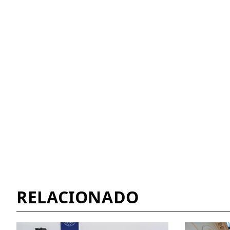
RELACIONADO