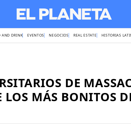
 AND DRINK
EVENTOS
NEGOCIOS
REAL ESTATE
HISTORIAS LAT
RSITARIOS DE MASSAC
 LOS MÁS BONITOS D