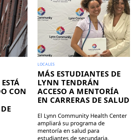
LOCALES
MÁS ESTUDIANTES DE
 ESTÁ
LYNN TENDRÁN
DO CON
ACCESO A MENTORÍA
EN CARRERAS DE SALUD
 DE
El Lynn Community Health Center
ampliará su programa de
mentoría en salud para
estudiantes de secundaria.