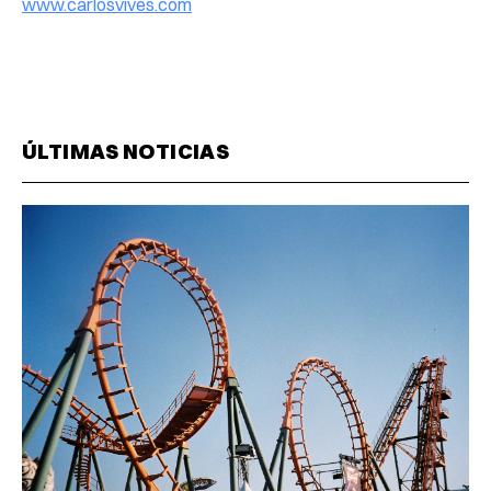
www.carlosvives.com
ÚLTIMAS NOTICIAS