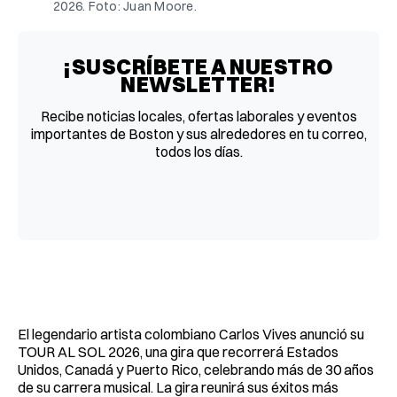
2026. Foto: Juan Moore.
¡SUSCRÍBETE A NUESTRO
NEWSLETTER!
Recibe noticias locales, ofertas laborales y eventos
importantes de Boston y sus alrededores en tu correo,
todos los días.
El legendario artista colombiano Carlos Vives anunció su
TOUR AL SOL 2026, una gira que recorrerá Estados
Unidos, Canadá y Puerto Rico, celebrando más de 30 años
de su carrera musical. La gira reunirá sus éxitos más