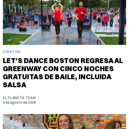
EVENTOS
LET'S DANCE BOSTON REGRESA AL
GREENWAY CON CINCO NOCHES
GRATUITAS DE BAILE, INCLUIDA
SALSA
EL PLANETA TEAM
4 de agosto de 2026