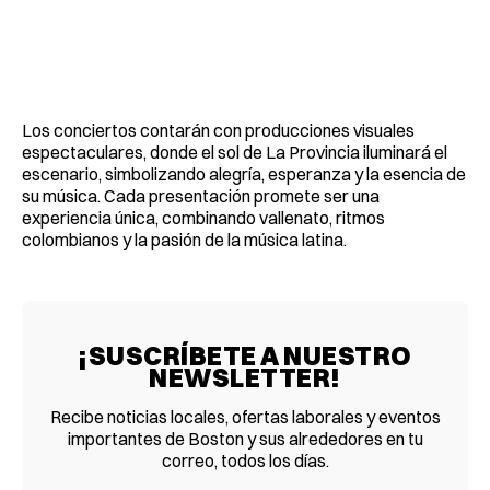
Los conciertos contarán con producciones visuales
espectaculares, donde el sol de La Provincia iluminará el
escenario, simbolizando alegría, esperanza y la esencia de
su música. Cada presentación promete ser una
experiencia única, combinando vallenato, ritmos
colombianos y la pasión de la música latina.
¡SUSCRÍBETE A NUESTRO
NEWSLETTER!
Recibe noticias locales, ofertas laborales y eventos
importantes de Boston y sus alrededores en tu
correo, todos los días.