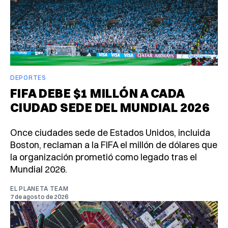
DEPORTES
FIFA DEBE $1 MILLÓN A CADA
CIUDAD SEDE DEL MUNDIAL 2026
Once ciudades sede de Estados Unidos, incluida
Boston, reclaman a la FIFA el millón de dólares que
la organización prometió como legado tras el
Mundial 2026.
EL PLANETA TEAM
7 de agosto de 2026