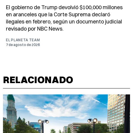
El gobierno de Trump devolvió $100,000 millones
en aranceles que la Corte Suprema declaró
ilegales en febrero, según un documento judicial
revisado por NBC News.
EL PLANETA TEAM
7 de agosto de 2026
RELACIONADO