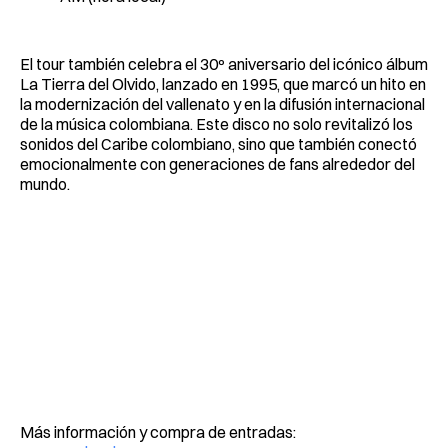
El tour también celebra el 30º aniversario del icónico álbum
La Tierra del Olvido, lanzado en 1995, que marcó un hito en
la modernización del vallenato y en la difusión internacional
de la música colombiana. Este disco no solo revitalizó los
sonidos del Caribe colombiano, sino que también conectó
emocionalmente con generaciones de fans alrededor del
mundo.
Más información y compra de entradas: