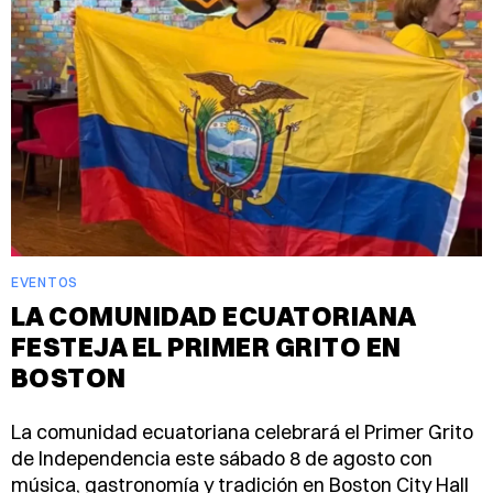
EVENTOS
LA COMUNIDAD ECUATORIANA
FESTEJA EL PRIMER GRITO EN
BOSTON
La comunidad ecuatoriana celebrará el Primer Grito
de Independencia este sábado 8 de agosto con
música, gastronomía y tradición en Boston City Hall