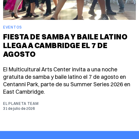
EVENTOS
FIESTA DE SAMBA Y BAILE LATINO
LLEGA A CAMBRIDGE EL 7 DE
AGOSTO
El Multicultural Arts Center invita a una noche
gratuita de samba y baile latino el 7 de agosto en
Centanni Park, parte de su Summer Series 2026 en
East Cambridge.
EL PLANETA TEAM
31 de julio de 2026