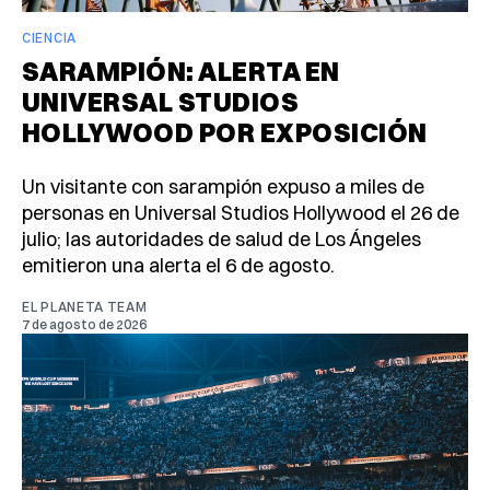
CIENCIA
SARAMPIÓN: ALERTA EN
UNIVERSAL STUDIOS
HOLLYWOOD POR EXPOSICIÓN
Un visitante con sarampión expuso a miles de
personas en Universal Studios Hollywood el 26 de
julio; las autoridades de salud de Los Ángeles
emitieron una alerta el 6 de agosto.
EL PLANETA TEAM
7 de agosto de 2026