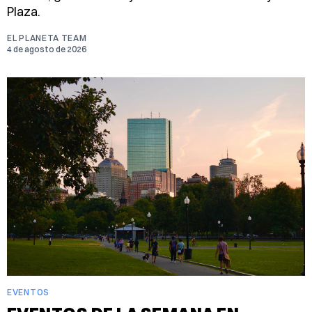
Plaza.
EL PLANETA TEAM
4 de agosto de 2026
EVENTOS