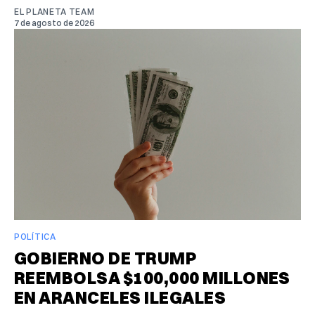
EL PLANETA TEAM
7 de agosto de 2026
POLÍTICA
GOBIERNO DE TRUMP
REEMBOLSA $100,000 MILLONES
EN ARANCELES ILEGALES