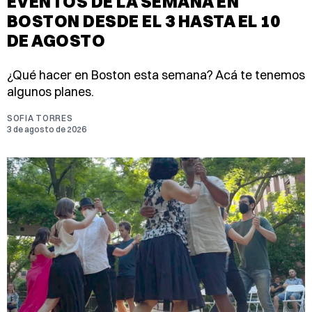
EVENTOS DE LA SEMANA EN
BOSTON DESDE EL 3 HASTA EL 10
DE AGOSTO
¿Qué hacer en Boston esta semana? Acá te tenemos
algunos planes.
SOFIA TORRES
3 de agosto de 2026