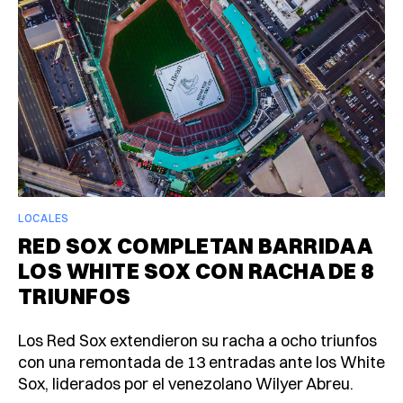
LOCALES
RED SOX COMPLETAN BARRIDA A
LOS WHITE SOX CON RACHA DE 8
TRIUNFOS
Los Red Sox extendieron su racha a ocho triunfos
con una remontada de 13 entradas ante los White
Sox, liderados por el venezolano Wilyer Abreu.