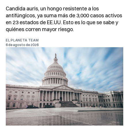
Candida auris, un hongo resistente a los
antifúngicos, ya suma más de 3,000 casos activos
en 23 estados de EE.UU. Esto es lo que se sabe y
quiénes corren mayor riesgo.
EL PLANETA TEAM
6 de agosto de 2026