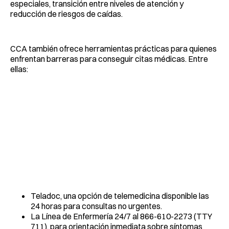
especiales, transición entre niveles de atención y
reducción de riesgos de caídas.
CCA también ofrece herramientas prácticas para quienes
enfrentan barreras para conseguir citas médicas. Entre
ellas:
Teladoc, una opción de telemedicina disponible las
24 horas para consultas no urgentes.
La Línea de Enfermería 24/7 al 866-610-2273 (TTY
711), para orientación inmediata sobre síntomas