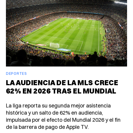
DEPORTES
LA AUDIENCIA DE LA MLS CRECE
62% EN 2026 TRAS EL MUNDIAL
La liga reporta su segunda mejor asistencia
histórica y un salto de 62% en audiencia,
impulsada por el efecto del Mundial 2026 y el fin
de la barrera de pago de Apple TV.