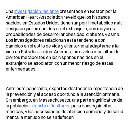
Una
investigación reciente
presentada en Boston por la
American Heart Association reveló que los hispanos
nacidos en Estados Unidos tienen un perfil metabólico más
riesgoso que los nacidos en el extranjero, con mayores
probabilidades de desarrollar obesidad, diabetes y asma.
Los investigadores relacionan esta tendencia con
cambios en el estilo de vida y el entorno al adaptarse a la
vida en Estados Unidos. Además, los niveles más altos de
ciertos metabolitos en los hispanos nacidos en el
extranjero se asociaron con un menor riesgo de estas
enfermedades.
Ante este panorama, expertos destacan la importancia de
la prevención y el acceso oportuno a la atención primaria.
Sin embargo, en Massachusetts, una parte significativa de
la población
reporta dificultades
para conseguir citas
médicas, y las necesidades de atención primaria y de salud
mental a menudo no se satisfacen.