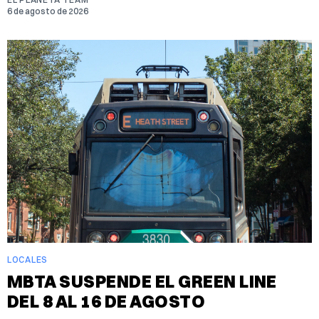
6 de agosto de 2026
LOCALES
MBTA SUSPENDE EL GREEN LINE
DEL 8 AL 16 DE AGOSTO