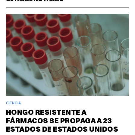
CIENCIA
HONGO RESISTENTE A
FÁRMACOS SE PROPAGA A 23
ESTADOS DE ESTADOS UNIDOS