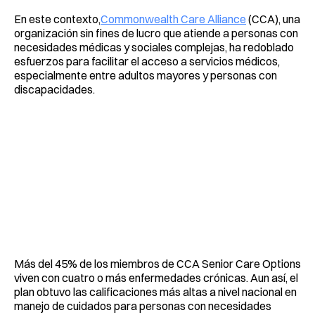
En este contexto,
Commonwealth Care Alliance
(CCA), una
organización sin fines de lucro que atiende a personas con
necesidades médicas y sociales complejas, ha redoblado
esfuerzos para facilitar el acceso a servicios médicos,
especialmente entre adultos mayores y personas con
discapacidades.
Más del 45% de los miembros de CCA Senior Care Options
viven con cuatro o más enfermedades crónicas. Aun así, el
plan obtuvo las calificaciones más altas a nivel nacional en
manejo de cuidados para personas con necesidades