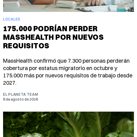
LOCALES
175.000 PODRÍAN PERDER
MASSHEALTH POR NUEVOS
REQUISITOS
MassHealth confirmó que 7.300 personas perderán
cobertura por estatus migratorio en octubre y
175.000 más por nuevos requisitos de trabajo desde
2027.
EL PLANETA TEAM
6 de agosto de 2026