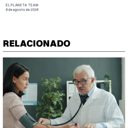
EL PLANETA TEAM
6 de agosto de 2026
RELACIONADO