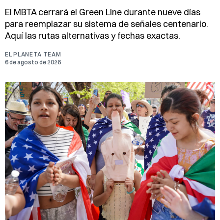
El MBTA cerrará el Green Line durante nueve días
para reemplazar su sistema de señales centenario.
Aquí las rutas alternativas y fechas exactas.
EL PLANETA TEAM
6 de agosto de 2026