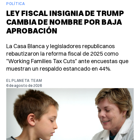
POLÍTICA
LEY FISCAL INSIGNIA DE TRUMP
CAMBIA DE NOMBRE POR BAJA
APROBACIÓN
La Casa Blanca y legisladores republicanos
rebautizaron la reforma fiscal de 2025 como
"Working Families Tax Cuts" ante encuestas que
muestran un respaldo estancado en 44%.
EL PLANETA TEAM
6 de agosto de 2026