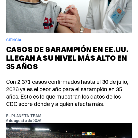
CIENCIA
CASOS DE SARAMPIÓN EN EE.UU.
LLEGAN A SU NIVEL MÁS ALTO EN
35 AÑOS
Con 2,371 casos confirmados hasta el 30 de julio,
2026 ya es el peor año para el sarampión en 35
años. Esto es lo que muestran los datos de los
CDC sobre dónde y a quién afecta más.
EL PLANETA TEAM
6 de agosto de 2026