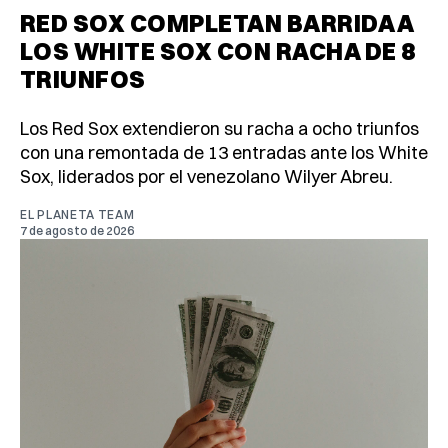
RED SOX COMPLETAN BARRIDA A
LOS WHITE SOX CON RACHA DE 8
TRIUNFOS
Los Red Sox extendieron su racha a ocho triunfos
con una remontada de 13 entradas ante los White
Sox, liderados por el venezolano Wilyer Abreu.
EL PLANETA TEAM
7 de agosto de 2026