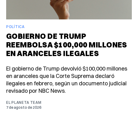
POLÍTICA
GOBIERNO DE TRUMP
REEMBOLSA $100,000 MILLONES
EN ARANCELES ILEGALES
El gobierno de Trump devolvió $100,000 millones
en aranceles que la Corte Suprema declaró
ilegales en febrero, según un documento judicial
revisado por NBC News.
EL PLANETA TEAM
7 de agosto de 2026