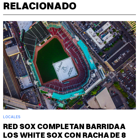
RELACIONADO
LOCALES
RED SOX COMPLETAN BARRIDA A
LOS WHITE SOX CON RACHA DE 8