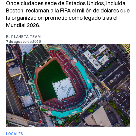
Once ciudades sede de Estados Unidos, incluida
Boston, reclaman a la FIFA el millón de dólares que
la organización prometió como legado tras el
Mundial 2026.
EL PLANETA TEAM
7 de agosto de 2026
LOCALES