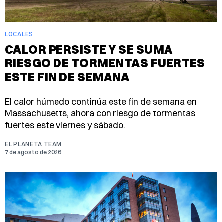
LOCALES
CALOR PERSISTE Y SE SUMA
RIESGO DE TORMENTAS FUERTES
ESTE FIN DE SEMANA
El calor húmedo continúa este fin de semana en
Massachusetts, ahora con riesgo de tormentas
fuertes este viernes y sábado.
EL PLANETA TEAM
7 de agosto de 2026