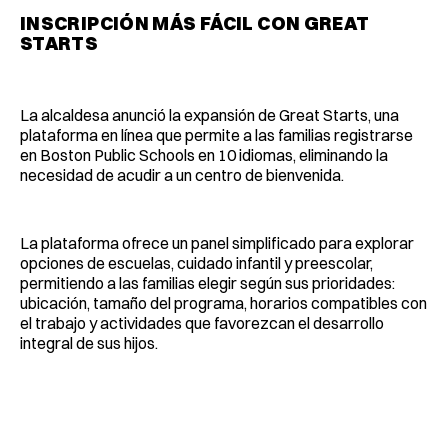
INSCRIPCIÓN MÁS FÁCIL CON GREAT
STARTS
La alcaldesa anunció la expansión de Great Starts, una
plataforma en línea que permite a las familias registrarse
en Boston Public Schools en 10 idiomas, eliminando la
necesidad de acudir a un centro de bienvenida.
La plataforma ofrece un panel simplificado para explorar
opciones de escuelas, cuidado infantil y preescolar,
permitiendo a las familias elegir según sus prioridades:
ubicación, tamaño del programa, horarios compatibles con
el trabajo y actividades que favorezcan el desarrollo
integral de sus hijos.