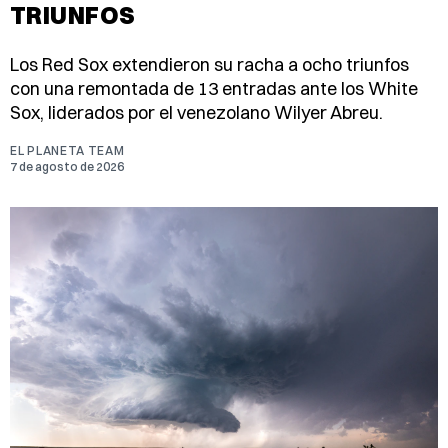
TRIUNFOS
Los Red Sox extendieron su racha a ocho triunfos
con una remontada de 13 entradas ante los White
Sox, liderados por el venezolano Wilyer Abreu.
EL PLANETA TEAM
7 de agosto de 2026