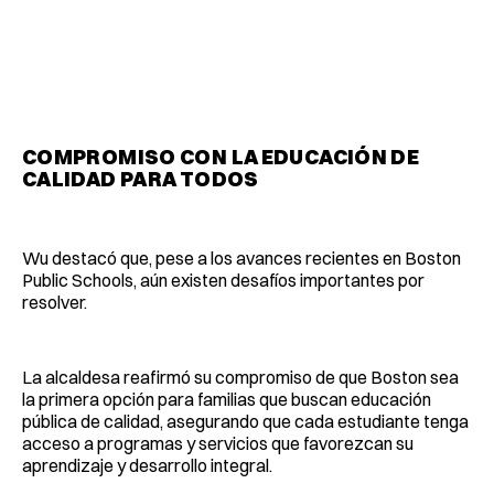
COMPROMISO CON LA EDUCACIÓN DE
CALIDAD PARA TODOS
Wu destacó que, pese a los avances recientes en Boston
Public Schools, aún existen desafíos importantes por
resolver.
La alcaldesa reafirmó su compromiso de que Boston sea
la primera opción para familias que buscan educación
pública de calidad, asegurando que cada estudiante tenga
acceso a programas y servicios que favorezcan su
aprendizaje y desarrollo integral.