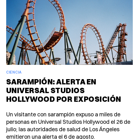
CIENCIA
SARAMPIÓN: ALERTA EN
UNIVERSAL STUDIOS
HOLLYWOOD POR EXPOSICIÓN
Un visitante con sarampión expuso a miles de
personas en Universal Studios Hollywood el 26 de
julio; las autoridades de salud de Los Ángeles
emitieron una alerta el 6 de agosto.