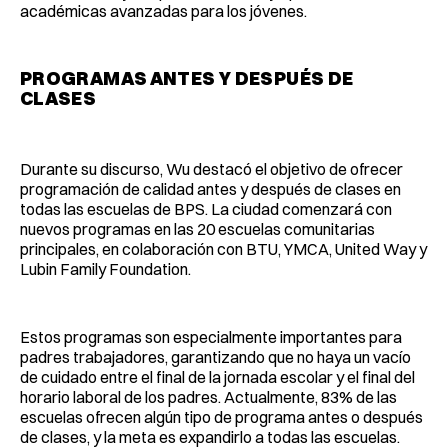
académicas avanzadas para los jóvenes.
PROGRAMAS ANTES Y DESPUÉS DE
CLASES
Durante su discurso, Wu destacó el objetivo de ofrecer
programación de calidad antes y después de clases en
todas las escuelas de BPS. La ciudad comenzará con
nuevos programas en las 20 escuelas comunitarias
principales, en colaboración con BTU, YMCA, United Way y
Lubin Family Foundation.
Estos programas son especialmente importantes para
padres trabajadores, garantizando que no haya un vacío
de cuidado entre el final de la jornada escolar y el final del
horario laboral de los padres. Actualmente, 83% de las
escuelas ofrecen algún tipo de programa antes o después
de clases, y la meta es expandirlo a todas las escuelas.