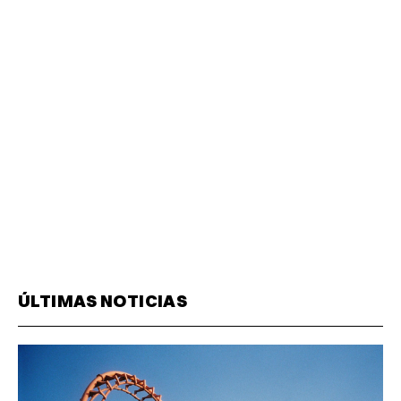
ÚLTIMAS NOTICIAS