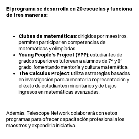
El programa se desarrolla en 20 escuelas y funciona
de tres maneras:
Clubes de matemáticas
: dirigidos por maestros,
permiten participar en competencias de
matemáticas y olimpíadas.
Young People’s Project (YPP)
: estudiantes de
grados superiores tutorean a alumnos de 7º y 8º
grado, fomentando mentoría y cultura matemática.
The Calculus Project
: utiliza estrategias basadas
en investigación para aumentar la representación y
el éxito de estudiantes minoritarios y de bajos
ingresos en matemáticas avanzadas.
Además, Telescope Network colaborará con estos
programas para ofrecer capacitación profesional a los
maestros y expandir la iniciativa.