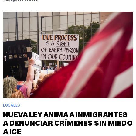
LOCALES
NUEVA LEY ANIMA A INMIGRANTES
A DENUNCIAR CRÍMENES SIN MIEDO
A ICE