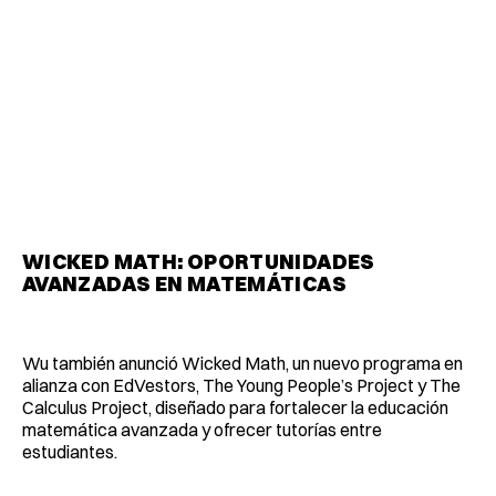
WICKED MATH: OPORTUNIDADES
AVANZADAS EN MATEMÁTICAS
Wu también anunció Wicked Math, un nuevo programa en
alianza con EdVestors, The Young People’s Project y The
Calculus Project, diseñado para fortalecer la educación
matemática avanzada y ofrecer tutorías entre
estudiantes.