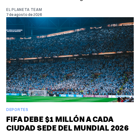
EL PLANETA TEAM
7 de agosto de 2026
DEPORTES
FIFA DEBE $1 MILLÓN A CADA
CIUDAD SEDE DEL MUNDIAL 2026