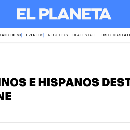
 AND DRINK
EVENTOS
NEGOCIOS
REAL ESTATE
HISTORIAS LAT
NOS E HISPANOS DEST
NE