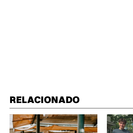
RELACIONADO