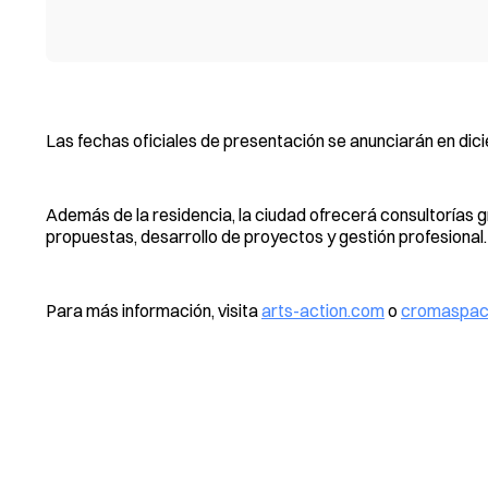
Las fechas oficiales de presentación se anunciarán en dici
Además de la residencia, la ciudad ofrecerá consultorías g
propuestas, desarrollo de proyectos y gestión profesional
Para más información, visita
arts-action.com
o
cromaspac