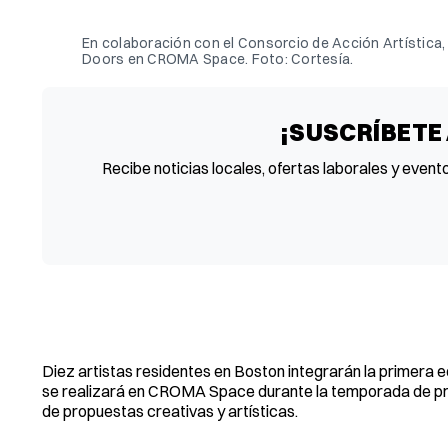
En colaboración con el Consorcio de Acción Artística,
Doors en CROMA Space. Foto: Cortesía.
¡SUSCRÍBETE
Recibe noticias locales, ofertas laborales y event
Diez artistas residentes en Boston integrarán la primera 
se realizará en CROMA Space durante la temporada de primav
de propuestas creativas y artísticas.