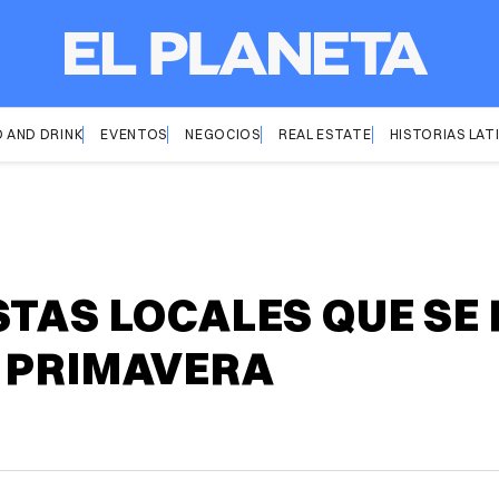
 AND DRINK
EVENTOS
NEGOCIOS
REAL ESTATE
HISTORIAS LAT
STAS LOCALES QUE SE
A PRIMAVERA