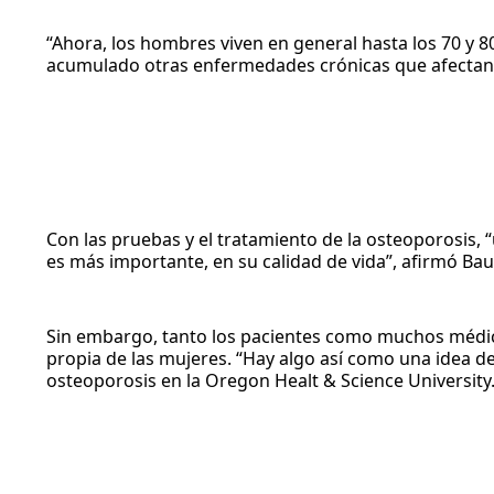
“Ahora, los hombres viven en general hasta los 70 y 8
acumulado otras enfermedades crónicas que afectan 
Con las pruebas y el tratamiento de la osteoporosis, 
es más importante, en su calidad de vida”, afirmó Bau
Sin embargo, tanto los pacientes como muchos médic
propia de las mujeres. “Hay algo así como una idea d
osteoporosis en la Oregon Healt & Science University