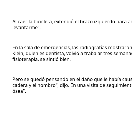
Al caer la bicicleta, extendió el brazo izquierdo para
levantarme”.
En la sala de emergencias, las radiografías mostraron
Klein, quien es dentista, volvió a trabajar tres sem
fisioterapia, se sintió bien.
Pero se quedó pensando en el daño que le había caus
cadera y el hombro”, dijo. En una visita de seguimie
ósea”.