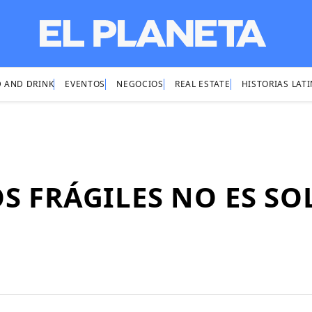
 AND DRINK
EVENTOS
NEGOCIOS
REAL ESTATE
HISTORIAS LAT
S FRÁGILES NO ES S