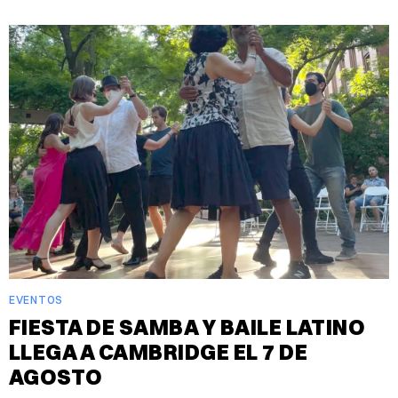
EVENTOS
FIESTA DE SAMBA Y BAILE LATINO
LLEGA A CAMBRIDGE EL 7 DE
AGOSTO