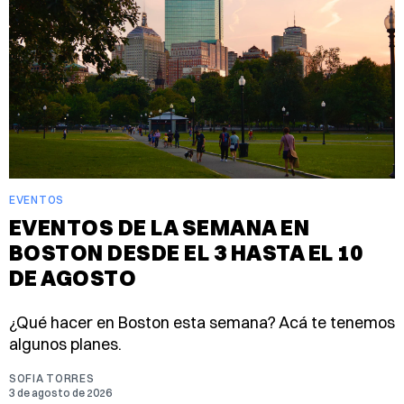
EVENTOS
EVENTOS DE LA SEMANA EN
BOSTON DESDE EL 3 HASTA EL 10
DE AGOSTO
¿Qué hacer en Boston esta semana? Acá te tenemos
algunos planes.
SOFIA TORRES
3 de agosto de 2026