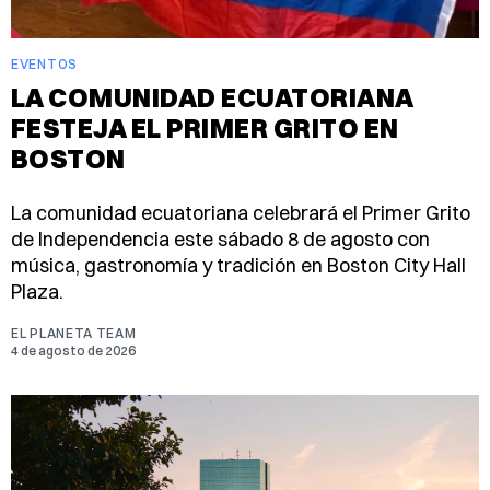
EVENTOS
LA COMUNIDAD ECUATORIANA
FESTEJA EL PRIMER GRITO EN
BOSTON
La comunidad ecuatoriana celebrará el Primer Grito
de Independencia este sábado 8 de agosto con
música, gastronomía y tradición en Boston City Hall
Plaza.
EL PLANETA TEAM
4 de agosto de 2026