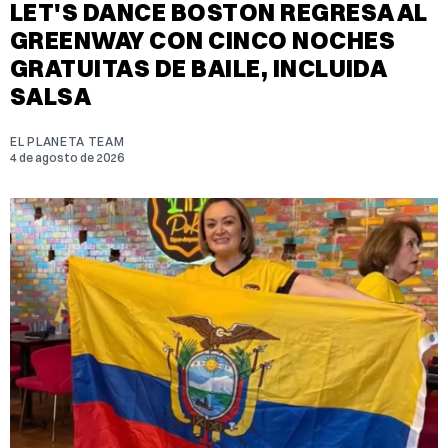
LET'S DANCE BOSTON REGRESA AL
GREENWAY CON CINCO NOCHES
GRATUITAS DE BAILE, INCLUIDA
SALSA
EL PLANETA TEAM
4 de agosto de 2026