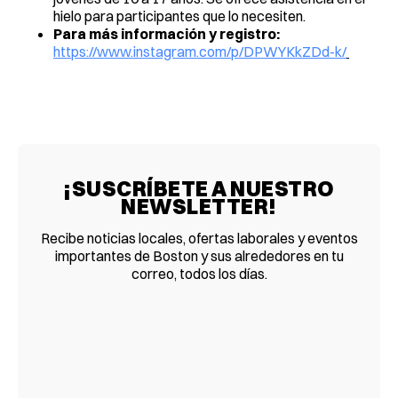
hielo para participantes que lo necesiten.
Para más información y registro:
https://www.instagram.com/p/DPWYKkZDd-k/
¡SUSCRÍBETE A NUESTRO
NEWSLETTER!
Recibe noticias locales, ofertas laborales y eventos
importantes de Boston y sus alrededores en tu
correo, todos los días.