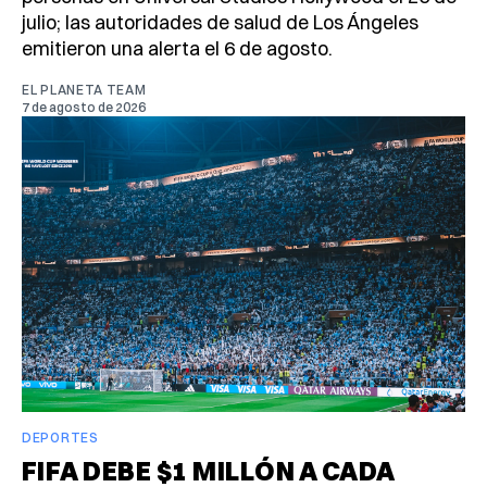
julio; las autoridades de salud de Los Ángeles
emitieron una alerta el 6 de agosto.
EL PLANETA TEAM
7 de agosto de 2026
DEPORTES
FIFA DEBE $1 MILLÓN A CADA