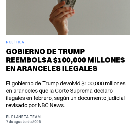
POLÍTICA
GOBIERNO DE TRUMP
REEMBOLSA $100,000 MILLONES
EN ARANCELES ILEGALES
El gobierno de Trump devolvió $100,000 millones
en aranceles que la Corte Suprema declaró
ilegales en febrero, según un documento judicial
revisado por NBC News.
EL PLANETA TEAM
7 de agosto de 2026