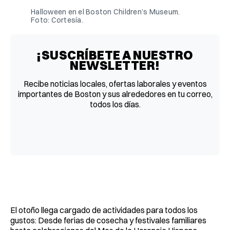
Halloween en el Boston Children’s Museum. 
Foto: Cortesía.
¡SUSCRÍBETE A NUESTRO
NEWSLETTER!
Recibe noticias locales, ofertas laborales y eventos
importantes de Boston y sus alrededores en tu correo,
todos los días.
El otoño llega cargado de actividades para todos los
gustos: Desde ferias de cosecha y festivales familiares