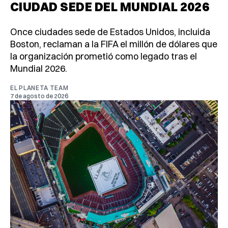
CIUDAD SEDE DEL MUNDIAL 2026
Once ciudades sede de Estados Unidos, incluida
Boston, reclaman a la FIFA el millón de dólares que
la organización prometió como legado tras el
Mundial 2026.
EL PLANETA TEAM
7 de agosto de 2026