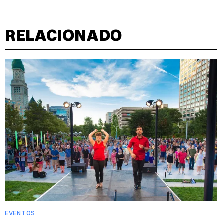
RELACIONADO
EVENTOS