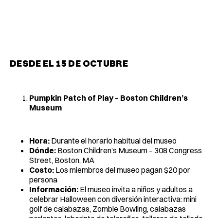
DESDE EL 15 DE OCTUBRE
Pumpkin Patch of Play – Boston Children’s
Museum
Hora:
Durante el horario habitual del museo
Dónde:
Boston Children’s Museum – 308 Congress
Street, Boston, MA
Costo:
Los miembros del museo pagan $20 por
persona
Información:
El museo invita a niños y adultos a
celebrar Halloween con diversión interactiva: mini
golf de calabazas, Zombie Bowling, calabazas