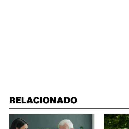
RELACIONADO