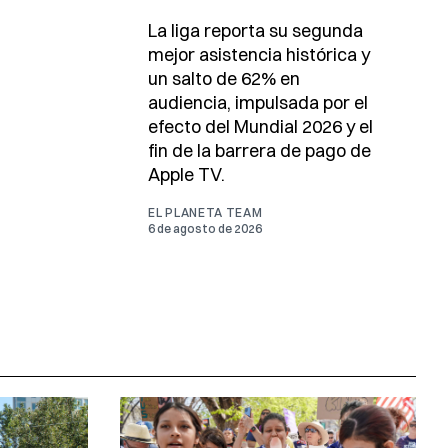
La liga reporta su segunda
mejor asistencia histórica y
un salto de 62% en
audiencia, impulsada por el
efecto del Mundial 2026 y el
fin de la barrera de pago de
Apple TV.
EL PLANETA TEAM
6 de agosto de 2026