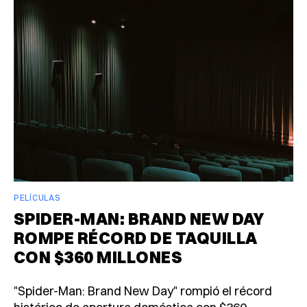
PELÍCULAS
SPIDER-MAN: BRAND NEW DAY
ROMPE RÉCORD DE TAQUILLA
CON $360 MILLONES
"Spider-Man: Brand New Day" rompió el récord