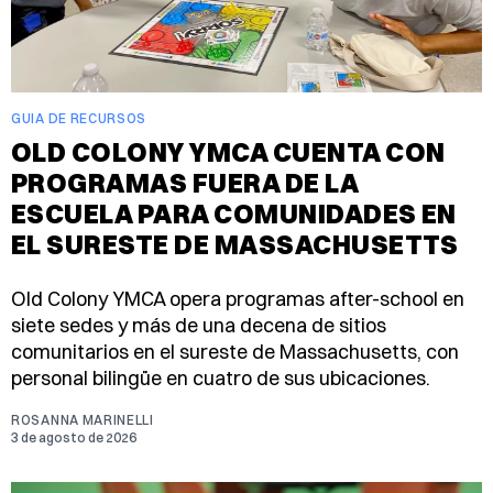
GUIA DE RECURSOS
OLD COLONY YMCA CUENTA CON
PROGRAMAS FUERA DE LA
ESCUELA PARA COMUNIDADES EN
EL SURESTE DE MASSACHUSETTS
Old Colony YMCA opera programas after-school en
siete sedes y más de una decena de sitios
comunitarios en el sureste de Massachusetts, con
personal bilingüe en cuatro de sus ubicaciones.
ROSANNA MARINELLI
3 de agosto de 2026