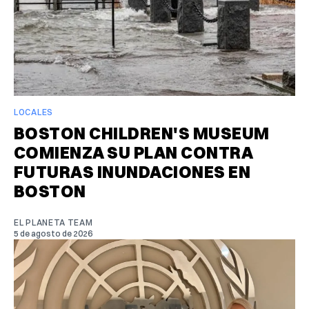
LOCALES
BOSTON CHILDREN'S MUSEUM
COMIENZA SU PLAN CONTRA
FUTURAS INUNDACIONES EN
BOSTON
EL PLANETA TEAM
5 de agosto de 2026