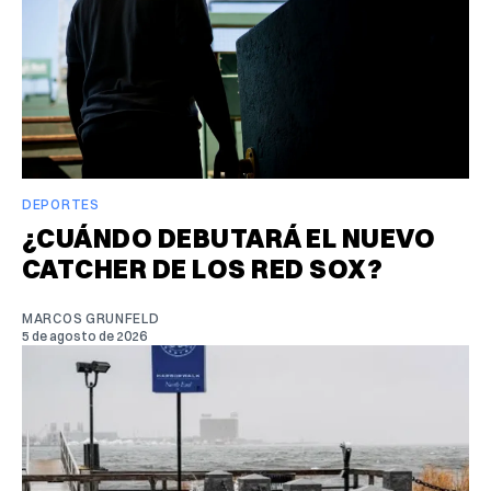
DEPORTES
¿CUÁNDO DEBUTARÁ EL NUEVO
CATCHER DE LOS RED SOX?
MARCOS GRUNFELD
5 de agosto de 2026