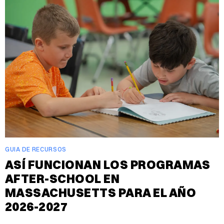
GUIA DE RECURSOS
ASÍ FUNCIONAN LOS PROGRAMAS
AFTER-SCHOOL EN
MASSACHUSETTS PARA EL AÑO
2026-2027