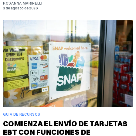
ROSANNA MARINELLI
3 de agosto de 2026
GUIA DE RECURSOS
COMIENZA EL ENVÍO DE TARJETAS
EBT CON FUNCIONES DE