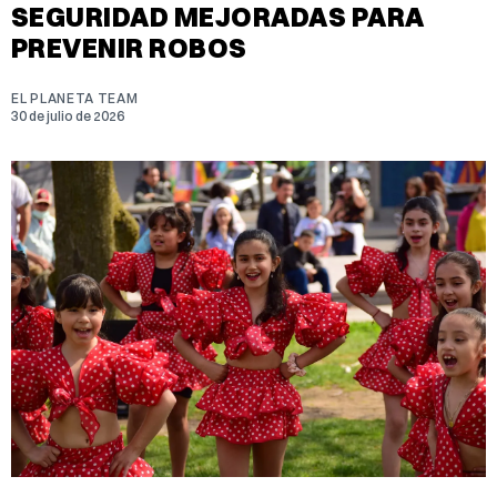
SEGURIDAD MEJORADAS PARA
PREVENIR ROBOS
EL PLANETA TEAM
30 de julio de 2026