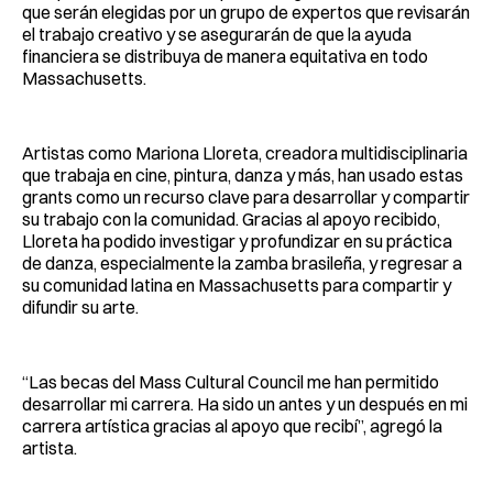
que serán elegidas por un grupo de expertos que revisarán
el trabajo creativo y se asegurarán de que la ayuda
financiera se distribuya de manera equitativa en todo
Massachusetts.
Artistas como Mariona Lloreta, creadora multidisciplinaria
que trabaja en cine, pintura, danza y más, han usado estas
grants como un recurso clave para desarrollar y compartir
su trabajo con la comunidad. Gracias al apoyo recibido,
Lloreta ha podido investigar y profundizar en su práctica
de danza, especialmente la zamba brasileña, y regresar a
su comunidad latina en Massachusetts para compartir y
difundir su arte.
“Las becas del Mass Cultural Council me han permitido
desarrollar mi carrera. Ha sido un antes y un después en mi
carrera artística gracias al apoyo que recibí”, agregó la
artista.