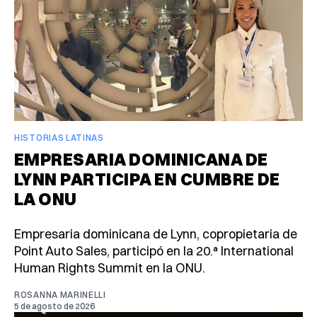
HISTORIAS LATINAS
EMPRESARIA DOMINICANA DE
LYNN PARTICIPA EN CUMBRE DE
LA ONU
Empresaria dominicana de Lynn, copropietaria de
Point Auto Sales, participó en la 20.ª International
Human Rights Summit en la ONU.
ROSANNA MARINELLI
5 de agosto de 2026