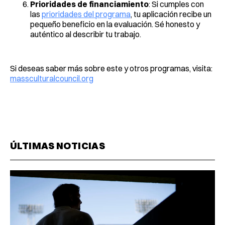
Prioridades de financiamiento
: Si cumples con
las
prioridades del programa
, tu aplicación recibe un
pequeño beneficio en la evaluación. Sé honesto y
auténtico al describir tu trabajo.
Si deseas saber más sobre este y otros programas, visita:
massculturalcouncil.org
ÚLTIMAS NOTICIAS