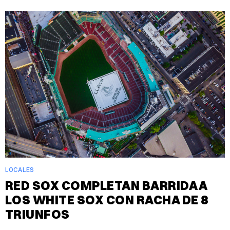
LOCALES
RED SOX COMPLETAN BARRIDA A
LOS WHITE SOX CON RACHA DE 8
TRIUNFOS