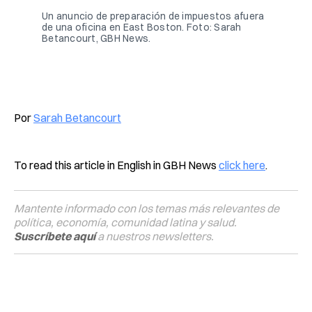
Un anuncio de preparación de impuestos afuera 
de una oficina en East Boston. Foto:
Sarah 
Betancourt, GBH News. 
Por
Sarah Betancourt
To read this article in English in GBH News
click here
.
Mantente informado con los temas más relevantes de
política, economía, comunidad latina y salud.
Suscríbete aquí
a nuestros newsletters.