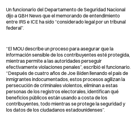
Un funcionario del Departamento de Seguridad Nacional
dijo a GBH News que el memorando de entendimiento
entre IRS e ICE ha sido “considerado legal por un tribunal
federal”.
“El MOU describe un proceso para asegurar que la
información sensible de los contribuyentes esté protegida,
mientras permite a las autoridades perseguir
efectivamente violaciones penales”, escribió el funcionario.
“Después de cuatro años de Joe Biden llenando el país de
inmigrantes indocumentados, estos procesos agilizan la
persecución de criminales violentos, eliminan a estas
personas de los registros electorales, identifican qué
beneficios públicos están usando a costa de los
contribuyentes, todo mientras se protege la seguridad y
los datos de los ciudadanos estadounidenses”.