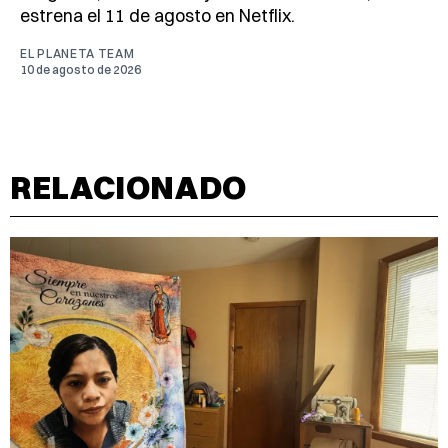
estrena el 11 de agosto en Netflix.
EL PLANETA TEAM
10 de agosto de 2026
RELACIONADO