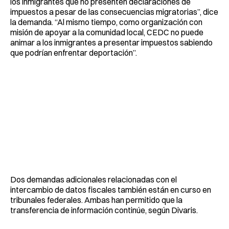
los inmigrantes que no presenten declaraciones de
impuestos a pesar de las consecuencias migratorias”, dice
la demanda. “Al mismo tiempo, como organización con
misión de apoyar a la comunidad local, CEDC no puede
animar a los inmigrantes a presentar impuestos sabiendo
que podrían enfrentar deportación”.
Dos demandas adicionales relacionadas con el
intercambio de datos fiscales también están en curso en
tribunales federales. Ambas han permitido que la
transferencia de información continúe, según Divaris.