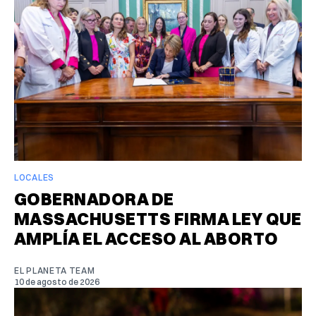
LOCALES
GOBERNADORA DE
MASSACHUSETTS FIRMA LEY QUE
AMPLÍA EL ACCESO AL ABORTO
EL PLANETA TEAM
10 de agosto de 2026