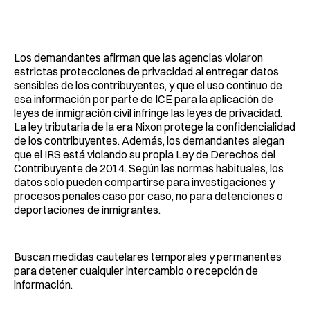
Los demandantes afirman que las agencias violaron
estrictas protecciones de privacidad al entregar datos
sensibles de los contribuyentes, y que el uso continuo de
esa información por parte de ICE para la aplicación de
leyes de inmigración civil infringe las leyes de privacidad.
La ley tributaria de la era Nixon protege la confidencialidad
de los contribuyentes. Además, los demandantes alegan
que el IRS está violando su propia Ley de Derechos del
Contribuyente de 2014. Según las normas habituales, los
datos solo pueden compartirse para investigaciones y
procesos penales caso por caso, no para detenciones o
deportaciones de inmigrantes.
Buscan medidas cautelares temporales y permanentes
para detener cualquier intercambio o recepción de
información.