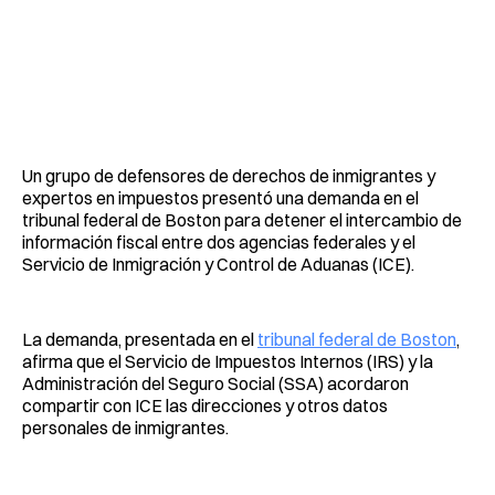
Un grupo de defensores de derechos de inmigrantes y
expertos en impuestos presentó una demanda en el
tribunal federal de Boston para detener el intercambio de
información fiscal entre dos agencias federales y el
Servicio de Inmigración y Control de Aduanas (ICE).
La demanda, presentada en el
tribunal federal de Boston
,
afirma que el Servicio de Impuestos Internos (IRS) y la
Administración del Seguro Social (SSA) acordaron
compartir con ICE las direcciones y otros datos
personales de inmigrantes.