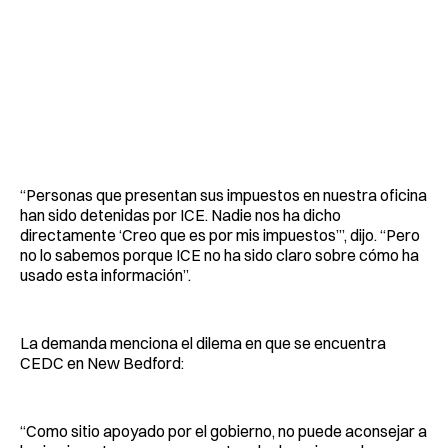
“Personas que presentan sus impuestos en nuestra oficina
han sido detenidas por ICE. Nadie nos ha dicho
directamente ‘Creo que es por mis impuestos’”, dijo. “Pero
no lo sabemos porque ICE no ha sido claro sobre cómo ha
usado esta información”.
La demanda menciona el dilema en que se encuentra
CEDC en New Bedford:
“Como sitio apoyado por el gobierno, no puede aconsejar a