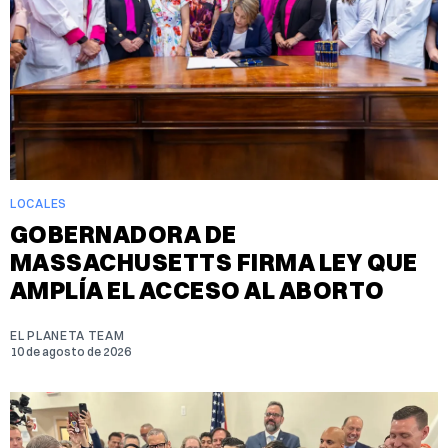
LOCALES
GOBERNADORA DE
MASSACHUSETTS FIRMA LEY QUE
AMPLÍA EL ACCESO AL ABORTO
EL PLANETA TEAM
10 de agosto de 2026