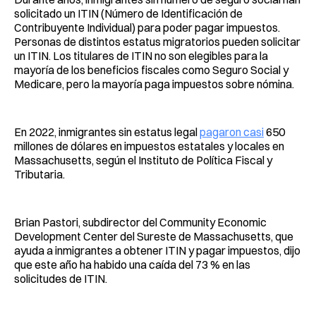
solicitado un ITIN (Número de Identificación de
Contribuyente Individual) para poder pagar impuestos.
Personas de distintos estatus migratorios pueden solicitar
un ITIN. Los titulares de ITIN no son elegibles para la
mayoría de los beneficios fiscales como Seguro Social y
Medicare, pero la mayoría paga impuestos sobre nómina.
En 2022, inmigrantes sin estatus legal
pagaron casi
650
millones de dólares en impuestos estatales y locales en
Massachusetts, según el Instituto de Política Fiscal y
Tributaria.
Brian Pastori, subdirector del Community Economic
Development Center del Sureste de Massachusetts, que
ayuda a inmigrantes a obtener ITIN y pagar impuestos, dijo
que este año ha habido una caída del 73 % en las
solicitudes de ITIN.