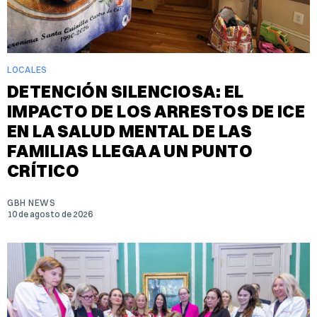
LOCALES
DETENCIÓN SILENCIOSA: EL
IMPACTO DE LOS ARRESTOS DE ICE
EN LA SALUD MENTAL DE LAS
FAMILIAS LLEGA A UN PUNTO
CRÍTICO
GBH NEWS
10 de agosto de 2026