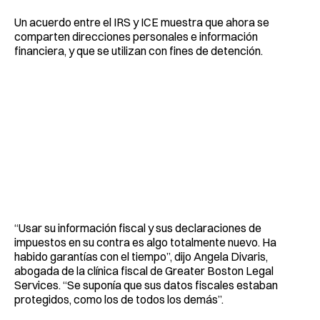
Un acuerdo entre el IRS y ICE muestra que ahora se
comparten direcciones personales e información
financiera, y que se utilizan con fines de detención.
“Usar su información fiscal y sus declaraciones de
impuestos en su contra es algo totalmente nuevo. Ha
habido garantías con el tiempo”, dijo Angela Divaris,
abogada de la clínica fiscal de Greater Boston Legal
Services. “Se suponía que sus datos fiscales estaban
protegidos, como los de todos los demás”.