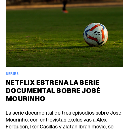
SERIES
NETFLIX ESTRENA LA SERIE
DOCUMENTAL SOBRE JOSÉ
MOURINHO
La serie documental de tres episodios sobre José
Mourinho, con entrevistas exclusivas a Alex
Ferguson, Iker Casillas y Zlatan Ibrahimović, se