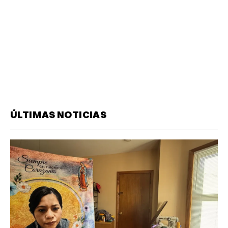
ÚLTIMAS NOTICIAS