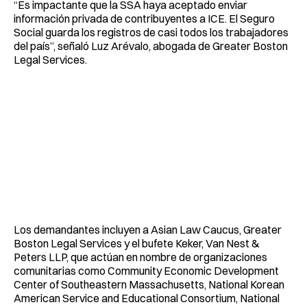
“Es impactante que la SSA haya aceptado enviar
información privada de contribuyentes a ICE. El Seguro
Social guarda los registros de casi todos los trabajadores
del país”, señaló Luz Arévalo, abogada de Greater Boston
Legal Services.
Los demandantes incluyen a Asian Law Caucus, Greater
Boston Legal Services y el bufete Keker, Van Nest &
Peters LLP, que actúan en nombre de organizaciones
comunitarias como Community Economic Development
Center of Southeastern Massachusetts, National Korean
American Service and Educational Consortium, National