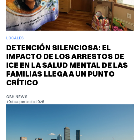
LOCALES
DETENCIÓN SILENCIOSA: EL
IMPACTO DE LOS ARRESTOS DE
ICE EN LA SALUD MENTAL DE LAS
FAMILIAS LLEGA A UN PUNTO
CRÍTICO
GBH NEWS
10 de agosto de 2026