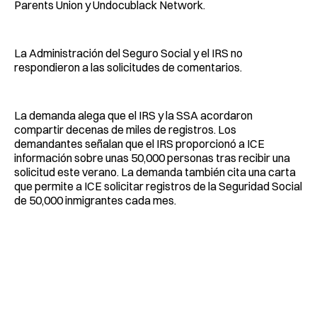
Parents Union y Undocublack Network.
La Administración del Seguro Social y el IRS no
respondieron a las solicitudes de comentarios.
La demanda alega que el IRS y la SSA acordaron
compartir decenas de miles de registros. Los
demandantes señalan que el IRS proporcionó a ICE
información sobre unas 50,000 personas tras recibir una
solicitud este verano. La demanda también cita una carta
que permite a ICE solicitar registros de la Seguridad Social
de 50,000 inmigrantes cada mes.