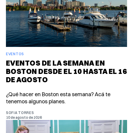
EVENTOS
EVENTOS DE LA SEMANA EN
BOSTON DESDE EL 10 HASTA EL 16
DE AGOSTO
¿Qué hacer en Boston esta semana? Acá te
tenemos algunos planes.
SOFIA TORRES
10 de agosto de 2026