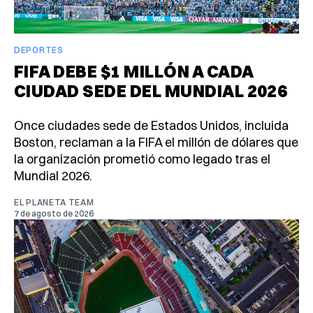
DEPORTES
FIFA DEBE $1 MILLÓN A CADA
CIUDAD SEDE DEL MUNDIAL 2026
Once ciudades sede de Estados Unidos, incluida
Boston, reclaman a la FIFA el millón de dólares que
la organización prometió como legado tras el
Mundial 2026.
EL PLANETA TEAM
7 de agosto de 2026