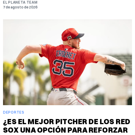
EL PLANETA TEAM
7 de agosto de 2026
DEPORTES
¿ES EL MEJOR PITCHER DE LOS RED
SOX UNA OPCIÓN PARA REFORZAR