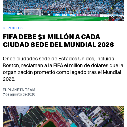
DEPORTES
FIFA DEBE $1 MILLÓN A CADA
CIUDAD SEDE DEL MUNDIAL 2026
Once ciudades sede de Estados Unidos, incluida
Boston, reclaman a la FIFA el millón de dólares que la
organización prometió como legado tras el Mundial
2026.
EL PLANETA TEAM
7 de agosto de 2026