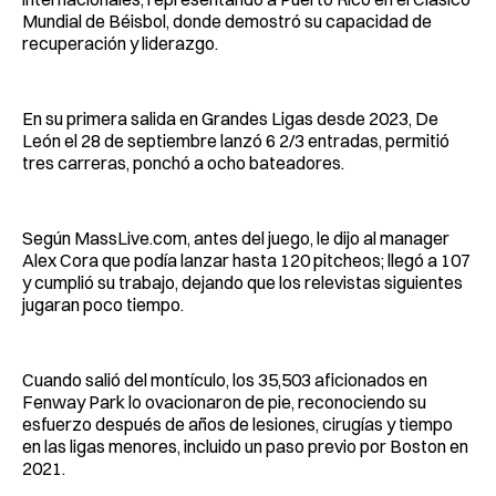
Mundial de Béisbol, donde demostró su capacidad de
recuperación y liderazgo.
En su primera salida en Grandes Ligas desde 2023, De
León el 28 de septiembre lanzó 6 2/3 entradas, permitió
tres carreras, ponchó a ocho bateadores.
Según MassLive.com, antes del juego, le dijo al manager
Alex Cora que podía lanzar hasta 120 pitcheos; llegó a 107
y cumplió su trabajo, dejando que los relevistas siguientes
jugaran poco tiempo.
Cuando salió del montículo, los 35,503 aficionados en
Fenway Park lo ovacionaron de pie, reconociendo su
esfuerzo después de años de lesiones, cirugías y tiempo
en las ligas menores, incluido un paso previo por Boston en
2021.