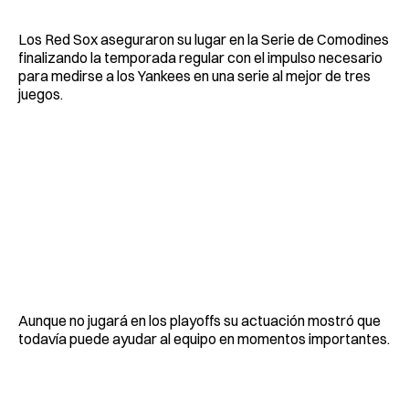
Los Red Sox aseguraron su lugar en la Serie de Comodines
finalizando la temporada regular con el impulso necesario
para medirse a los Yankees en una serie al mejor de tres
juegos.
Aunque no jugará en los playoffs su actuación mostró que
todavía puede ayudar al equipo en momentos importantes.