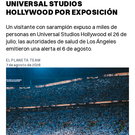
UNIVERSAL STUDIOS
HOLLYWOOD POR EXPOSICIÓN
Un visitante con sarampión expuso a miles de
personas en Universal Studios Hollywood el 26 de
julio; las autoridades de salud de Los Ángeles
emitieron una alerta el 6 de agosto.
EL PLANETA TEAM
7 de agosto de 2026