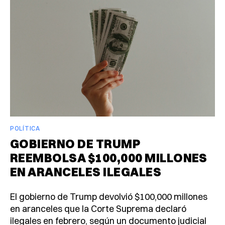
POLÍTICA
GOBIERNO DE TRUMP
REEMBOLSA $100,000 MILLONES
EN ARANCELES ILEGALES
El gobierno de Trump devolvió $100,000 millones
en aranceles que la Corte Suprema declaró
ilegales en febrero, según un documento judicial