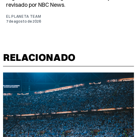
revisado por NBC News.
EL PLANETA TEAM
7 de agosto de 2026
RELACIONADO