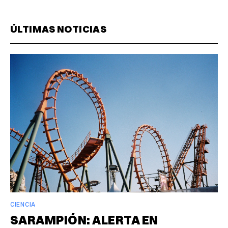
ÚLTIMAS NOTICIAS
CIENCIA
SARAMPIÓN: ALERTA EN