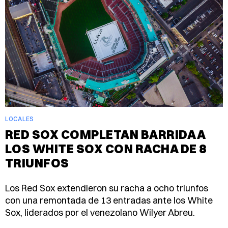
LOCALES
RED SOX COMPLETAN BARRIDA A
LOS WHITE SOX CON RACHA DE 8
TRIUNFOS
Los Red Sox extendieron su racha a ocho triunfos
con una remontada de 13 entradas ante los White
Sox, liderados por el venezolano Wilyer Abreu.