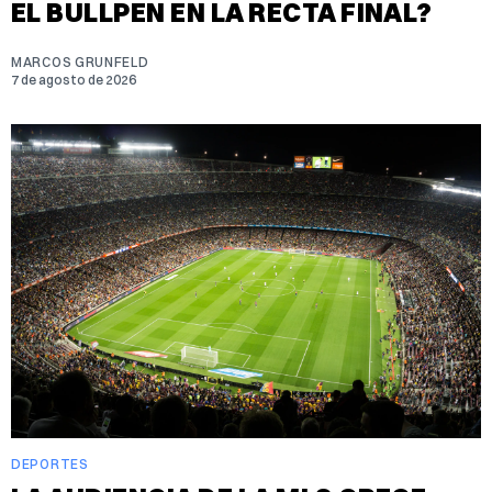
EL BULLPEN EN LA RECTA FINAL?
MARCOS GRUNFELD
7 de agosto de 2026
DEPORTES