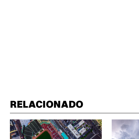
RELACIONADO