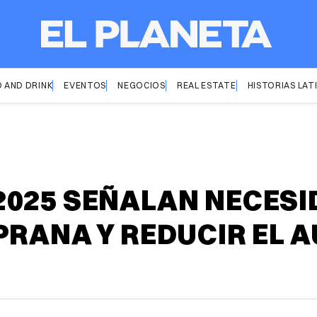
 AND DRINK
EVENTOS
NEGOCIOS
REAL ESTATE
HISTORIAS LAT
2025 SEÑALAN NECESI
PRANA Y REDUCIR EL 