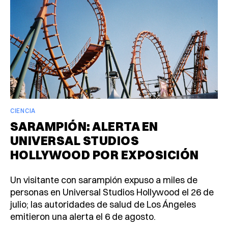
CIENCIA
SARAMPIÓN: ALERTA EN
UNIVERSAL STUDIOS
HOLLYWOOD POR EXPOSICIÓN
Un visitante con sarampión expuso a miles de
personas en Universal Studios Hollywood el 26 de
julio; las autoridades de salud de Los Ángeles
emitieron una alerta el 6 de agosto.