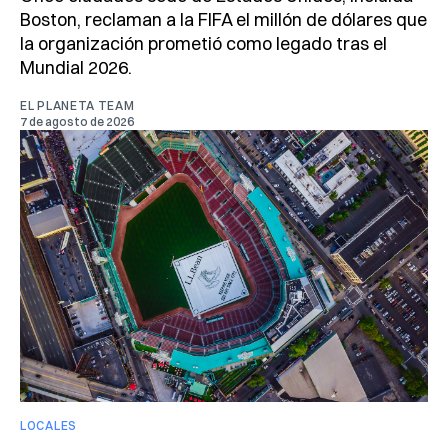
Boston, reclaman a la FIFA el millón de dólares que
la organización prometió como legado tras el
Mundial 2026.
EL PLANETA TEAM
7 de agosto de 2026
LOCALES