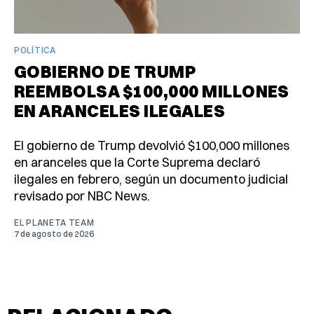
POLÍTICA
GOBIERNO DE TRUMP
REEMBOLSA $100,000 MILLONES
EN ARANCELES ILEGALES
El gobierno de Trump devolvió $100,000 millones
en aranceles que la Corte Suprema declaró
ilegales en febrero, según un documento judicial
revisado por NBC News.
EL PLANETA TEAM
7 de agosto de 2026