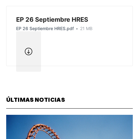
EP 26 Septiembre HRES
EP 26 Septiembre HRES.pdf
21 MB
ÚLTIMAS NOTICIAS