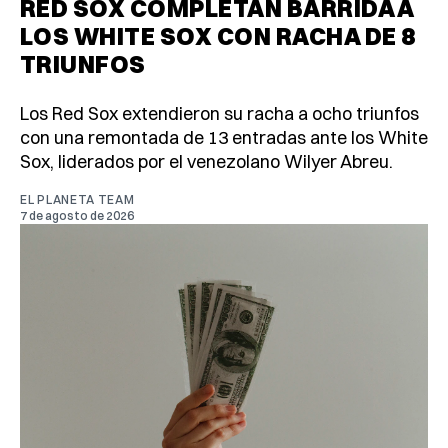
RED SOX COMPLETAN BARRIDA A
LOS WHITE SOX CON RACHA DE 8
TRIUNFOS
Los Red Sox extendieron su racha a ocho triunfos
con una remontada de 13 entradas ante los White
Sox, liderados por el venezolano Wilyer Abreu.
EL PLANETA TEAM
7 de agosto de 2026