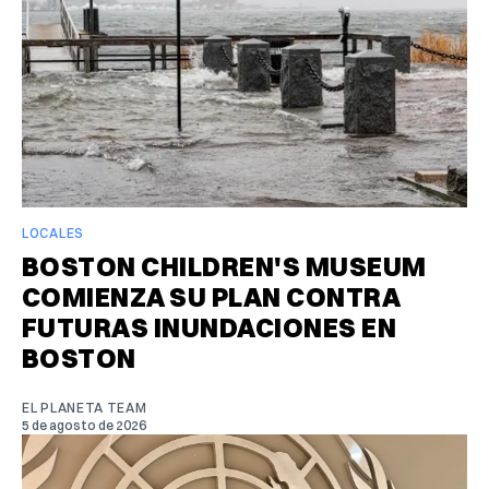
LOCALES
BOSTON CHILDREN'S MUSEUM
COMIENZA SU PLAN CONTRA
FUTURAS INUNDACIONES EN
BOSTON
EL PLANETA TEAM
5 de agosto de 2026