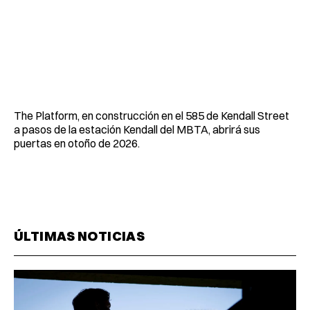
The Platform, en construcción en el 585 de Kendall Street
a pasos de la estación Kendall del MBTA, abrirá sus
puertas en otoño de 2026.
ÚLTIMAS NOTICIAS