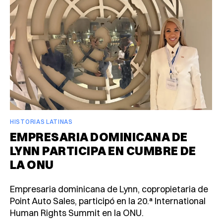
HISTORIAS LATINAS
EMPRESARIA DOMINICANA DE
LYNN PARTICIPA EN CUMBRE DE
LA ONU
Empresaria dominicana de Lynn, copropietaria de
Point Auto Sales, participó en la 20.ª International
Human Rights Summit en la ONU.