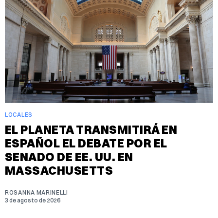
LOCALES
EL PLANETA TRANSMITIRÁ EN
ESPAÑOL EL DEBATE POR EL
SENADO DE EE. UU. EN
MASSACHUSETTS
ROSANNA MARINELLI
3 de agosto de 2026