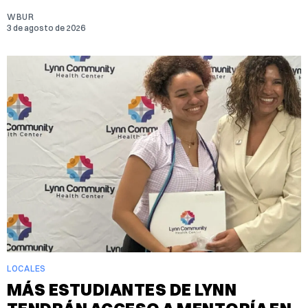
WBUR
3 de agosto de 2026
LOCALES
MÁS ESTUDIANTES DE LYNN