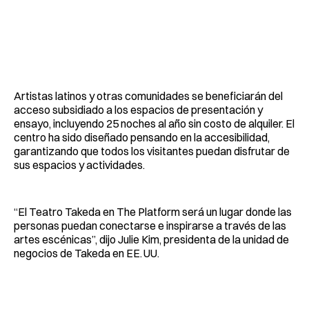
Artistas latinos y otras comunidades se beneficiarán del
acceso subsidiado a los espacios de presentación y
ensayo, incluyendo 25 noches al año sin costo de alquiler. El
centro ha sido diseñado pensando en la accesibilidad,
garantizando que todos los visitantes puedan disfrutar de
sus espacios y actividades.
“El Teatro Takeda en The Platform será un lugar donde las
personas puedan conectarse e inspirarse a través de las
artes escénicas”, dijo Julie Kim, presidenta de la unidad de
negocios de Takeda en EE. UU.