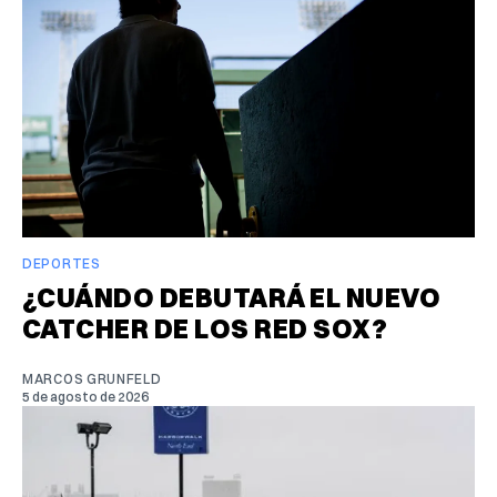
DEPORTES
¿CUÁNDO DEBUTARÁ EL NUEVO
CATCHER DE LOS RED SOX?
MARCOS GRUNFELD
5 de agosto de 2026