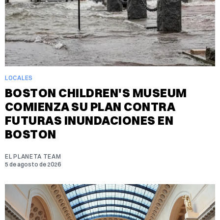
LOCALES
BOSTON CHILDREN'S MUSEUM
COMIENZA SU PLAN CONTRA
FUTURAS INUNDACIONES EN
BOSTON
EL PLANETA TEAM
5 de agosto de 2026