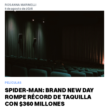
ROSANNA MARINELLI
5 de agosto de 2026
PELÍCULAS
SPIDER-MAN: BRAND NEW DAY
ROMPE RÉCORD DE TAQUILLA
CON $360 MILLONES