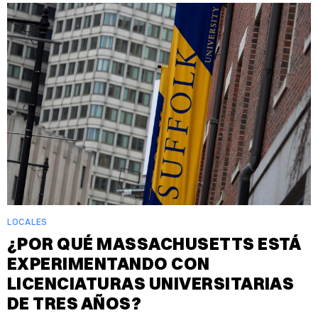
LOCALES
¿POR QUÉ MASSACHUSETTS ESTÁ
EXPERIMENTANDO CON
LICENCIATURAS UNIVERSITARIAS
DE TRES AÑOS?