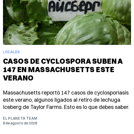
LOCALES
CASOS DE CYCLOSPORA SUBEN A
147 EN MASSACHUSETTS ESTE
VERANO
Massachusetts reportó 147 casos de cyclosporiasis
este verano, algunos ligados al retiro de lechuga
iceberg de Taylor Farms. Esto es lo que debes saber.
EL PLANETA TEAM
6 de agosto de 2026