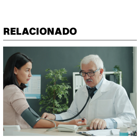
RELACIONADO