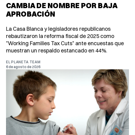
CAMBIA DE NOMBRE POR BAJA
APROBACIÓN
La Casa Blanca y legisladores republicanos
rebautizaron la reforma fiscal de 2025 como
"Working Families Tax Cuts" ante encuestas que
muestran un respaldo estancado en 44%.
EL PLANETA TEAM
6 de agosto de 2026