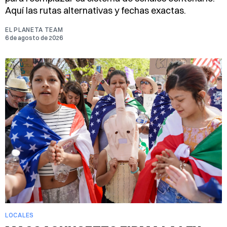
Aquí las rutas alternativas y fechas exactas.
EL PLANETA TEAM
6 de agosto de 2026
LOCALES