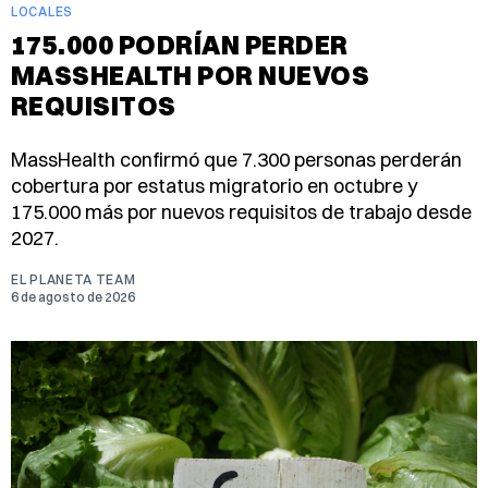
LOCALES
175.000 PODRÍAN PERDER
MASSHEALTH POR NUEVOS
REQUISITOS
MassHealth confirmó que 7.300 personas perderán
cobertura por estatus migratorio en octubre y
175.000 más por nuevos requisitos de trabajo desde
2027.
EL PLANETA TEAM
6 de agosto de 2026