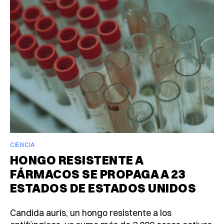
CIENCIA
HONGO RESISTENTE A
FÁRMACOS SE PROPAGA A 23
ESTADOS DE ESTADOS UNIDOS
Candida auris, un hongo resistente a los