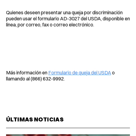
Quienes deseen presentar una queja por discriminación
pueden usar el formulario AD-3027 del USDA, disponible en
línea, por correo, fax o correo electrónico.
Más información en
Formulario de queja del USDA
o
llamando al (866) 632-9992.
ÚLTIMAS NOTICIAS