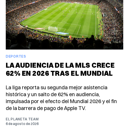
DEPORTES
LA AUDIENCIA DE LA MLS CRECE
62% EN 2026 TRAS EL MUNDIAL
La liga reporta su segunda mejor asistencia
histórica y un salto de 62% en audiencia,
impulsada por el efecto del Mundial 2026 y el fin
de la barrera de pago de Apple TV.
EL PLANETA TEAM
6 de agosto de 2026