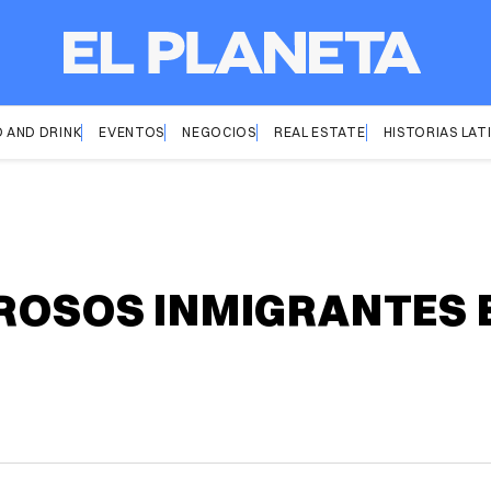
 AND DRINK
EVENTOS
NEGOCIOS
REAL ESTATE
HISTORIAS LAT
EROSOS INMIGRANTES 