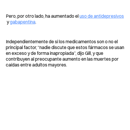
Pero, por otro lado, ha aumentado el
uso de antidepresivos
y
gabapentina
.
Independientemente de si los medicamentos son o no el
principal factor, “nadie discute que estos fármacos se usan
en exceso y de forma inapropiada”, dijo Gill, y que
contribuyen al preocupante aumento en las muertes por
caídas entre adultos mayores.