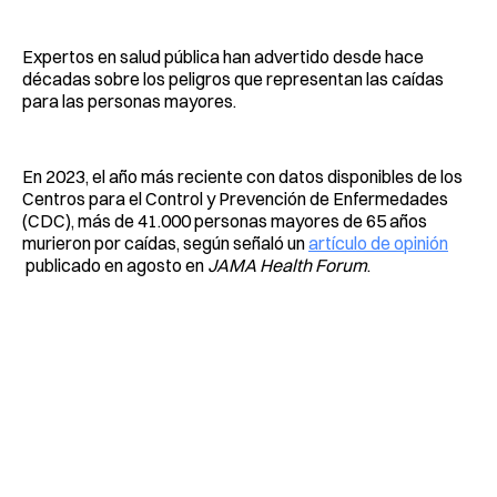
Expertos en salud pública han advertido desde hace
décadas sobre los peligros que representan las caídas
para las personas mayores.
En 2023, el año más reciente con datos disponibles de los
Centros para el Control y Prevención de Enfermedades
(CDC), más de 41.000 personas mayores de 65 años
murieron por caídas, según señaló un
artículo de opinión
publicado en agosto en
JAMA Health Forum
.