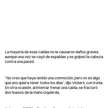
La mayoría de esas caídas no le causaron daños graves,
aunque una vez se cayó de espaldas y se golpeó la cabeza
contra una pared.
“No creo que haya tenido una conmoción, pero no es algo
que uno quiera tener todos los días”, dijo Vickers, con ironía.
En otra ocasión, al intentar frenar una caída, se fracturó
dos huesos de la mano izquierda.