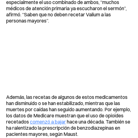
especialmente el uso combinado de ambos, “muchos
médicos de atención primaria ya escucharon el sermón”,
afirmó. “Saben que no deben recetar Valium a las
personas mayores”.
Además, las recetas de algunos de estos medicamentos
han disminuido o se han estabilizado, mientras que las
muertes por caídas han seguido aumentando. Por ejemplo,
los datos de Medicare muestran que el uso de opioides
recetados
comenzó a bajar
hace una década. También se
ha ralentizado la prescripción de benzodiazepinas en
pacientes mayores, según Maust.