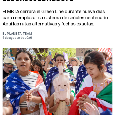
El MBTA cerrará el Green Line durante nueve días
para reemplazar su sistema de señales centenario.
Aquí las rutas alternativas y fechas exactas.
EL PLANETA TEAM
6 de agosto de 2026