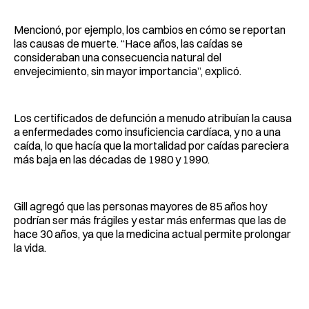
Mencionó, por ejemplo, los cambios en cómo se reportan
las causas de muerte. “Hace años, las caídas se
consideraban una consecuencia natural del
envejecimiento, sin mayor importancia”, explicó.
Los certificados de defunción a menudo atribuían la causa
a enfermedades como insuficiencia cardíaca, y no a una
caída, lo que hacía que la mortalidad por caídas pareciera
más baja en las décadas de 1980 y 1990.
Gill agregó que las personas mayores de 85 años hoy
podrían ser más frágiles y estar más enfermas que las de
hace 30 años, ya que la medicina actual permite prolongar
la vida.