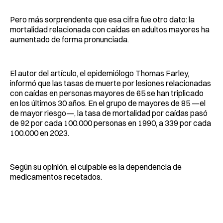
Pero más sorprendente que esa cifra fue otro dato: la
mortalidad relacionada con caídas en adultos mayores ha
aumentado de forma pronunciada.
El autor del artículo, el epidemiólogo Thomas Farley,
informó que las tasas de muerte por lesiones relacionadas
con caídas en personas mayores de 65 se han triplicado
en los últimos 30 años. En el grupo de mayores de 85 —el
de mayor riesgo—, la tasa de mortalidad por caídas pasó
de 92 por cada 100.000 personas en 1990, a 339 por cada
100.000 en 2023.
Según su opinión, el culpable es la dependencia de
medicamentos recetados.