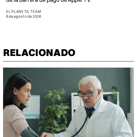
EL PLANETA TEAM
6 de agosto de 2026
RELACIONADO