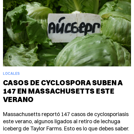
LOCALES
CASOS DE CYCLOSPORA SUBEN A
147 EN MASSACHUSETTS ESTE
VERANO
Massachusetts reportó 147 casos de cyclosporiasis
este verano, algunos ligados al retiro de lechuga
iceberg de Taylor Farms. Esto es lo que debes saber.