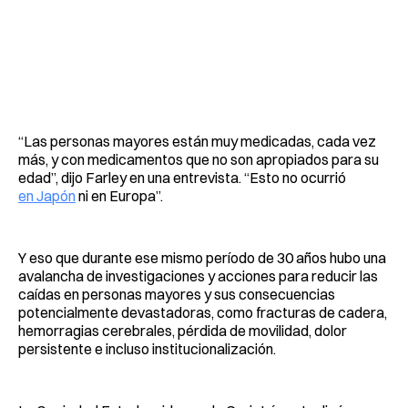
“Las personas mayores están muy medicadas, cada vez
más, y con medicamentos que no son apropiados para su
edad”, dijo Farley en una entrevista. “Esto no ocurrió
en Japón
ni en Europa”.
Y eso que durante ese mismo período de 30 años hubo una
avalancha de investigaciones y acciones para reducir las
caídas en personas mayores y sus consecuencias
potencialmente devastadoras, como fracturas de cadera,
hemorragias cerebrales, pérdida de movilidad, dolor
persistente e incluso institucionalización.