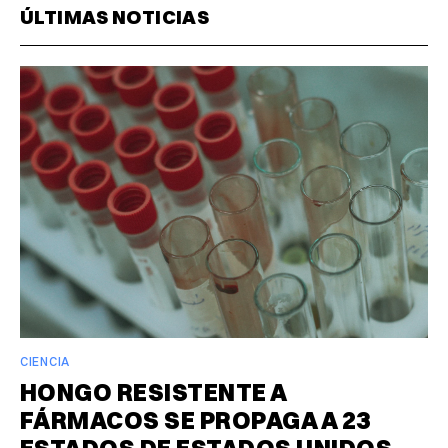
ÚLTIMAS NOTICIAS
CIENCIA
HONGO RESISTENTE A
FÁRMACOS SE PROPAGA A 23
ESTADOS DE ESTADOS UNIDOS