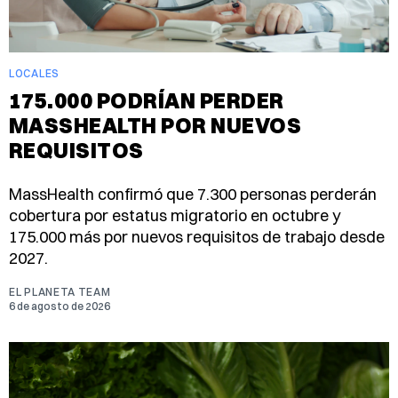
LOCALES
175.000 PODRÍAN PERDER
MASSHEALTH POR NUEVOS
REQUISITOS
MassHealth confirmó que 7.300 personas perderán
cobertura por estatus migratorio en octubre y
175.000 más por nuevos requisitos de trabajo desde
2027.
EL PLANETA TEAM
6 de agosto de 2026