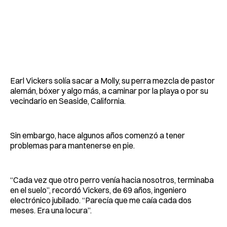
Earl Vickers solía sacar a Molly, su perra mezcla de pastor
alemán, bóxer y algo más, a caminar por la playa o por su
vecindario en Seaside, California.
Sin embargo, hace algunos años comenzó a tener
problemas para mantenerse en pie.
“Cada vez que otro perro venía hacia nosotros, terminaba
en el suelo”, recordó Vickers, de 69 años, ingeniero
electrónico jubilado. “Parecía que me caía cada dos
meses. Era una locura”.