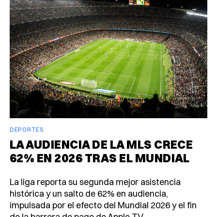
DEPORTES
LA AUDIENCIA DE LA MLS CRECE
62% EN 2026 TRAS EL MUNDIAL
La liga reporta su segunda mejor asistencia
histórica y un salto de 62% en audiencia,
impulsada por el efecto del Mundial 2026 y el fin
de la barrera de pago de Apple TV.