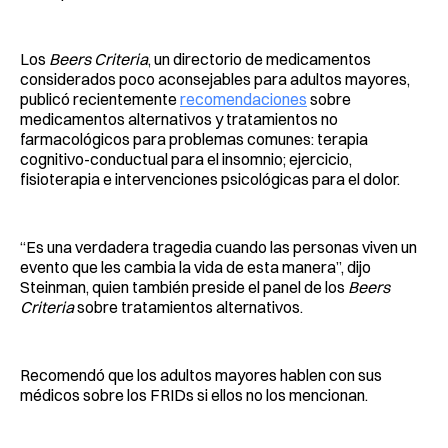
Los
Beers Criteria
, un directorio de medicamentos
considerados poco aconsejables para adultos mayores,
publicó recientemente
recomendaciones
sobre
medicamentos alternativos y tratamientos no
farmacológicos para problemas comunes: terapia
cognitivo-conductual para el insomnio; ejercicio,
fisioterapia e intervenciones psicológicas para el dolor.
“Es una verdadera tragedia cuando las personas viven un
evento que les cambia la vida de esta manera”, dijo
Steinman, quien también preside el panel de los
Beers
Criteria
sobre tratamientos alternativos.
Recomendó que los adultos mayores hablen con sus
médicos sobre los FRIDs si ellos no los mencionan.