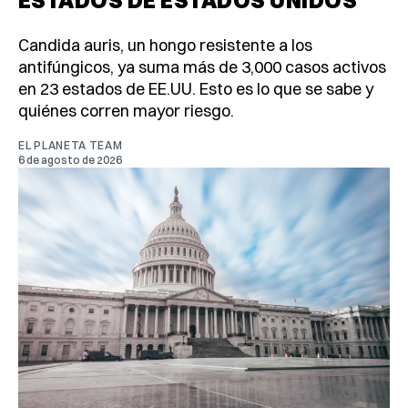
Candida auris, un hongo resistente a los
antifúngicos, ya suma más de 3,000 casos activos
en 23 estados de EE.UU. Esto es lo que se sabe y
quiénes corren mayor riesgo.
EL PLANETA TEAM
6 de agosto de 2026