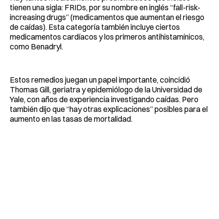
tienen una sigla: FRIDs, por su nombre en inglés “fall-risk-
increasing drugs” (medicamentos que aumentan el riesgo
de caídas). Esta categoría también incluye ciertos
medicamentos cardíacos y los primeros antihistamínicos,
como Benadryl.
Estos remedios juegan un papel importante, coincidió
Thomas Gill, geriatra y epidemiólogo de la Universidad de
Yale, con años de experiencia investigando caídas. Pero
también dijo que “hay otras explicaciones” posibles para el
aumento en las tasas de mortalidad.