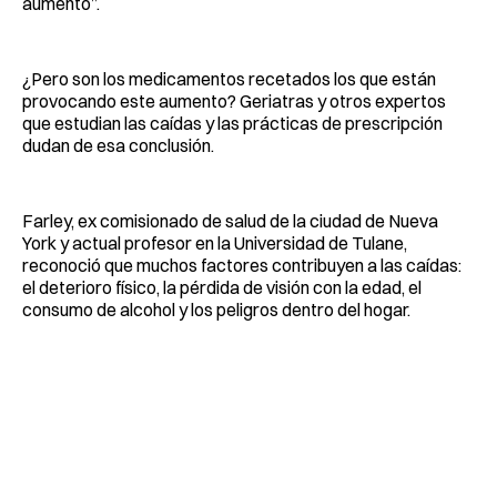
aumento”.
¿Pero son los medicamentos recetados los que están
provocando este aumento? Geriatras y otros expertos
que estudian las caídas y las prácticas de prescripción
dudan de esa conclusión.
Farley, ex comisionado de salud de la ciudad de Nueva
York y actual profesor en la Universidad de Tulane,
reconoció que muchos factores contribuyen a las caídas:
el deterioro físico, la pérdida de visión con la edad, el
consumo de alcohol y los peligros dentro del hogar.