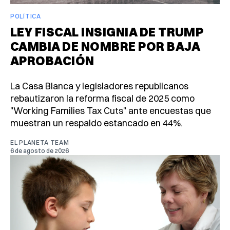
POLÍTICA
LEY FISCAL INSIGNIA DE TRUMP
CAMBIA DE NOMBRE POR BAJA
APROBACIÓN
La Casa Blanca y legisladores republicanos
rebautizaron la reforma fiscal de 2025 como
"Working Families Tax Cuts" ante encuestas que
muestran un respaldo estancado en 44%.
EL PLANETA TEAM
6 de agosto de 2026