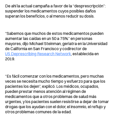
De ahí la actual campaña a favor de la “desprescripción”:
suspender los medicamentos cuyos posibles daños
superan los beneficios, o al menos reducir su dosis.
“Sabemos que muchos de estos medicamentos pueden
aumentar las caídas en un 50 a 75%” en personas
mayores, dijo Michael Steinman, geriatra en la Universidad
de California en San Francisco y codirector de
US Deprescribing Research Network
, establecida en
2019.
“Es fácil comenzar con los medicamentos, pero muchas
veces se necesita mucho tiempo y esfuerzo para que los
pacientes los dejen”, explicó. Los médicos, ocupados,
pueden prestar menos atención al régimen de
medicamentos que a otros problemas de salud más
urgentes, y los pacientes suelen resistirse a dejar de tomar
drogas que los ayudan con el dolor, el insomnio, el reflujo y
otros problemas comunes de la edad.