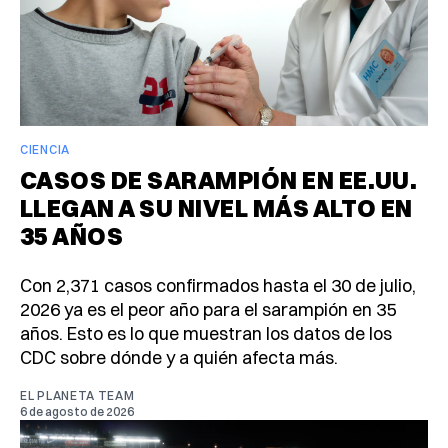
CIENCIA
CASOS DE SARAMPIÓN EN EE.UU.
LLEGAN A SU NIVEL MÁS ALTO EN
35 AÑOS
Con 2,371 casos confirmados hasta el 30 de julio,
2026 ya es el peor año para el sarampión en 35
años. Esto es lo que muestran los datos de los
CDC sobre dónde y a quién afecta más.
EL PLANETA TEAM
6 de agosto de 2026