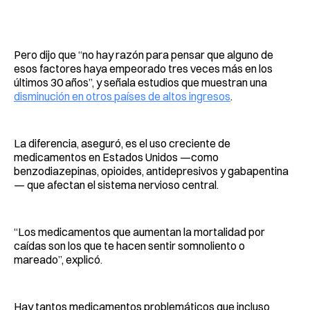
Pero dijo que “no hay razón para pensar que alguno de
esos factores haya empeorado tres veces más en los
últimos 30 años”, y señala estudios que muestran una
disminución en otros países de altos ingresos
.
La diferencia, aseguró, es el uso creciente de
medicamentos en Estados Unidos —como
benzodiazepinas, opioides, antidepresivos y gabapentina
— que afectan el sistema nervioso central.
“Los medicamentos que aumentan la mortalidad por
caídas son los que te hacen sentir somnoliento o
mareado”, explicó.
Hay tantos medicamentos problemáticos que incluso