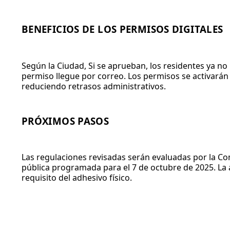
BENEFICIOS DE LOS PERMISOS DIGITALES
Según la Ciudad, Si se aprueban, los residentes ya no 
permiso llegue por correo. Los permisos se activará
reduciendo retrasos administrativos.
PRÓXIMOS PASOS
Las regulaciones revisadas serán evaluadas por la Co
pública programada para el 7 de octubre de 2025. La 
requisito del adhesivo físico.