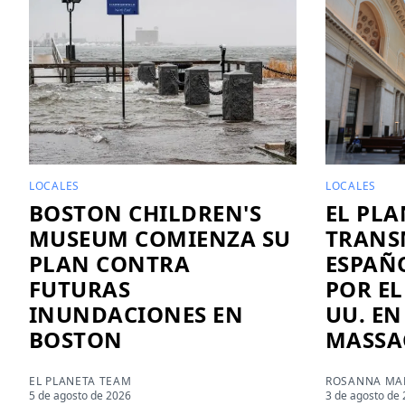
LOCALES
LOCALES
BOSTON CHILDREN'S
EL PLA
MUSEUM COMIENZA SU
TRANS
PLAN CONTRA
ESPAÑO
FUTURAS
POR EL
INUNDACIONES EN
UU. EN
BOSTON
MASSA
EL PLANETA TEAM
ROSANNA MAR
5 de agosto de 2026
3 de agosto de