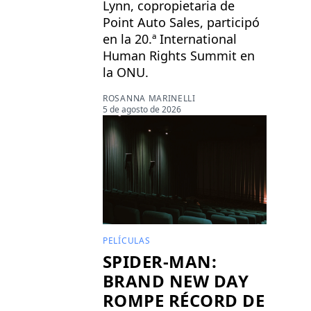
Lynn, copropietaria de
Point Auto Sales, participó
en la 20.ª International
Human Rights Summit en
la ONU.
ROSANNA MARINELLI
5 de agosto de 2026
PELÍCULAS
SPIDER-MAN:
BRAND NEW DAY
ROMPE RÉCORD DE