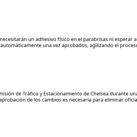
necesitarán un adhesivo físico en el parabrisas ni esperar a
n automáticamente una vez aprobados, agilizando el proces
misión de Tráfico y Estacionamiento de Chelsea durante un
aprobación de los cambios es necesaria para eliminar ofici