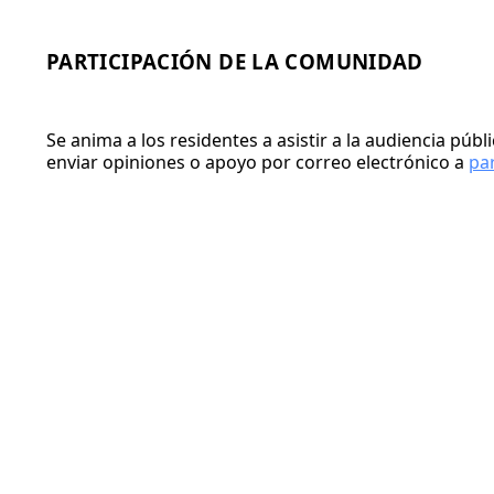
PARTICIPACIÓN DE LA COMUNIDAD
Se anima a los residentes a asistir a la audiencia pú
enviar opiniones o apoyo por correo electrónico a
pa