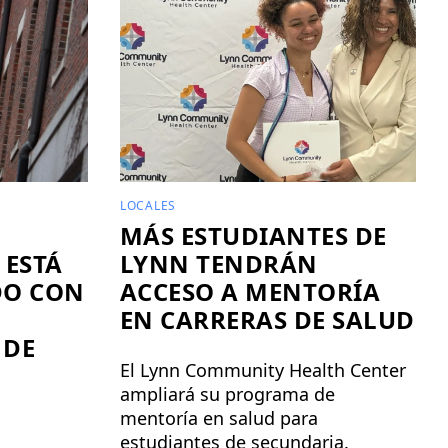
LOCALES
MÁS ESTUDIANTES DE
 ESTÁ
LYNN TENDRÁN
DO CON
ACCESO A MENTORÍA
EN CARRERAS DE SALUD
 DE
El Lynn Community Health Center
ampliará su programa de
mentoría en salud para
estudiantes de secundaria.