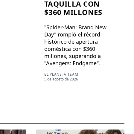
TAQUILLA CON
$360 MILLONES
"Spider-Man: Brand New
Day" rompió el récord
histórico de apertura
doméstica con $360
millones, superando a
"Avengers: Endgame".
EL PLANETA TEAM
5 de agosto de 2026