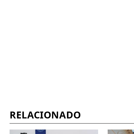
RELACIONADO