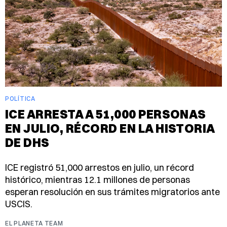
POLÍTICA
ICE ARRESTA A 51,000 PERSONAS
EN JULIO, RÉCORD EN LA HISTORIA
DE DHS
ICE registró 51,000 arrestos en julio, un récord
histórico, mientras 12.1 millones de personas
esperan resolución en sus trámites migratorios ante
USCIS.
EL PLANETA TEAM