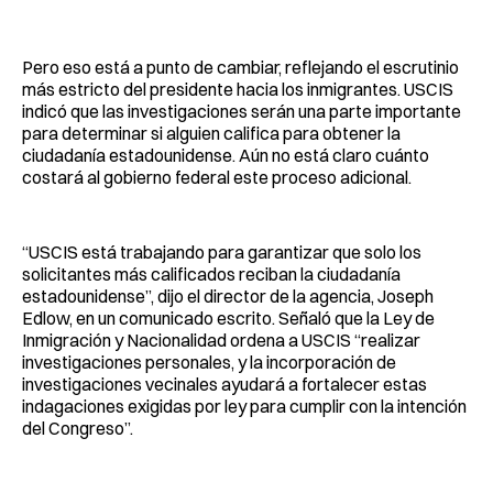
Pero eso está a punto de cambiar, reflejando el escrutinio
más estricto del presidente hacia los inmigrantes. USCIS
indicó que las investigaciones serán una parte importante
para determinar si alguien califica para obtener la
ciudadanía estadounidense. Aún no está claro cuánto
costará al gobierno federal este proceso adicional.
“USCIS está trabajando para garantizar que solo los
solicitantes más calificados reciban la ciudadanía
estadounidense”, dijo el director de la agencia, Joseph
Edlow, en un comunicado escrito. Señaló que la Ley de
Inmigración y Nacionalidad ordena a USCIS “realizar
investigaciones personales, y la incorporación de
investigaciones vecinales ayudará a fortalecer estas
indagaciones exigidas por ley para cumplir con la intención
del Congreso”.