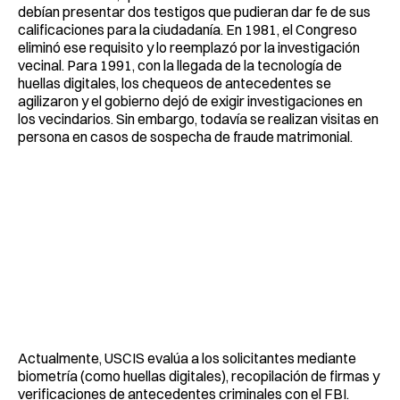
debían presentar dos testigos que pudieran dar fe de sus
calificaciones para la ciudadanía. En 1981, el Congreso
eliminó ese requisito y lo reemplazó por la investigación
vecinal. Para 1991, con la llegada de la tecnología de
huellas digitales, los chequeos de antecedentes se
agilizaron y el gobierno dejó de exigir investigaciones en
los vecindarios. Sin embargo, todavía se realizan visitas en
persona en casos de sospecha de fraude matrimonial.
Actualmente, USCIS evalúa a los solicitantes mediante
biometría (como huellas digitales), recopilación de firmas y
verificaciones de antecedentes criminales con el FBI.