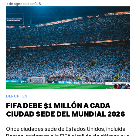
7 de agosto de 2026
DEPORTES
FIFA DEBE $1 MILLÓN A CADA
CIUDAD SEDE DEL MUNDIAL 2026
Once ciudades sede de Estados Unidos, incluida