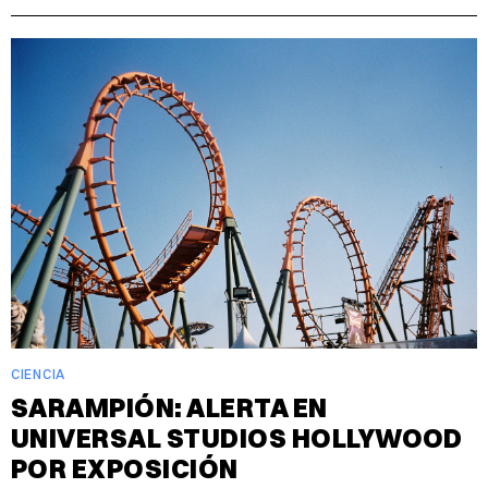
CIENCIA
SARAMPIÓN: ALERTA EN
UNIVERSAL STUDIOS HOLLYWOOD
POR EXPOSICIÓN