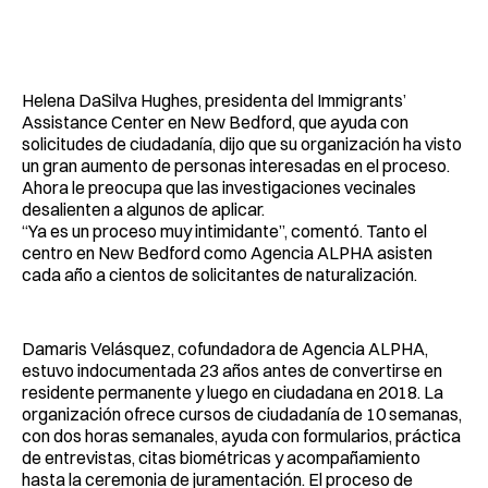
Helena DaSilva Hughes, presidenta del Immigrants’
Assistance Center en New Bedford, que ayuda con
solicitudes de ciudadanía, dijo que su organización ha visto
un gran aumento de personas interesadas en el proceso.
Ahora le preocupa que las investigaciones vecinales
desalienten a algunos de aplicar.
“Ya es un proceso muy intimidante”, comentó. Tanto el
centro en New Bedford como Agencia ALPHA asisten
cada año a cientos de solicitantes de naturalización.
Damaris Velásquez, cofundadora de Agencia ALPHA,
estuvo indocumentada 23 años antes de convertirse en
residente permanente y luego en ciudadana en 2018. La
organización ofrece cursos de ciudadanía de 10 semanas,
con dos horas semanales, ayuda con formularios, práctica
de entrevistas, citas biométricas y acompañamiento
hasta la ceremonia de juramentación. El proceso de