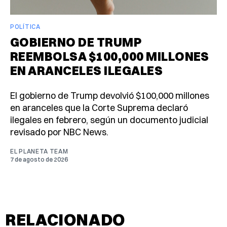
POLÍTICA
GOBIERNO DE TRUMP
REEMBOLSA $100,000 MILLONES
EN ARANCELES ILEGALES
El gobierno de Trump devolvió $100,000 millones
en aranceles que la Corte Suprema declaró
ilegales en febrero, según un documento judicial
revisado por NBC News.
EL PLANETA TEAM
7 de agosto de 2026
RELACIONADO