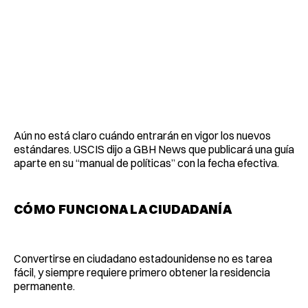
Aún no está claro cuándo entrarán en vigor los nuevos
estándares. USCIS dijo a GBH News que publicará una guía
aparte en su “manual de políticas” con la fecha efectiva.
CÓMO FUNCIONA LA CIUDADANÍA
Convertirse en ciudadano estadounidense no es tarea
fácil, y siempre requiere primero obtener la residencia
permanente.