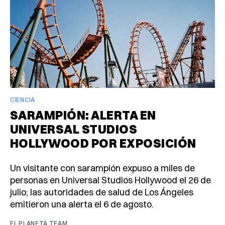
CIENCIA
SARAMPIÓN: ALERTA EN
UNIVERSAL STUDIOS
HOLLYWOOD POR EXPOSICIÓN
Un visitante con sarampión expuso a miles de
personas en Universal Studios Hollywood el 26 de
julio; las autoridades de salud de Los Ángeles
emitieron una alerta el 6 de agosto.
EL PLANETA TEAM