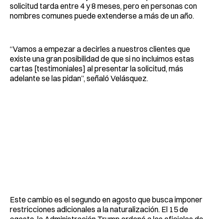
solicitud tarda entre 4 y 8 meses, pero en personas con
nombres comunes puede extenderse a más de un año.
“Vamos a empezar a decirles a nuestros clientes que
existe una gran posibilidad de que si no incluimos estas
cartas [testimoniales] al presentar la solicitud, más
adelante se las pidan”, señaló Velásquez.
Este cambio es el segundo en agosto que busca imponer
restricciones adicionales a la naturalización. El 15 de