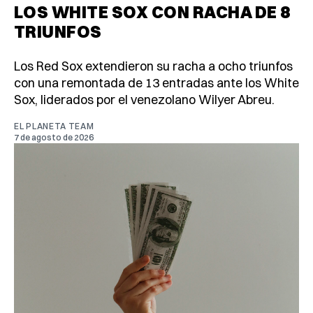
LOS WHITE SOX CON RACHA DE 8
TRIUNFOS
Los Red Sox extendieron su racha a ocho triunfos
con una remontada de 13 entradas ante los White
Sox, liderados por el venezolano Wilyer Abreu.
EL PLANETA TEAM
7 de agosto de 2026