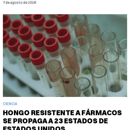
7 de agosto de 2026
CIENCIA
HONGO RESISTENTE A FÁRMACOS
SE PROPAGA A 23 ESTADOS DE
ESTADOS UNIDOS