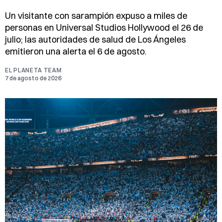
Un visitante con sarampión expuso a miles de
personas en Universal Studios Hollywood el 26 de
julio; las autoridades de salud de Los Ángeles
emitieron una alerta el 6 de agosto.
EL PLANETA TEAM
7 de agosto de 2026