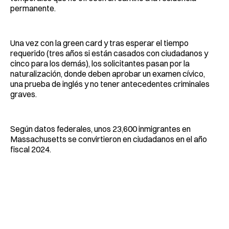
permanente.
Una vez con la green card y tras esperar el tiempo
requerido (tres años si están casados con ciudadanos y
cinco para los demás), los solicitantes pasan por la
naturalización, donde deben aprobar un examen cívico,
una prueba de inglés y no tener antecedentes criminales
graves.
Según datos federales, unos 23,600 inmigrantes en
Massachusetts se convirtieron en ciudadanos en el año
fiscal 2024.