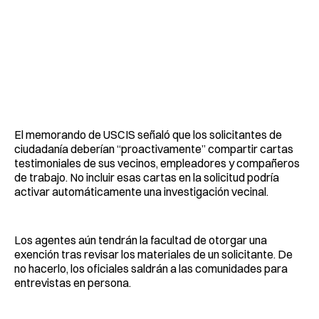
El memorando de USCIS señaló que los solicitantes de
ciudadanía deberían “proactivamente” compartir cartas
testimoniales de sus vecinos, empleadores y compañeros
de trabajo. No incluir esas cartas en la solicitud podría
activar automáticamente una investigación vecinal.
Los agentes aún tendrán la facultad de otorgar una
exención tras revisar los materiales de un solicitante. De
no hacerlo, los oficiales saldrán a las comunidades para
entrevistas en persona.