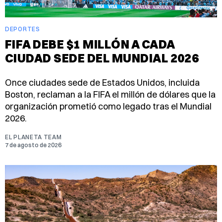
DEPORTES
FIFA DEBE $1 MILLÓN A CADA
CIUDAD SEDE DEL MUNDIAL 2026
Once ciudades sede de Estados Unidos, incluida
Boston, reclaman a la FIFA el millón de dólares que la
organización prometió como legado tras el Mundial
2026.
EL PLANETA TEAM
7 de agosto de 2026