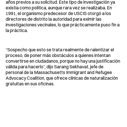
años previos a su solicitud. Este tipo de investigación ya
existía como política, aunque rara vez se realizaba. En
1991, el organismo predecesor de USCIS otorgó a los
directores de distrito la autoridad para eximir las
investigaciones vecinales, lo que prácticamente puso fin a
la práctica.
“Sospecho que esto se trata realmente de ralentizar el
proceso, de poner más obstáculos a quienes intentan
convertirse en ciudadanos, porque no hay una justificación
válida para hacerlo”, dijo Sarang Sekhavat, jefe de
personal de la Massachusetts Immigrant and Refugee
Advocacy Coalition, que ofrece clínicas de naturalización
gratuitas en sus oficinas.