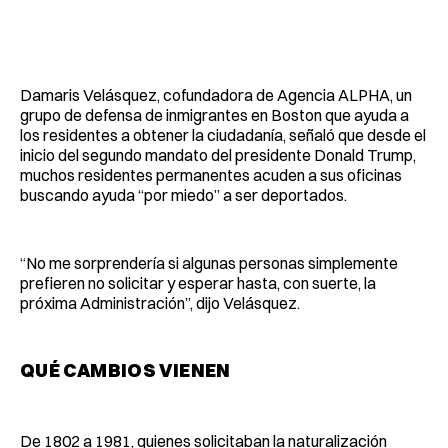
Damaris Velásquez, cofundadora de Agencia ALPHA, un
grupo de defensa de inmigrantes en Boston que ayuda a
los residentes a obtener la ciudadanía, señaló que desde el
inicio del segundo mandato del presidente Donald Trump,
muchos residentes permanentes acuden a sus oficinas
buscando ayuda “por miedo” a ser deportados.
“No me sorprendería si algunas personas simplemente
prefieren no solicitar y esperar hasta, con suerte, la
próxima Administración”, dijo Velásquez.
QUÉ CAMBIOS VIENEN
De 1802 a 1981, quienes solicitaban la naturalización