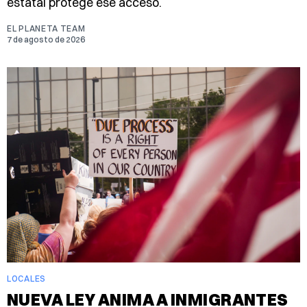
estatal protege ese acceso.
EL PLANETA TEAM
7 de agosto de 2026
LOCALES
NUEVA LEY ANIMA A INMIGRANTES