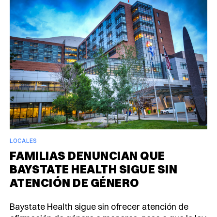
LOCALES
FAMILIAS DENUNCIAN QUE
BAYSTATE HEALTH SIGUE SIN
ATENCIÓN DE GÉNERO
Baystate Health sigue sin ofrecer atención de