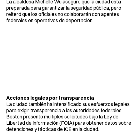
La alcaldesa Michelle Wu aseguró que la ciudad está
preparada para garantizar la seguridad pública, pero
reiteró que los oficiales no colaborarán con agentes
federales en operativos de deportación.
Acciones legales por transparencia
La ciudad también ha intensificado sus esfuerzos legales
para exigir transparencia a las autoridades federales.
Boston presentó múltiples solicitudes bajo la Ley de
Libertad de Información (FOIA) para obtener datos sobre
detenciones y tácticas de ICE en la ciudad.