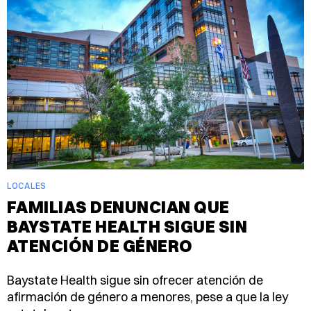
LOCALES
FAMILIAS DENUNCIAN QUE
BAYSTATE HEALTH SIGUE SIN
ATENCIÓN DE GÉNERO
Baystate Health sigue sin ofrecer atención de
afirmación de género a menores, pese a que la ley