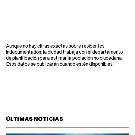
Aunque no hay cifras exactas sobre residentes
indocumentados, la ciudad trabaja con el departamento
de planificación para estimar la población no ciudadana.
Esos datos se publicarán cuando estén disponibles.
ÚLTIMAS NOTICIAS