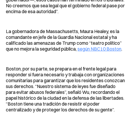
No creemos que sea legal que el gobierno federal pase por
encima de esa autoridad”.
La gobernadora de Massachusetts, Maura Healey, es la
comandante en jefe de la Guardia Nacional estatal y ha
calificado las amenazas de Trump como “teatro político”
que no mejora la seguridad pública,
según NBC10 Boston
.
Boston, por su parte, se prepara en el frente legal para
responder si fuera necesario y trabaja con organizaciones
comunitarias para garantizar que los residentes conozcan
sus derechos. “Nuestro sistema de leyes fue diseñado
para evitar abusos federales”, señaló Wu, recordando el
papel histórico de la ciudad en la defensa de las libertades.
“Boston tiene una tradición de resistir el poder
centralizado y de proteger los derechos de su gente”.