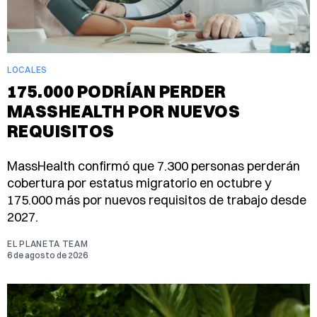
LOCALES
175.000 PODRÍAN PERDER
MASSHEALTH POR NUEVOS
REQUISITOS
MassHealth confirmó que 7.300 personas perderán
cobertura por estatus migratorio en octubre y
175.000 más por nuevos requisitos de trabajo desde
2027.
EL PLANETA TEAM
6 de agosto de 2026