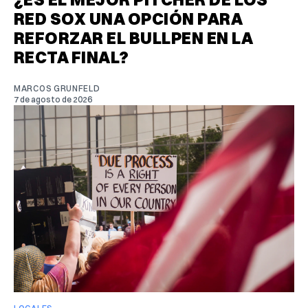
RED SOX UNA OPCIÓN PARA
REFORZAR EL BULLPEN EN LA
RECTA FINAL?
MARCOS GRUNFELD
7 de agosto de 2026