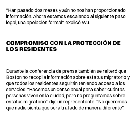
“Han pasado dos meses y aún no nos han proporcionado
información. Ahora estamos escalando al siguiente paso
legal, una apelación formal”, explicó Wu.
COMPROMISO CON LA PROTECCIÓN DE
LOS RESIDENTES
Durante la conferencia de prensa también se reiteró que
Boston no recopila información sobre estatus migratorio y
que todos los residentes seguirán teniendo acceso a los
servicios. “Hacemos un censo anual para saber cuántas
personas viven en la ciudad, pero no preguntamos sobre
estatus migratorio”, dijo un representante. “No queremos
que nadie sienta que será tratado de manera diferente”.