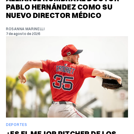
PABLO HERNÁNDEZ COMO SU
NUEVO DIRECTOR MÉDICO
ROSANNA MARINELLI
7 de agosto de 2026
DEPORTES
¿ES EL MEJOR PITCHER DE LOS