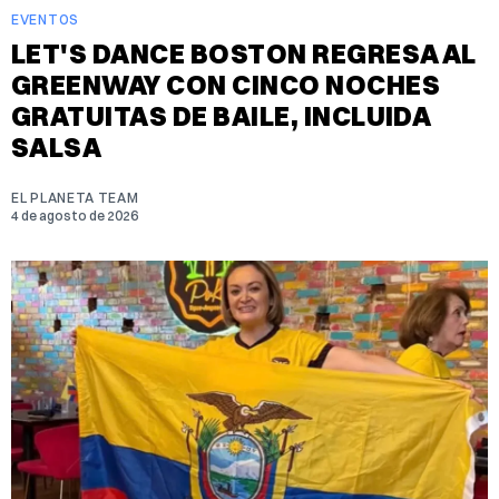
EVENTOS
LET'S DANCE BOSTON REGRESA AL
GREENWAY CON CINCO NOCHES
GRATUITAS DE BAILE, INCLUIDA
SALSA
EL PLANETA TEAM
4 de agosto de 2026