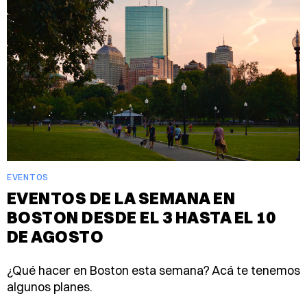
EVENTOS
EVENTOS DE LA SEMANA EN
BOSTON DESDE EL 3 HASTA EL 10
DE AGOSTO
¿Qué hacer en Boston esta semana? Acá te tenemos
algunos planes.