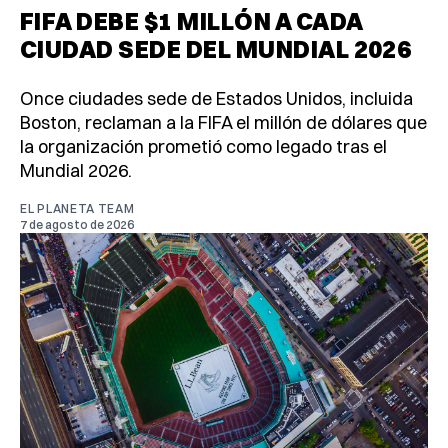
FIFA DEBE $1 MILLÓN A CADA
CIUDAD SEDE DEL MUNDIAL 2026
Once ciudades sede de Estados Unidos, incluida
Boston, reclaman a la FIFA el millón de dólares que
la organización prometió como legado tras el
Mundial 2026.
EL PLANETA TEAM
7 de agosto de 2026