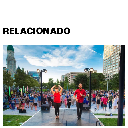
RELACIONADO