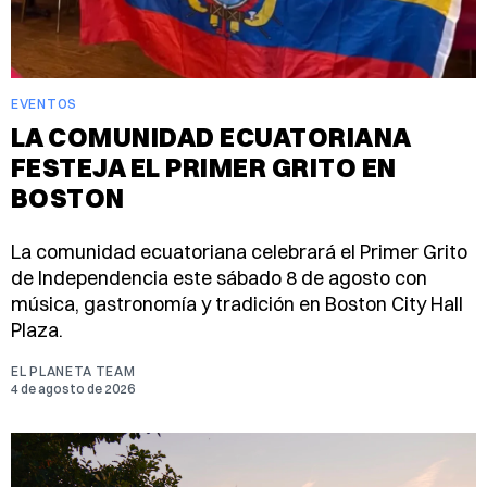
EVENTOS
LA COMUNIDAD ECUATORIANA
FESTEJA EL PRIMER GRITO EN
BOSTON
La comunidad ecuatoriana celebrará el Primer Grito
de Independencia este sábado 8 de agosto con
música, gastronomía y tradición en Boston City Hall
Plaza.
EL PLANETA TEAM
4 de agosto de 2026