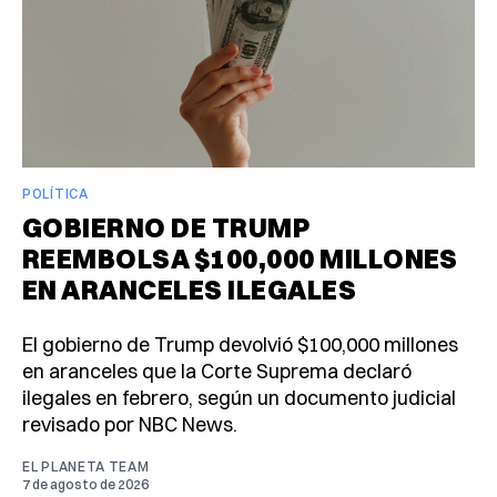
POLÍTICA
GOBIERNO DE TRUMP
REEMBOLSA $100,000 MILLONES
EN ARANCELES ILEGALES
El gobierno de Trump devolvió $100,000 millones
en aranceles que la Corte Suprema declaró
ilegales en febrero, según un documento judicial
revisado por NBC News.
EL PLANETA TEAM
7 de agosto de 2026