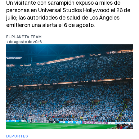
Un visitante con sarampión expuso a miles de
personas en Universal Studios Hollywood el 26 de
julio; las autoridades de salud de Los Ángeles
emitieron una alerta el 6 de agosto.
EL PLANETA TEAM
7 de agosto de 2026
DEPORTES