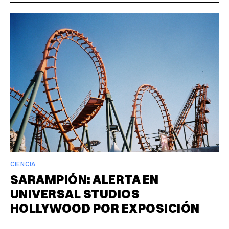
CIENCIA
SARAMPIÓN: ALERTA EN
UNIVERSAL STUDIOS
HOLLYWOOD POR EXPOSICIÓN