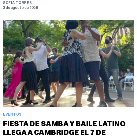
SOFIA TORRES
3 de agosto de 2026
EVENTOS
FIESTA DE SAMBA Y BAILE LATINO
LLEGA A CAMBRIDGE EL 7 DE