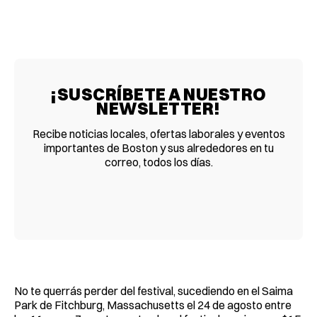
¡SUSCRÍBETE A NUESTRO
NEWSLETTER!
Recibe noticias locales, ofertas laborales y eventos
importantes de Boston y sus alrededores en tu
correo, todos los días.
No te querrás perder del festival, sucediendo en el Saima
Park de Fitchburg, Massachusetts el 24 de agosto entre