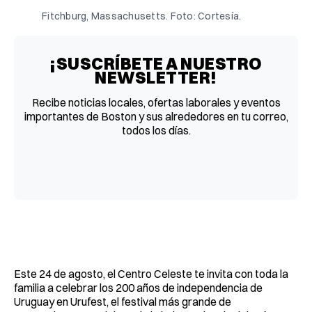
Fitchburg, Massachusetts. Foto: Cortesía.
¡SUSCRÍBETE A NUESTRO
NEWSLETTER!
Recibe noticias locales, ofertas laborales y eventos
importantes de Boston y sus alrededores en tu correo,
todos los días.
Este 24 de agosto, el Centro Celeste te invita con toda la
familia a celebrar los 200 años de independencia de
Uruguay en Urufest, el festival más grande de