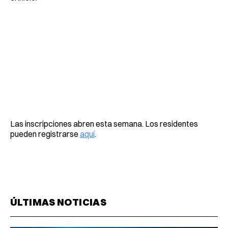
Las inscripciones abren esta semana. Los residentes
pueden registrarse
aquí
.
ÚLTIMAS NOTICIAS