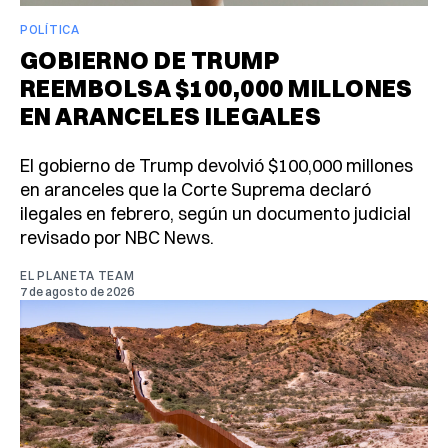
POLÍTICA
GOBIERNO DE TRUMP
REEMBOLSA $100,000 MILLONES
EN ARANCELES ILEGALES
El gobierno de Trump devolvió $100,000 millones
en aranceles que la Corte Suprema declaró
ilegales en febrero, según un documento judicial
revisado por NBC News.
EL PLANETA TEAM
7 de agosto de 2026