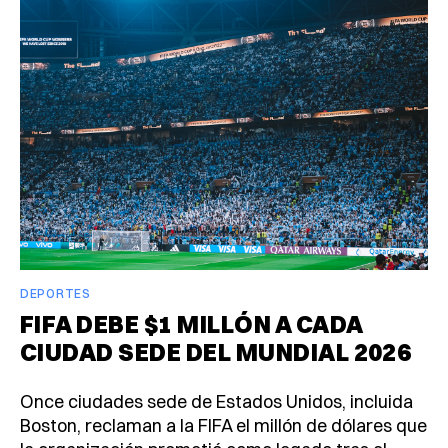
DEPORTES
FIFA DEBE $1 MILLÓN A CADA
CIUDAD SEDE DEL MUNDIAL 2026
Once ciudades sede de Estados Unidos, incluida
Boston, reclaman a la FIFA el millón de dólares que