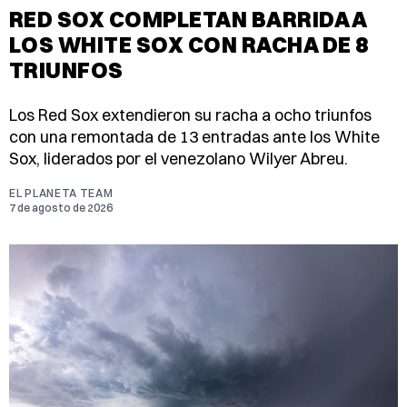
RED SOX COMPLETAN BARRIDA A
LOS WHITE SOX CON RACHA DE 8
TRIUNFOS
Los Red Sox extendieron su racha a ocho triunfos
con una remontada de 13 entradas ante los White
Sox, liderados por el venezolano Wilyer Abreu.
EL PLANETA TEAM
7 de agosto de 2026