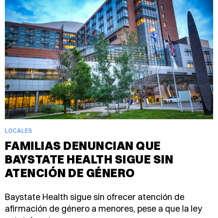
LOCALES
FAMILIAS DENUNCIAN QUE
BAYSTATE HEALTH SIGUE SIN
ATENCIÓN DE GÉNERO
Baystate Health sigue sin ofrecer atención de
afirmación de género a menores, pese a que la ley