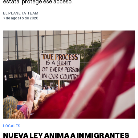
estatal protege ese acceso.
EL PLANETA TEAM
7 de agosto de 2026
LOCALES
NUEVA LEY ANIMA A INMIGRANTES