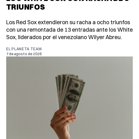
TRIUNFOS
Los Red Sox extendieron su racha a ocho triunfos
con una remontada de 13 entradas ante los White
Sox, liderados por el venezolano Wilyer Abreu.
EL PLANETA TEAM
7 de agosto de 2026