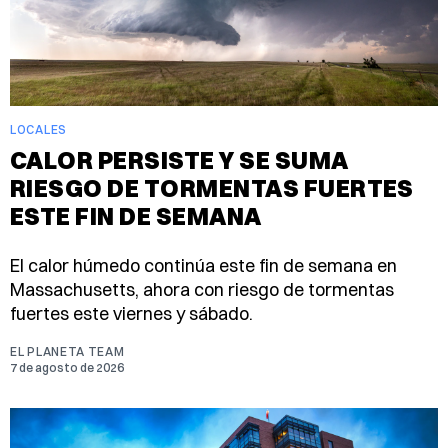
LOCALES
CALOR PERSISTE Y SE SUMA
RIESGO DE TORMENTAS FUERTES
ESTE FIN DE SEMANA
El calor húmedo continúa este fin de semana en
Massachusetts, ahora con riesgo de tormentas
fuertes este viernes y sábado.
EL PLANETA TEAM
7 de agosto de 2026