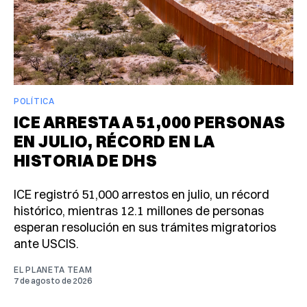
POLÍTICA
ICE ARRESTA A 51,000 PERSONAS
EN JULIO, RÉCORD EN LA
HISTORIA DE DHS
ICE registró 51,000 arrestos en julio, un récord
histórico, mientras 12.1 millones de personas
esperan resolución en sus trámites migratorios
ante USCIS.
EL PLANETA TEAM
7 de agosto de 2026