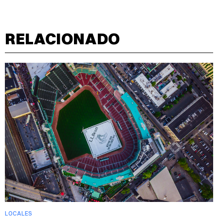
RELACIONADO
LOCALES