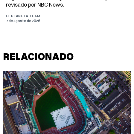
revisado por NBC News.
EL PLANETA TEAM
7 de agosto de 2026
RELACIONADO