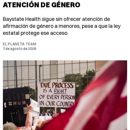
ATENCIÓN DE GÉNERO
Baystate Health sigue sin ofrecer atención de
afirmación de género a menores, pese a que la ley
estatal protege ese acceso.
EL PLANETA TEAM
7 de agosto de 2026