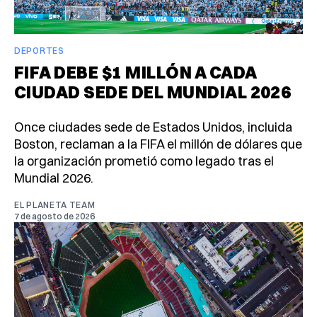
DEPORTES
FIFA DEBE $1 MILLÓN A CADA
CIUDAD SEDE DEL MUNDIAL 2026
Once ciudades sede de Estados Unidos, incluida
Boston, reclaman a la FIFA el millón de dólares que
la organización prometió como legado tras el
Mundial 2026.
EL PLANETA TEAM
7 de agosto de 2026