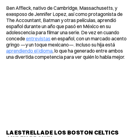
Ben Affleck, nativo de Cambridge, Massachusetts, y
exesposo de Jennifer Lopez, así como protagonista de
The Accountant, Batman y otras películas, aprendió
español durante un año que pasó en México en su
adolescencia para filmar una serie. De vez en cuando
concede
entrevistas
en español, con un marcado acento
gringo —y un toque mexicano—. Incluso su hija está
aprendiendo el idioma
, lo que ha generado entre ambos
una divertida competencia para ver quién lo habla mejor.
LA ESTRELLA DE LOS BOSTON CELTICS