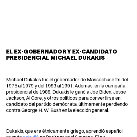
EL EX-GOBERNADOR Y EX-CANDIDATO
PRESIDENCIAL MICHAEL DUKAKIS
Michael Dukakis fue el gobernador de Massachusetts del
1975 al 1979 y del 1983 al 1991. Además, en la campaña
presidencial de 1988, Dukakis le ganó a Joe Biden, Jesse
Jackson, Al Gore, y otros políticos para convertirse en
candidato del partido demócrata, últimamente perdiendo
contra George H. W. Bush en la elección general.
Dukakis, que era étnicamente griego, aprendió español