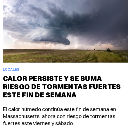
LOCALES
CALOR PERSISTE Y SE SUMA
RIESGO DE TORMENTAS FUERTES
ESTE FIN DE SEMANA
El calor húmedo continúa este fin de semana en
Massachusetts, ahora con riesgo de tormentas
fuertes este viernes y sábado.