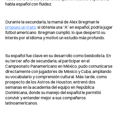
habla español con fluidez.
Durante la secundaria, la mamá de Alex Bregman le
propuso un trato
: si obtenía una “A” en español, podría jugar
fútbol americano. Bregman cumplió, lo que despertó su
interés por el idioma y motivó un estudio más profundo.
Su español fue clave en su desarrollo como beisbolista. En
su tercer año de secundaria, al participar en el
Campeonato Panamericano en México, pudo comunicarse
directamente con jugadores de México y Cuba, ampliando
su vocabulario y comprensión cultural. Más tarde, como
prospecto de los Astros de Houston, entrenó dos
semanas en la academia del equipo en República
Dominicana, donde su manejo del español le permitió
convivir y entender mejor a sus compañeros
latinoamericanos.