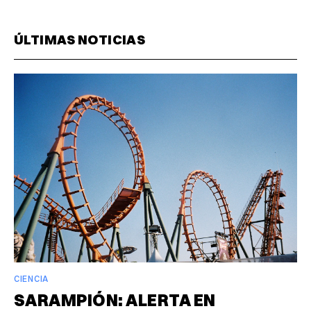
ÚLTIMAS NOTICIAS
CIENCIA
SARAMPIÓN: ALERTA EN