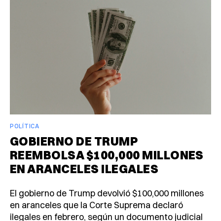
POLÍTICA
GOBIERNO DE TRUMP
REEMBOLSA $100,000 MILLONES
EN ARANCELES ILEGALES
El gobierno de Trump devolvió $100,000 millones
en aranceles que la Corte Suprema declaró
ilegales en febrero, según un documento judicial