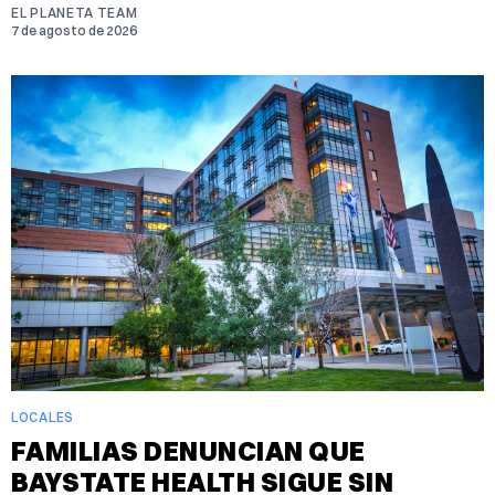
EL PLANETA TEAM
7 de agosto de 2026
LOCALES
FAMILIAS DENUNCIAN QUE
BAYSTATE HEALTH SIGUE SIN