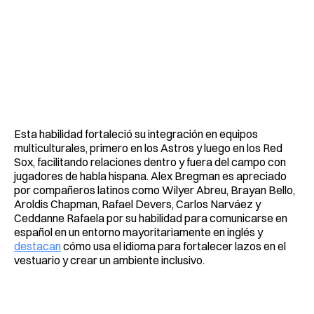
Esta habilidad fortaleció su integración en equipos
multiculturales, primero en los Astros y luego en los Red
Sox, facilitando relaciones dentro y fuera del campo con
jugadores de habla hispana. Alex Bregman es apreciado
por compañeros latinos como Wilyer Abreu, Brayan Bello,
Aroldis Chapman, Rafael Devers, Carlos Narváez y
Ceddanne Rafaela por su habilidad para comunicarse en
español en un entorno mayoritariamente en inglés y
destacan
cómo usa el idioma para fortalecer lazos en el
vestuario y crear un ambiente inclusivo.