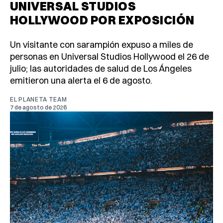
UNIVERSAL STUDIOS
HOLLYWOOD POR EXPOSICIÓN
Un visitante con sarampión expuso a miles de
personas en Universal Studios Hollywood el 26 de
julio; las autoridades de salud de Los Ángeles
emitieron una alerta el 6 de agosto.
EL PLANETA TEAM
7 de agosto de 2026