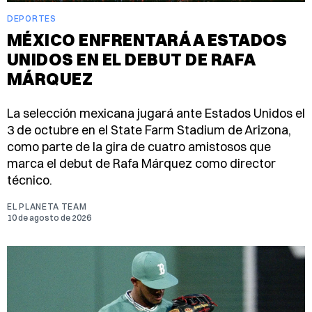
DEPORTES
MÉXICO ENFRENTARÁ A ESTADOS
UNIDOS EN EL DEBUT DE RAFA
MÁRQUEZ
La selección mexicana jugará ante Estados Unidos el
3 de octubre en el State Farm Stadium de Arizona,
como parte de la gira de cuatro amistosos que
marca el debut de Rafa Márquez como director
técnico.
EL PLANETA TEAM
10 de agosto de 2026