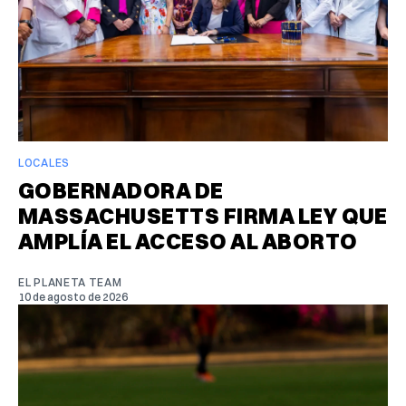
LOCALES
GOBERNADORA DE
MASSACHUSETTS FIRMA LEY QUE
AMPLÍA EL ACCESO AL ABORTO
EL PLANETA TEAM
10 de agosto de 2026