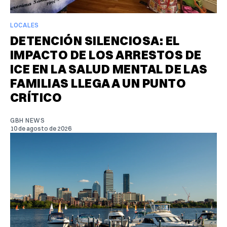
LOCALES
DETENCIÓN SILENCIOSA: EL
IMPACTO DE LOS ARRESTOS DE
ICE EN LA SALUD MENTAL DE LAS
FAMILIAS LLEGA A UN PUNTO
CRÍTICO
GBH NEWS
10 de agosto de 2026