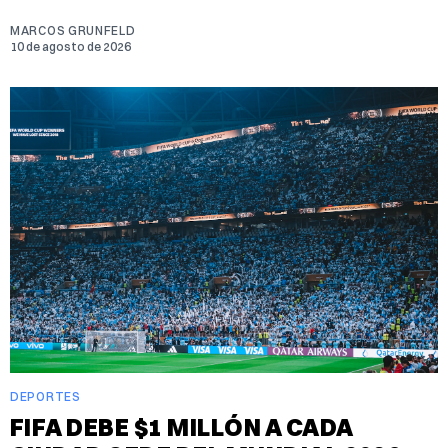
MARCOS GRUNFELD
10 de agosto de 2026
DEPORTES
FIFA DEBE $1 MILLÓN A CADA