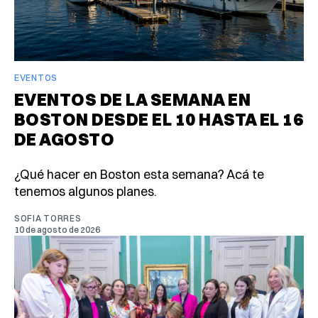
EVENTOS
EVENTOS DE LA SEMANA EN
BOSTON DESDE EL 10 HASTA EL 16
DE AGOSTO
¿Qué hacer en Boston esta semana? Acá te
tenemos algunos planes.
SOFIA TORRES
10 de agosto de 2026