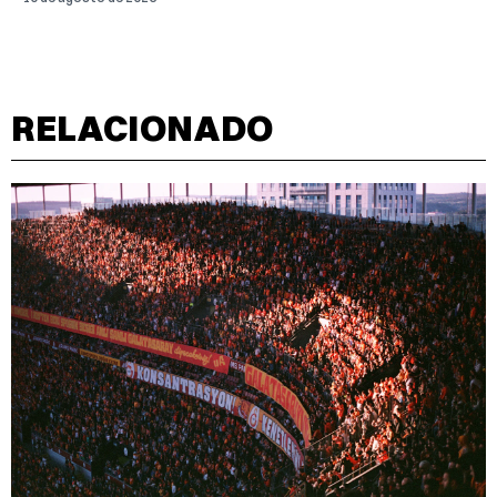
RELACIONADO