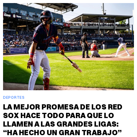
DEPORTES
LA MEJOR PROMESA DE LOS RED
SOX HACE TODO PARA QUE LO
LLAMEN A LAS GRANDES LIGAS:
“HA HECHO UN GRAN TRABAJO”