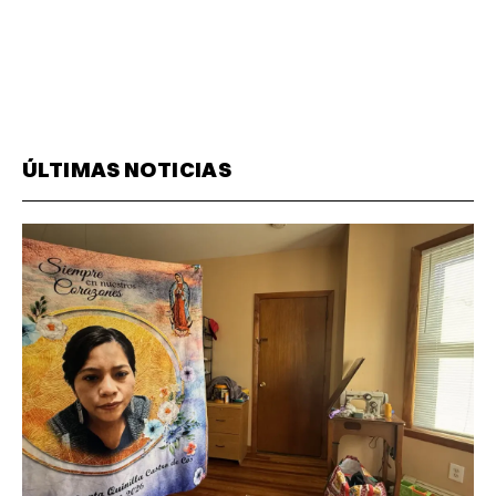
ÚLTIMAS NOTICIAS