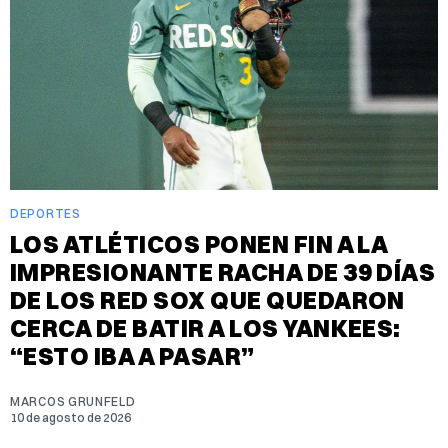
DEPORTES
LOS ATLÉTICOS PONEN FIN A LA
IMPRESIONANTE RACHA DE 39 DÍAS
DE LOS RED SOX QUE QUEDARON
CERCA DE BATIR A LOS YANKEES:
“ESTO IBA A PASAR”
MARCOS GRUNFELD
10 de agosto de 2026