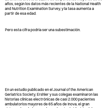
años, según los datos más recientes de la National Health
and Nutrition Examination Survey, y la tasa aumenta a
partir de esa edad.
Pero esta cifra podría ser una subestimación.
En un estudio publicado en el Journal of the American
Geriatrics Society, Ershler y sus colegas examinaron las
historias clínicas electrónicas de casi 2.000 pacientes
ambulatorios mayores de 65 años de Inova, el gran