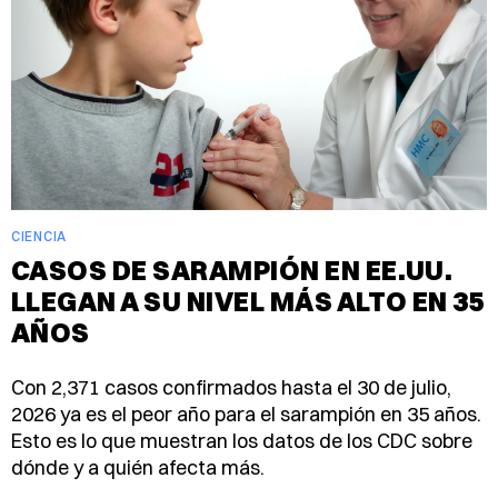
CIENCIA
CASOS DE SARAMPIÓN EN EE.UU.
LLEGAN A SU NIVEL MÁS ALTO EN 35
AÑOS
Con 2,371 casos confirmados hasta el 30 de julio,
2026 ya es el peor año para el sarampión en 35 años.
Esto es lo que muestran los datos de los CDC sobre
dónde y a quién afecta más.