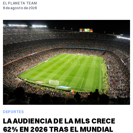
EL PLANETA TEAM
6 de agosto de 2026
DEPORTES
LA AUDIENCIA DE LA MLS CRECE
62% EN 2026 TRAS EL MUNDIAL