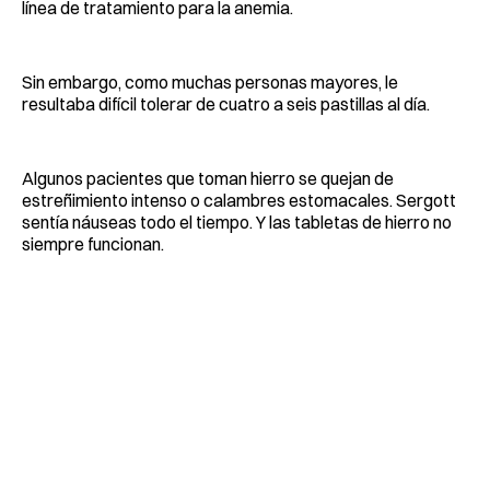
línea de tratamiento para la anemia.
Sin embargo, como muchas personas mayores, le
resultaba difícil tolerar de cuatro a seis pastillas al día.
Algunos pacientes que toman hierro se quejan de
estreñimiento intenso o calambres estomacales. Sergott
sentía náuseas todo el tiempo. Y las tabletas de hierro no
siempre funcionan.