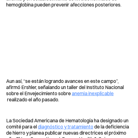
hemoglobina pueden prevenir afecciones posteriores.
Aun así, “se están logrando avances en este campo”,
afirmó Ershler, señalando un taller del Instituto Nacional
sobre el Envejecimiento sobre
anemia inexplicable
realizado el año pasado.
La Sociedad Americana de Hematología ha designado un
comité para el
diagnóstico y tratamiento
de la deficiencia
de hierro y planea publicar nuevas directrices el próximo