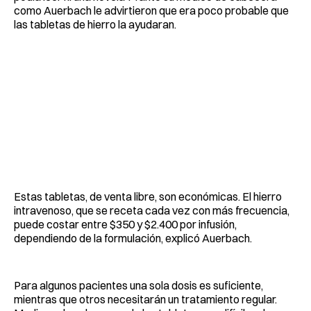
como Auerbach le advirtieron que era poco probable que
las tabletas de hierro la ayudaran.
Estas tabletas, de venta libre, son económicas. El hierro
intravenoso, que se receta cada vez con más frecuencia,
puede costar entre $350 y $2.400 por infusión,
dependiendo de la formulación, explicó Auerbach.
Para algunos pacientes una sola dosis es suficiente,
mientras que otros necesitarán un tratamiento regular.