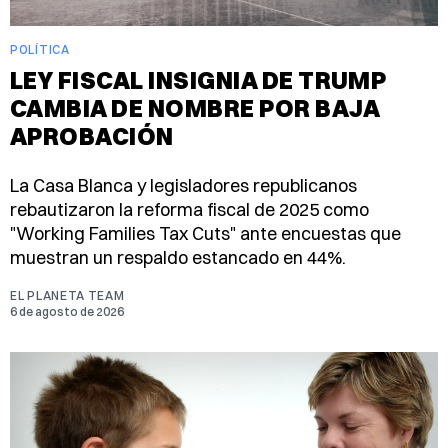
POLÍTICA
LEY FISCAL INSIGNIA DE TRUMP
CAMBIA DE NOMBRE POR BAJA
APROBACIÓN
La Casa Blanca y legisladores republicanos
rebautizaron la reforma fiscal de 2025 como
"Working Families Tax Cuts" ante encuestas que
muestran un respaldo estancado en 44%.
EL PLANETA TEAM
6 de agosto de 2026