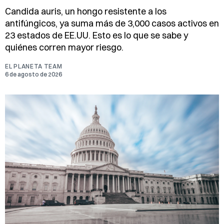
Candida auris, un hongo resistente a los
antifúngicos, ya suma más de 3,000 casos activos en
23 estados de EE.UU. Esto es lo que se sabe y
quiénes corren mayor riesgo.
EL PLANETA TEAM
6 de agosto de 2026