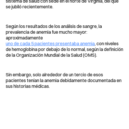
sistema de salud con sede en el norte de Virginia, del que
se jubiló recientemente.
Según los resultados de los análisis de sangre, la
prevalencia de anemia fue mucho mayor:
aproximadamente
uno de cada 5 pacientes presentaba anemia
, con niveles
de hemoglobina por debajo de lo normal, según la definición
de la Organización Mundial de la Salud (OMS).
Sin embargo, solo alrededor de un tercio de esos
pacientes tenían la anemia debidamente documentada en
sus historias médicas.