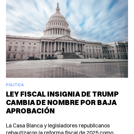
POLÍTICA
LEY FISCAL INSIGNIA DE TRUMP
CAMBIA DE NOMBRE POR BAJA
APROBACIÓN
La Casa Blanca y legisladores republicanos
rebautizaron la reforma fiscal de 2025 como