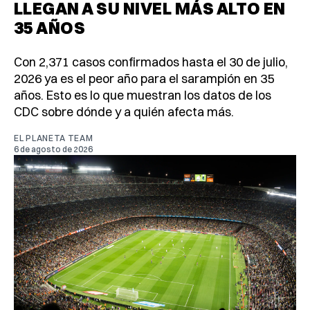
LLEGAN A SU NIVEL MÁS ALTO EN
35 AÑOS
Con 2,371 casos confirmados hasta el 30 de julio,
2026 ya es el peor año para el sarampión en 35
años. Esto es lo que muestran los datos de los
CDC sobre dónde y a quién afecta más.
EL PLANETA TEAM
6 de agosto de 2026