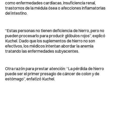
como enfermedades cardíacas, insuficiencia renal,
trastornos de la médula ósea o afecciones inflamatorias
del intestino.
“Estas personas no tienen deficiencia de hierro, pero no
pueden procesarlo para producir glóbulos rojos”, explicó
Kuchel. Dado que los suplementos de hierro no son
efectivos, los médicos intentan abordar la anemia
tratando las enfermedades subyacentes.
Otra razón para prestar atención: “La pérdida de hierro
puede ser el primer presagio de cáncer de colon y de
estómago”, enfatizó Kuchel.