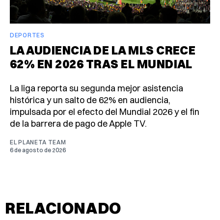
DEPORTES
LA AUDIENCIA DE LA MLS CRECE
62% EN 2026 TRAS EL MUNDIAL
La liga reporta su segunda mejor asistencia
histórica y un salto de 62% en audiencia,
impulsada por el efecto del Mundial 2026 y el fin
de la barrera de pago de Apple TV.
EL PLANETA TEAM
6 de agosto de 2026
RELACIONADO