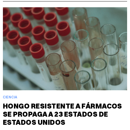
CIENCIA
HONGO RESISTENTE A FÁRMACOS
SE PROPAGA A 23 ESTADOS DE
ESTADOS UNIDOS