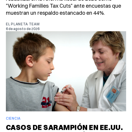
"Working Families Tax Cuts" ante encuestas que
muestran un respaldo estancado en 44%.
EL PLANETA TEAM
6 de agosto de 2026
CIENCIA
CASOS DE SARAMPIÓN EN EE.UU.