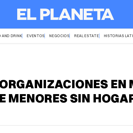
 AND DRINK
EVENTOS
NEGOCIOS
REAL ESTATE
HISTORIAS LAT
ORGANIZACIONES EN
E MENORES SIN HOGA