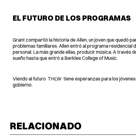
EL FUTURO DE LOS PROGRAMAS
Grant compartió la historia de Allen, un joven que quedó pa
problemas familiares. Allen entró al programa residencial
personal. La más grande ellas, producir música. A través 
sueño hasta que entró a Berklee College of Music.
Viendo al futuro THLW tiene esperanzas para los jóvenes y
gobierno.
RELACIONADO