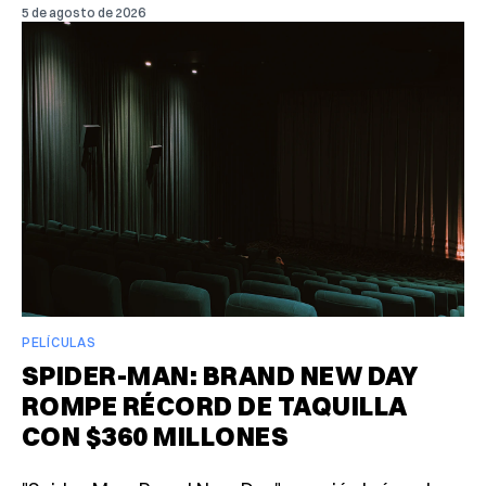
5 de agosto de 2026
PELÍCULAS
SPIDER-MAN: BRAND NEW DAY
ROMPE RÉCORD DE TAQUILLA
CON $360 MILLONES