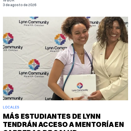
WBUR
3 de agosto de 2026
LOCALES
MÁS ESTUDIANTES DE LYNN
TENDRÁN ACCESO A MENTORÍA EN