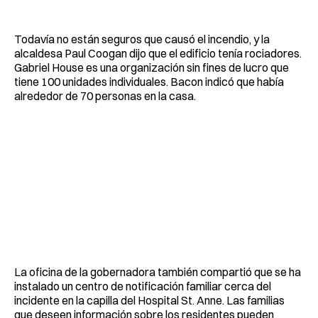
Todavía no están seguros que causó el incendio, y la
alcaldesa Paul Coogan dijo que el edificio tenía rociadores.
Gabriel House es una organización sin fines de lucro que
tiene 100 unidades individuales. Bacon indicó que había
alrededor de 70 personas en la casa.
La oficina de la gobernadora también compartió que se ha
instalado un centro de notificación familiar cerca del
incidente en la capilla del Hospital St. Anne. Las familias
que deseen información sobre los residentes pueden