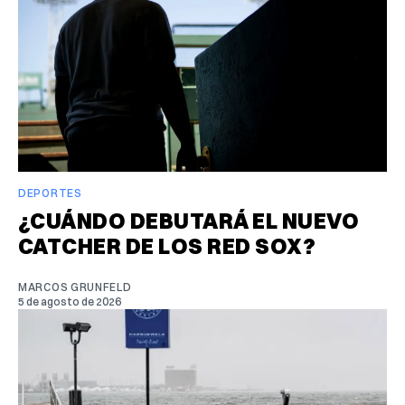
DEPORTES
¿CUÁNDO DEBUTARÁ EL NUEVO
CATCHER DE LOS RED SOX?
MARCOS GRUNFELD
5 de agosto de 2026