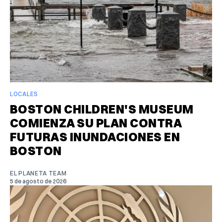
LOCALES
BOSTON CHILDREN'S MUSEUM
COMIENZA SU PLAN CONTRA
FUTURAS INUNDACIONES EN
BOSTON
EL PLANETA TEAM
5 de agosto de 2026