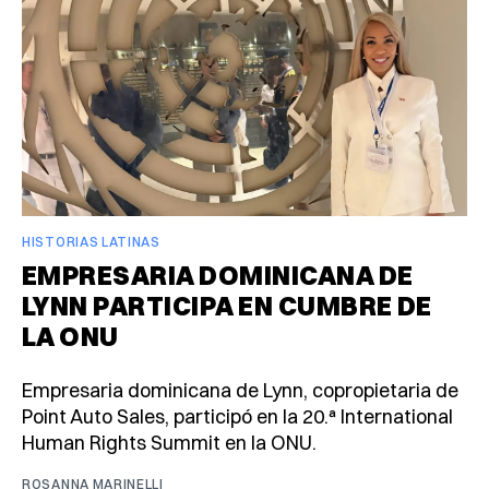
HISTORIAS LATINAS
EMPRESARIA DOMINICANA DE
LYNN PARTICIPA EN CUMBRE DE
LA ONU
Empresaria dominicana de Lynn, copropietaria de
Point Auto Sales, participó en la 20.ª International
Human Rights Summit en la ONU.
ROSANNA MARINELLI