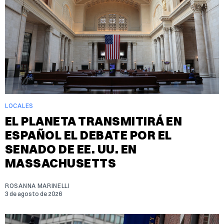
LOCALES
EL PLANETA TRANSMITIRÁ EN
ESPAÑOL EL DEBATE POR EL
SENADO DE EE. UU. EN
MASSACHUSETTS
ROSANNA MARINELLI
3 de agosto de 2026