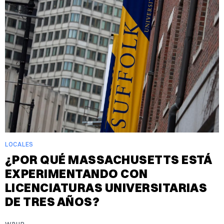
LOCALES
¿POR QUÉ MASSACHUSETTS ESTÁ
EXPERIMENTANDO CON
LICENCIATURAS UNIVERSITARIAS
DE TRES AÑOS?