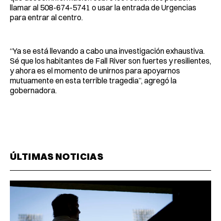
llamar al 508-674-5741 o usar la entrada de Urgencias
para entrar al centro.
“Ya se está llevando a cabo una investigación exhaustiva.
Sé que los habitantes de Fall River son fuertes y resilientes,
y ahora es el momento de unirnos para apoyarnos
mutuamente en esta terrible tragedia”, agregó la
gobernadora.
ÚLTIMAS NOTICIAS