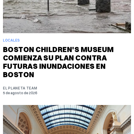
LOCALES
BOSTON CHILDREN'S MUSEUM
COMIENZA SU PLAN CONTRA
FUTURAS INUNDACIONES EN
BOSTON
EL PLANETA TEAM
5 de agosto de 2026