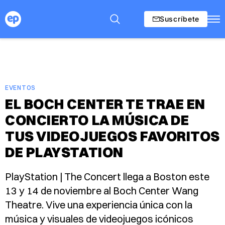
Suscríbete
EVENTOS
EL BOCH CENTER TE TRAE EN
CONCIERTO LA MÚSICA DE
TUS VIDEOJUEGOS FAVORITOS
DE PLAYSTATION
PlayStation | The Concert llega a Boston este
13 y 14 de noviembre al Boch Center Wang
Theatre. Vive una experiencia única con la
música y visuales de videojuegos icónicos