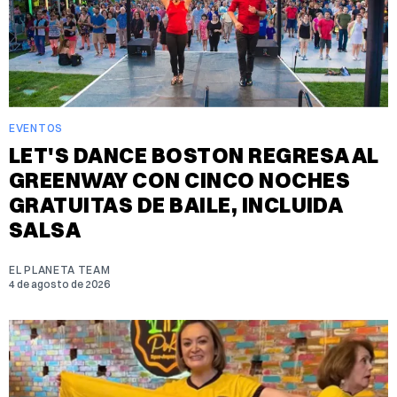
EVENTOS
LET'S DANCE BOSTON REGRESA AL
GREENWAY CON CINCO NOCHES
GRATUITAS DE BAILE, INCLUIDA
SALSA
EL PLANETA TEAM
4 de agosto de 2026