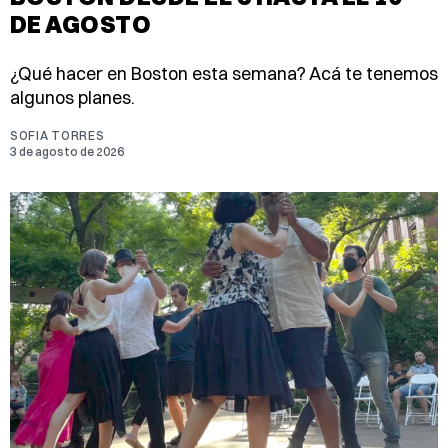
DE AGOSTO
¿Qué hacer en Boston esta semana? Acá te tenemos
algunos planes.
SOFIA TORRES
3 de agosto de 2026