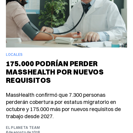
LOCALES
175.000 PODRÍAN PERDER
MASSHEALTH POR NUEVOS
REQUISITOS
MassHealth confirmó que 7.300 personas
perderán cobertura por estatus migratorio en
octubre y 175.000 más por nuevos requisitos de
trabajo desde 2027.
EL PLANETA TEAM
6 de agosto de 2026