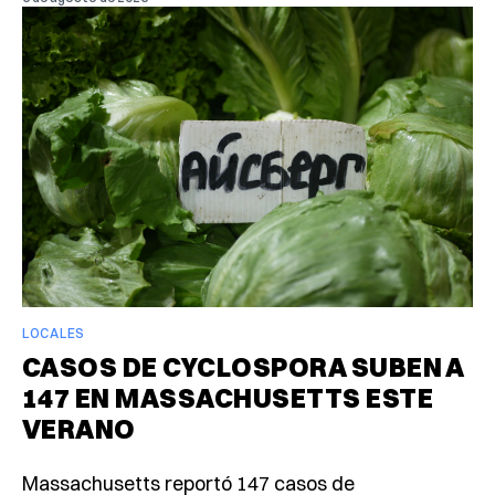
LOCALES
CASOS DE CYCLOSPORA SUBEN A
147 EN MASSACHUSETTS ESTE
VERANO
Massachusetts reportó 147 casos de