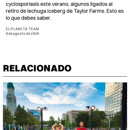
cyclosporiasis este verano, algunos ligados al
retiro de lechuga iceberg de Taylor Farms. Esto es
lo que debes saber.
EL PLANETA TEAM
6 de agosto de 2026
RELACIONADO