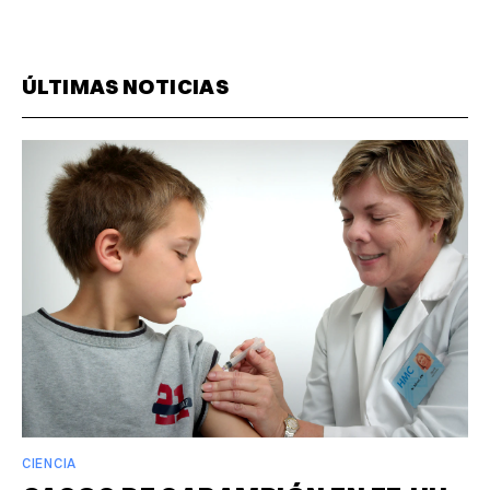
ÚLTIMAS NOTICIAS
CIENCIA