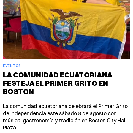
EVENTOS
LA COMUNIDAD ECUATORIANA
FESTEJA EL PRIMER GRITO EN
BOSTON
La comunidad ecuatoriana celebrará el Primer Grito
de Independencia este sábado 8 de agosto con
música, gastronomía y tradición en Boston City Hall
Plaza.