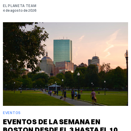
EL PLANETA TEAM
4 de agosto de 2026
EVENTOS
EVENTOS DE LA SEMANA EN
BOSTON DESDE EL 3 HASTA EL 10