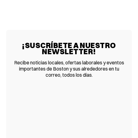
¡SUSCRÍBETE A NUESTRO
NEWSLETTER!
Recibe noticias locales, ofertas laborales y eventos
importantes de Boston y sus alrededores en tu
correo, todos los días.