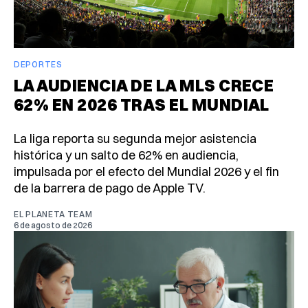
DEPORTES
LA AUDIENCIA DE LA MLS CRECE
62% EN 2026 TRAS EL MUNDIAL
La liga reporta su segunda mejor asistencia
histórica y un salto de 62% en audiencia,
impulsada por el efecto del Mundial 2026 y el fin
de la barrera de pago de Apple TV.
EL PLANETA TEAM
6 de agosto de 2026