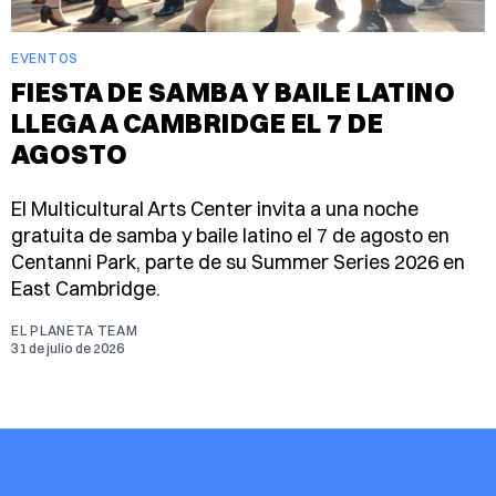
EVENTOS
FIESTA DE SAMBA Y BAILE LATINO
LLEGA A CAMBRIDGE EL 7 DE
AGOSTO
El Multicultural Arts Center invita a una noche
gratuita de samba y baile latino el 7 de agosto en
Centanni Park, parte de su Summer Series 2026 en
East Cambridge.
EL PLANETA TEAM
31 de julio de 2026