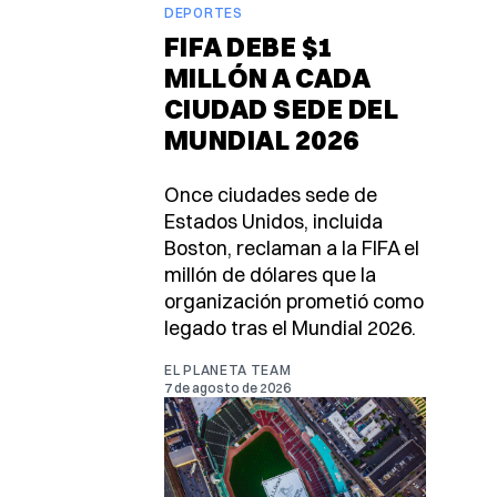
DEPORTES
FIFA DEBE $1
MILLÓN A CADA
CIUDAD SEDE DEL
MUNDIAL 2026
Once ciudades sede de
Estados Unidos, incluida
Boston, reclaman a la FIFA el
millón de dólares que la
organización prometió como
legado tras el Mundial 2026.
EL PLANETA TEAM
7 de agosto de 2026