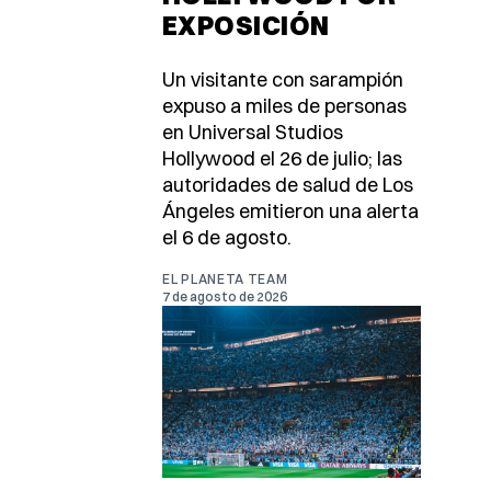
EXPOSICIÓN
Un visitante con sarampión
expuso a miles de personas
en Universal Studios
Hollywood el 26 de julio; las
autoridades de salud de Los
Ángeles emitieron una alerta
el 6 de agosto.
EL PLANETA TEAM
7 de agosto de 2026