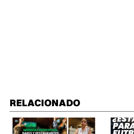
RELACIONADO