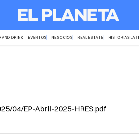
 AND DRINK
EVENTOS
NEGOCIOS
REAL ESTATE
HISTORIAS LAT
2025/04/EP-Abril-2025-HRES.pdf