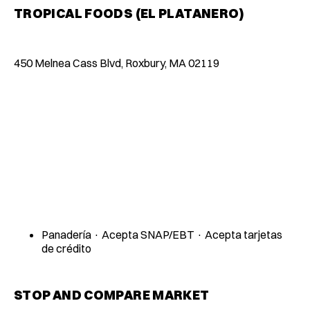
TROPICAL FOODS (EL PLATANERO)
450 Melnea Cass Blvd, Roxbury, MA 02119
Panadería · Acepta SNAP/EBT · Acepta tarjetas
de crédito
STOP AND COMPARE MARKET