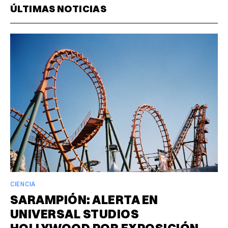
ÚLTIMAS NOTICIAS
CIENCIA
SARAMPIÓN: ALERTA EN
UNIVERSAL STUDIOS