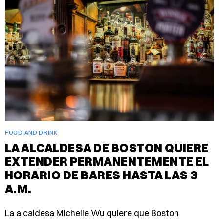
FOOD AND DRINK
LA ALCALDESA DE BOSTON QUIERE
EXTENDER PERMANENTEMENTE EL
HORARIO DE BARES HASTA LAS 3
A.M.
La alcaldesa Michelle Wu quiere que Boston