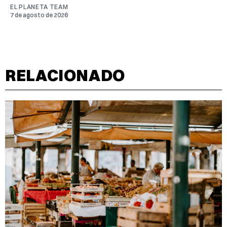
EL PLANETA TEAM
7 de agosto de 2026
RELACIONADO