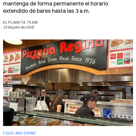
mantenga de forma permanente el horario
extendido de bares hasta las 3 a.m.
EL PLANETA TEAM
13 de julio de 2026
FOOD AND DRINK