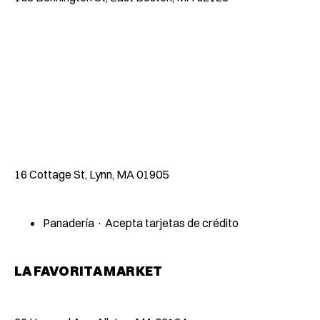
16 Cottage St, Lynn, MA 01905
Panadería · Acepta tarjetas de crédito
LA FAVORITA MARKET