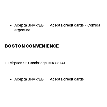
Acepta SNAP/EBT · Acepta credit cards · Comida
argentina
BOSTON CONVENIENCE
1 Leighton St, Cambridge, MA 02141
Acepta SNAP/EBT · Acepta credit cards