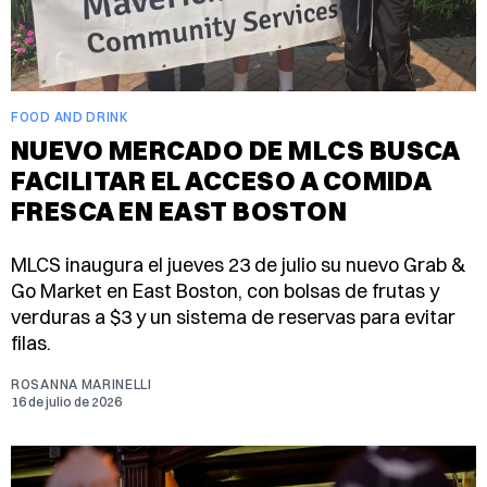
FOOD AND DRINK
NUEVO MERCADO DE MLCS BUSCA
FACILITAR EL ACCESO A COMIDA
FRESCA EN EAST BOSTON
MLCS inaugura el jueves 23 de julio su nuevo Grab &
Go Market en East Boston, con bolsas de frutas y
verduras a $3 y un sistema de reservas para evitar
filas.
ROSANNA MARINELLI
16 de julio de 2026