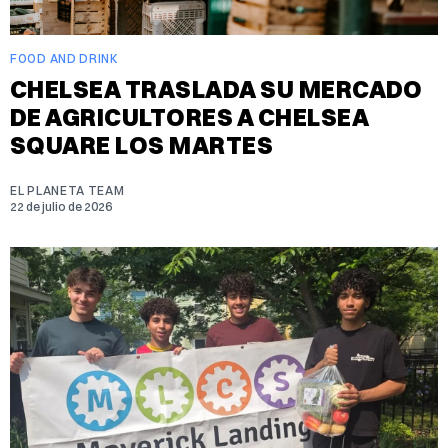
FOOD AND DRINK
CHELSEA TRASLADA SU MERCADO
DE AGRICULTORES A CHELSEA
SQUARE LOS MARTES
EL PLANETA TEAM
22 de julio de 2026