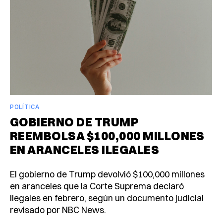
POLÍTICA
GOBIERNO DE TRUMP
REEMBOLSA $100,000 MILLONES
EN ARANCELES ILEGALES
El gobierno de Trump devolvió $100,000 millones
en aranceles que la Corte Suprema declaró
ilegales en febrero, según un documento judicial
revisado por NBC News.