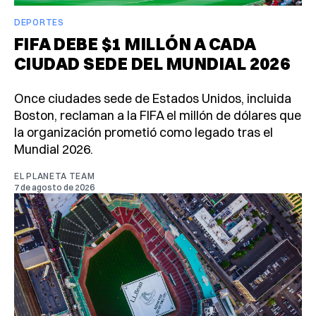
DEPORTES
FIFA DEBE $1 MILLÓN A CADA
CIUDAD SEDE DEL MUNDIAL 2026
Once ciudades sede de Estados Unidos, incluida
Boston, reclaman a la FIFA el millón de dólares que
la organización prometió como legado tras el
Mundial 2026.
EL PLANETA TEAM
7 de agosto de 2026