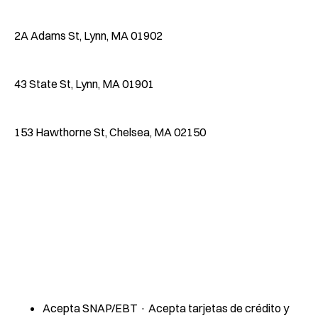
2A Adams St, Lynn, MA 01902
43 State St, Lynn, MA 01901
153 Hawthorne St, Chelsea, MA 02150
Acepta SNAP/EBT · Acepta tarjetas de crédito y