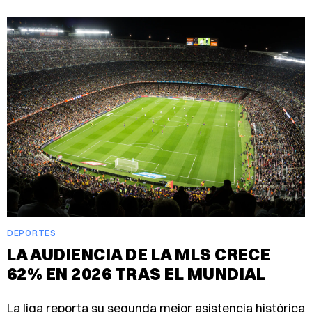
DEPORTES
LA AUDIENCIA DE LA MLS CRECE
62% EN 2026 TRAS EL MUNDIAL
La liga reporta su segunda mejor asistencia histórica