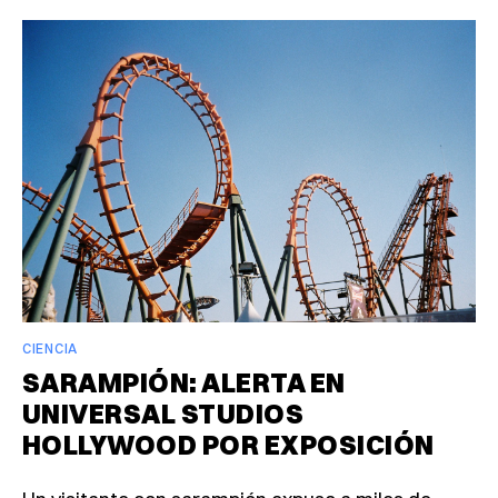
CIENCIA
SARAMPIÓN: ALERTA EN
UNIVERSAL STUDIOS
HOLLYWOOD POR EXPOSICIÓN