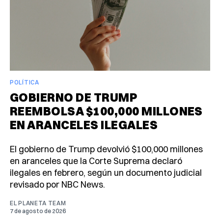
POLÍTICA
GOBIERNO DE TRUMP
REEMBOLSA $100,000 MILLONES
EN ARANCELES ILEGALES
El gobierno de Trump devolvió $100,000 millones
en aranceles que la Corte Suprema declaró
ilegales en febrero, según un documento judicial
revisado por NBC News.
EL PLANETA TEAM
7 de agosto de 2026