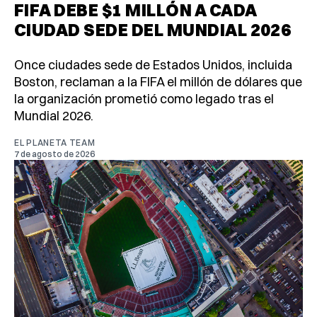
FIFA DEBE $1 MILLÓN A CADA
CIUDAD SEDE DEL MUNDIAL 2026
Once ciudades sede de Estados Unidos, incluida
Boston, reclaman a la FIFA el millón de dólares que
la organización prometió como legado tras el
Mundial 2026.
EL PLANETA TEAM
7 de agosto de 2026