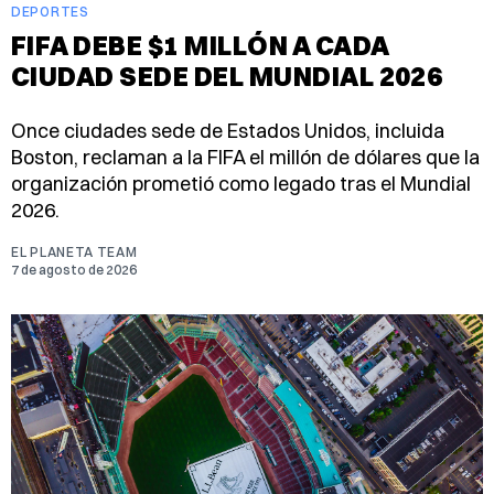
DEPORTES
FIFA DEBE $1 MILLÓN A CADA
CIUDAD SEDE DEL MUNDIAL 2026
Once ciudades sede de Estados Unidos, incluida
Boston, reclaman a la FIFA el millón de dólares que la
organización prometió como legado tras el Mundial
2026.
EL PLANETA TEAM
7 de agosto de 2026