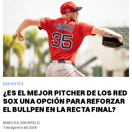
DEPORTES
¿ES EL MEJOR PITCHER DE LOS RED
SOX UNA OPCIÓN PARA REFORZAR
EL BULLPEN EN LA RECTA FINAL?
MARCOS GRUNFELD
7 de agosto de 2026