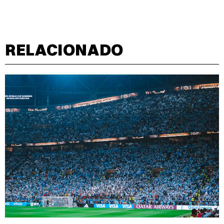
RELACIONADO