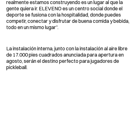
realmente estamos construyendo es un lugar al que la
gente quiera ir. ELEVENO es un centro social donde el
deporte se fusiona con la hospitalidad, donde puedes
competir, conectar y disfrutar de buena comida y bebida,
todo en un mismo lugar”.
La instalación interna, junto con la instalación al aire libre
de 17.000 pies cuadrados anunciada para apertura en
agosto, serán el destino perfecto para jugadores de
pickleball.