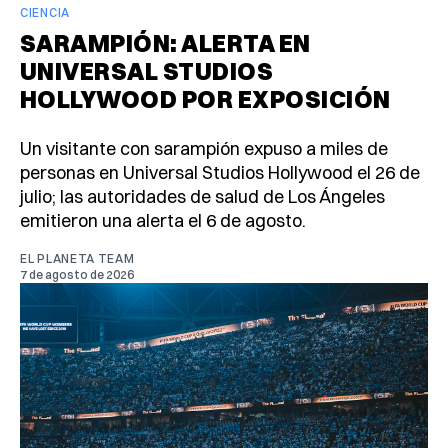
CIENCIA
SARAMPIÓN: ALERTA EN
UNIVERSAL STUDIOS
HOLLYWOOD POR EXPOSICIÓN
Un visitante con sarampión expuso a miles de
personas en Universal Studios Hollywood el 26 de
julio; las autoridades de salud de Los Ángeles
emitieron una alerta el 6 de agosto.
EL PLANETA TEAM
7 de agosto de 2026