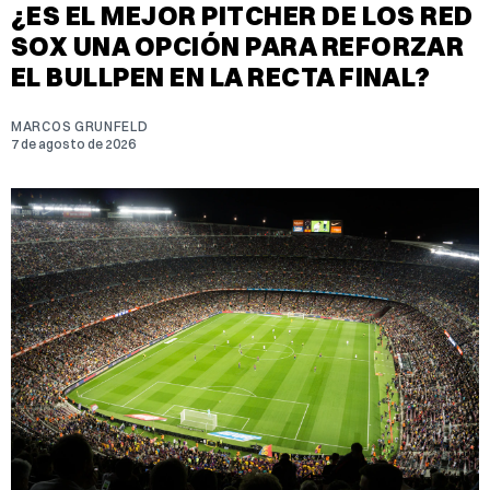
¿ES EL MEJOR PITCHER DE LOS RED
SOX UNA OPCIÓN PARA REFORZAR
EL BULLPEN EN LA RECTA FINAL?
MARCOS GRUNFELD
7 de agosto de 2026