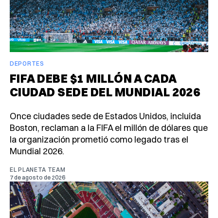
DEPORTES
FIFA DEBE $1 MILLÓN A CADA
CIUDAD SEDE DEL MUNDIAL 2026
Once ciudades sede de Estados Unidos, incluida
Boston, reclaman a la FIFA el millón de dólares que
la organización prometió como legado tras el
Mundial 2026.
EL PLANETA TEAM
7 de agosto de 2026