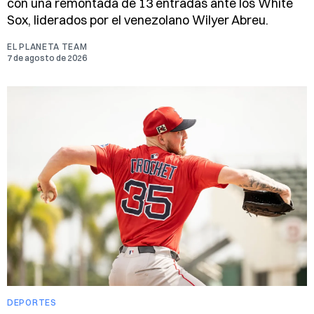
con una remontada de 13 entradas ante los White
Sox, liderados por el venezolano Wilyer Abreu.
EL PLANETA TEAM
7 de agosto de 2026
DEPORTES