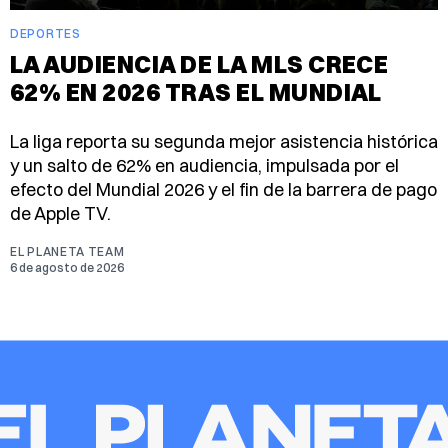
DEPORTES
LA AUDIENCIA DE LA MLS CRECE
62% EN 2026 TRAS EL MUNDIAL
La liga reporta su segunda mejor asistencia histórica
y un salto de 62% en audiencia, impulsada por el
efecto del Mundial 2026 y el fin de la barrera de pago
de Apple TV.
EL PLANETA TEAM
6 de agosto de 2026