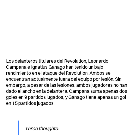
Los delanteros titulares del Revolution, Leonardo
Campana e Ignatius Ganago han tenido un bajo
rendimiento en el ataque del Revolution. Ambos se
encuentran actualmente fuera del equipo por lesión. Sin
embargo, a pesar de las lesiones, ambos jugadores no han
dado el ancho en la delantera. Campana suma apenas dos
goles en 9 partidos jugados, y Ganago tiene apenas un gol
en 15 partidos jugados.
Three thoughts: