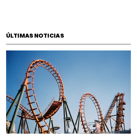
ÚLTIMAS NOTICIAS