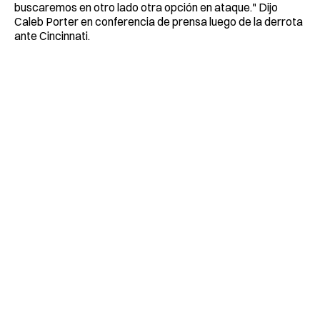
buscaremos en otro lado otra opción en ataque." Dijo
Caleb Porter en conferencia de prensa luego de la derrota
ante Cincinnati.