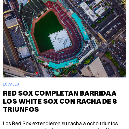
LOCALES
RED SOX COMPLETAN BARRIDA A
LOS WHITE SOX CON RACHA DE 8
TRIUNFOS
Los Red Sox extendieron su racha a ocho triunfos