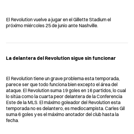
El Revolution vuelve a jugar en el Gillette Stadium el
próximo miércoles 25 de junio ante Nashville.
La delantera del Revolution sigue sin funcionar
El Revolution tiene un grave problema esta temporada,
parece ser que todo funciona bien excepto el área del
ataque. El Revolution suma 19 goles en 16 partidos, lo cual
lo sitúa como la cuarta peor delantera de la Conferencia
Este de la MLS. El máximo goleador del Revolution esta
temporada no es delantero, es mediocampista. Carles Gil
suma 6 goles y es el máximo anotador del club hasta la
fecha.