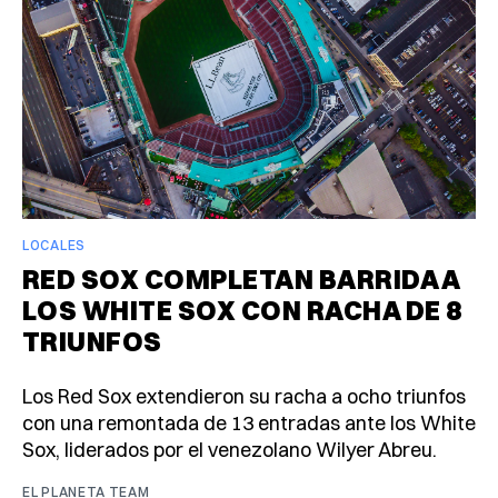
LOCALES
RED SOX COMPLETAN BARRIDA A
LOS WHITE SOX CON RACHA DE 8
TRIUNFOS
Los Red Sox extendieron su racha a ocho triunfos
con una remontada de 13 entradas ante los White
Sox, liderados por el venezolano Wilyer Abreu.
EL PLANETA TEAM