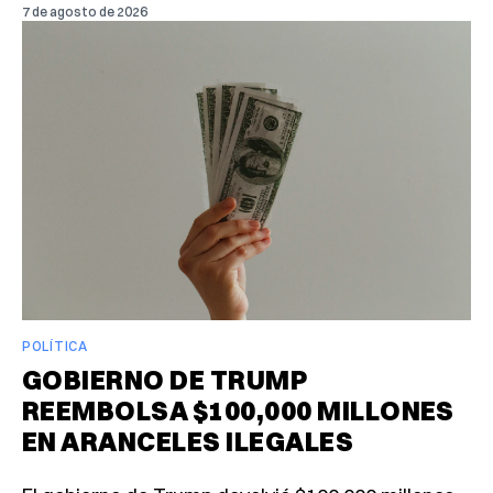
7 de agosto de 2026
POLÍTICA
GOBIERNO DE TRUMP
REEMBOLSA $100,000 MILLONES
EN ARANCELES ILEGALES