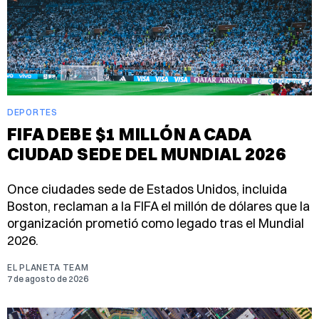
DEPORTES
FIFA DEBE $1 MILLÓN A CADA
CIUDAD SEDE DEL MUNDIAL 2026
Once ciudades sede de Estados Unidos, incluida
Boston, reclaman a la FIFA el millón de dólares que la
organización prometió como legado tras el Mundial
2026.
EL PLANETA TEAM
7 de agosto de 2026