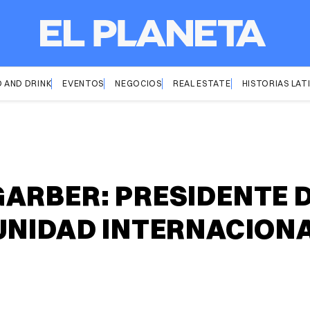
 AND DRINK
EVENTOS
NEGOCIOS
REAL ESTATE
HISTORIAS LAT
ARBER: PRESIDENTE 
UNIDAD INTERNACIONA