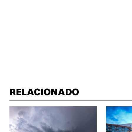
RELACIONADO