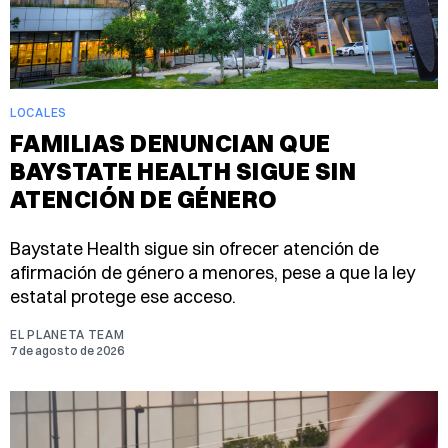
LOCALES
FAMILIAS DENUNCIAN QUE
BAYSTATE HEALTH SIGUE SIN
ATENCIÓN DE GÉNERO
Baystate Health sigue sin ofrecer atención de
afirmación de género a menores, pese a que la ley
estatal protege ese acceso.
EL PLANETA TEAM
7 de agosto de 2026