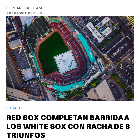
EL PLANETA TEAM
7 de agosto de 2026
LOCALES
RED SOX COMPLETAN BARRIDA A
LOS WHITE SOX CON RACHA DE 8
TRIUNFOS