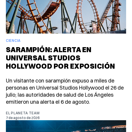
CIENCIA
SARAMPIÓN: ALERTA EN
UNIVERSAL STUDIOS
HOLLYWOOD POR EXPOSICIÓN
Un visitante con sarampión expuso a miles de
personas en Universal Studios Hollywood el 26 de
julio; las autoridades de salud de Los Ángeles
emitieron una alerta el 6 de agosto.
EL PLANETA TEAM
7 de agosto de 2026