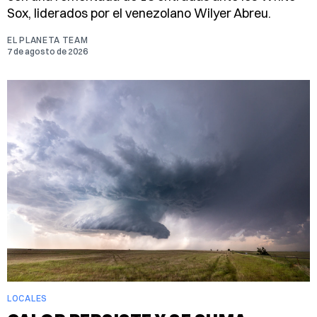
Sox, liderados por el venezolano Wilyer Abreu.
EL PLANETA TEAM
7 de agosto de 2026
LOCALES