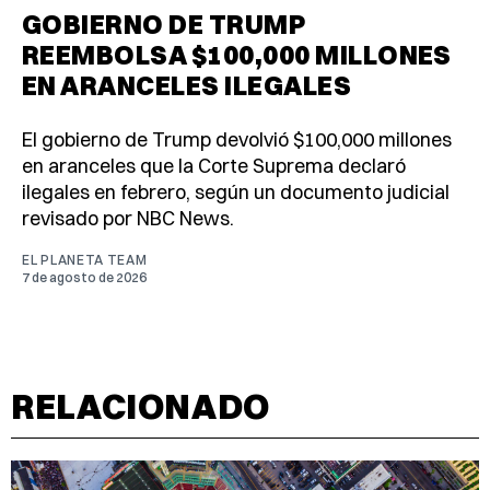
GOBIERNO DE TRUMP
REEMBOLSA $100,000 MILLONES
EN ARANCELES ILEGALES
El gobierno de Trump devolvió $100,000 millones
en aranceles que la Corte Suprema declaró
ilegales en febrero, según un documento judicial
revisado por NBC News.
EL PLANETA TEAM
7 de agosto de 2026
RELACIONADO