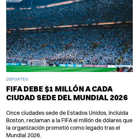
DEPORTES
FIFA DEBE $1 MILLÓN A CADA
CIUDAD SEDE DEL MUNDIAL 2026
Once ciudades sede de Estados Unidos, incluida
Boston, reclaman a la FIFA el millón de dólares que
la organización prometió como legado tras el
Mundial 2026.