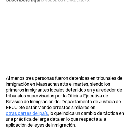
Al menos tres personas fueron detenidas en tribunales de
inmigración en Massachusetts el martes, siendo los
primeros inmigrantes locales detenidos en y alrededor de
tribunales supervisados por la Oficina Ejecutiva de
Revisión de Inmigración del Departamento de Justicia de
EEUU. Se están viendo arrestos similares en
otras partes del país
, lo que indica un cambio de táctica en
una práctica de larga data en lo que respecta a la
aplicación de leyes de inmigración.