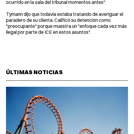
ocurrido en la sala del tribunal momentos antes".
Tymann dijo que todavía estaba tratando de averiguar el
paradero de su clienta. Calificó su detención como
"preocupante" porque muestra un "enfoque cada vez más
ilegal por parte de ICE en estos asuntos".
ÚLTIMAS NOTICIAS