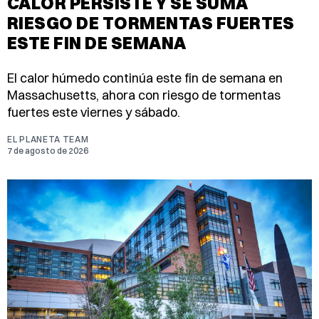
CALOR PERSISTE Y SE SUMA
RIESGO DE TORMENTAS FUERTES
ESTE FIN DE SEMANA
El calor húmedo continúa este fin de semana en
Massachusetts, ahora con riesgo de tormentas
fuertes este viernes y sábado.
EL PLANETA TEAM
7 de agosto de 2026