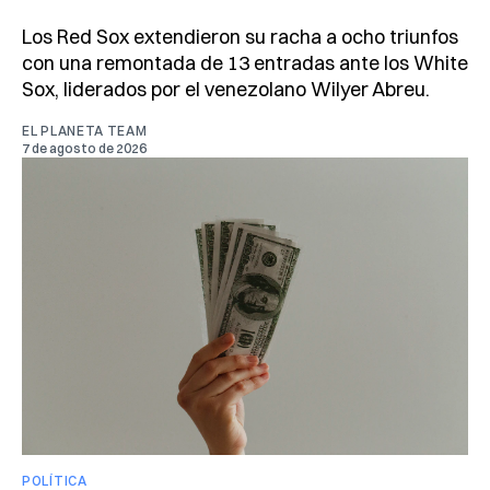
Los Red Sox extendieron su racha a ocho triunfos
con una remontada de 13 entradas ante los White
Sox, liderados por el venezolano Wilyer Abreu.
EL PLANETA TEAM
7 de agosto de 2026
POLÍTICA