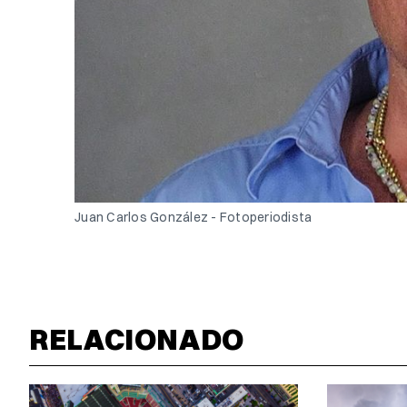
Juan Carlos González - Fotoperiodista 
RELACIONADO