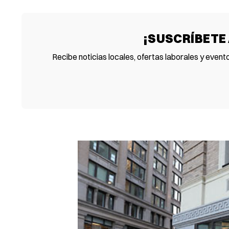
¡SUSCRÍBETE
Recibe noticias locales, ofertas laborales y event