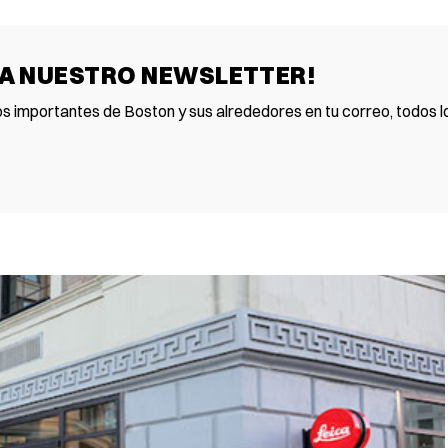
 A NUESTRO NEWSLETTER!
os importantes de Boston y sus alrededores en tu correo, todos lo