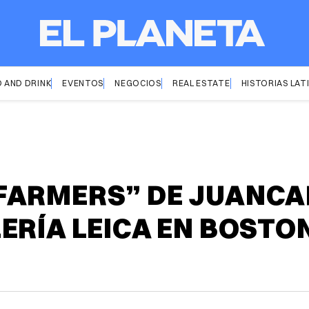
 AND DRINK
EVENTOS
NEGOCIOS
REAL ESTATE
HISTORIAS LAT
FARMERS” DE JUANCA
ERÍA LEICA EN BOSTO