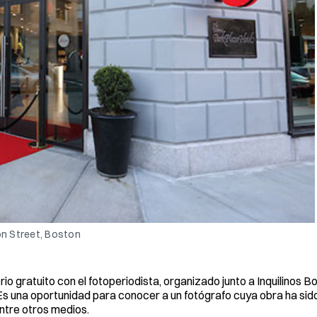
on Street, Boston
rio gratuito con el fotoperiodista, organizado junto a Inquilinos B
. Es una oportunidad para conocer a un fotógrafo cuya obra ha si
ntre otros medios.