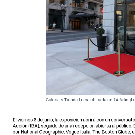
Galería y Tienda Leica ubicada en 74 Arlingt
El viernes 6 de junio, la exposición abrirá con un conversato
Acción (IBA), seguido de una recepción abierta al público
por National Geographic, Vogue Italia, The Boston Globe, e