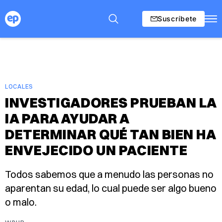
Suscríbete
LOCALES
INVESTIGADORES PRUEBAN LA
IA PARA AYUDAR A
DETERMINAR QUÉ TAN BIEN HA
ENVEJECIDO UN PACIENTE
Todos sabemos que a menudo las personas no
aparentan su edad, lo cual puede ser algo bueno
o malo.