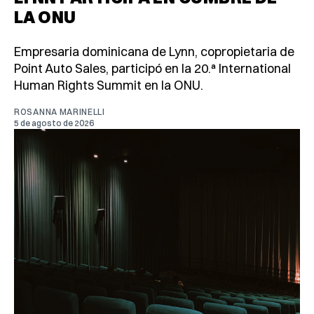
LA ONU
Empresaria dominicana de Lynn, copropietaria de
Point Auto Sales, participó en la 20.ª International
Human Rights Summit en la ONU.
ROSANNA MARINELLI
5 de agosto de 2026