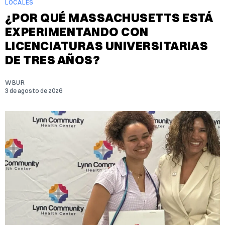
LOCALES
¿POR QUÉ MASSACHUSETTS ESTÁ
EXPERIMENTANDO CON
LICENCIATURAS UNIVERSITARIAS
DE TRES AÑOS?
WBUR
3 de agosto de 2026