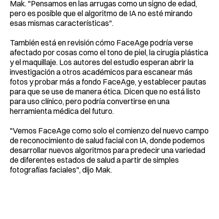
Mak. "Pensamos en las arrugas como un signo de edad,
pero es posible que el algoritmo de IA no esté mirando
esas mismas características".
También está en revisión cómo FaceAge podría verse
afectado por cosas como el tono de piel, la cirugía plástica
y el maquillaje. Los autores del estudio esperan abrir la
investigación a otros académicos para escanear más
fotos y probar más a fondo FaceAge, y establecer pautas
para que se use de manera ética. Dicen que no está listo
para uso clínico, pero podría convertirse en una
herramienta médica del futuro.
"Vemos FaceAge como solo el comienzo del nuevo campo
de reconocimiento de salud facial con IA, donde podemos
desarrollar nuevos algoritmos para predecir una variedad
de diferentes estados de salud a partir de simples
fotografías faciales", dijo Mak.