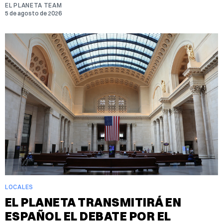
EL PLANETA TEAM
5 de agosto de 2026
LOCALES
EL PLANETA TRANSMITIRÁ EN
ESPAÑOL EL DEBATE POR EL