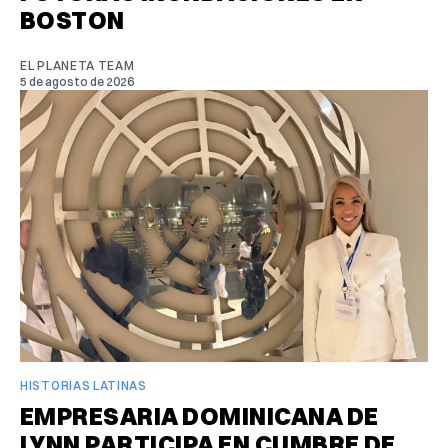
BOSTON
EL PLANETA TEAM
5 de agosto de 2026
HISTORIAS LATINAS
EMPRESARIA DOMINICANA DE
LYNN PARTICIPA EN CUMBRE DE