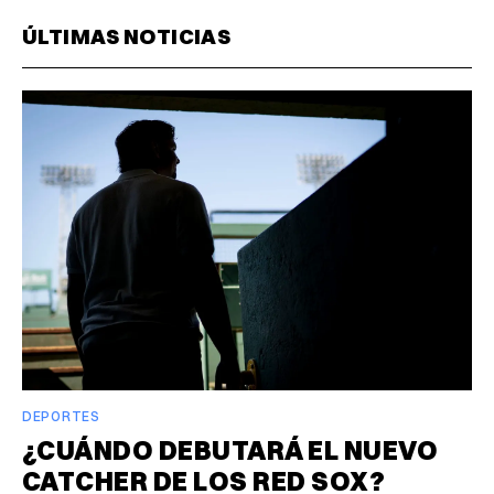
ÚLTIMAS NOTICIAS
DEPORTES
¿CUÁNDO DEBUTARÁ EL NUEVO
CATCHER DE LOS RED SOX?