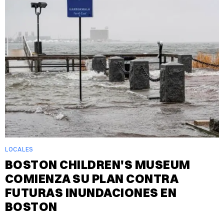
LOCALES
BOSTON CHILDREN'S MUSEUM
COMIENZA SU PLAN CONTRA
FUTURAS INUNDACIONES EN
BOSTON