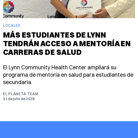
LOCALES
MÁS ESTUDIANTES DE LYNN
TENDRÁN ACCESO A MENTORÍA EN
CARRERAS DE SALUD
El Lynn Community Health Center ampliará su
programa de mentoría en salud para estudiantes de
secundaria.
EL PLANETA TEAM
31 de julio de 2026