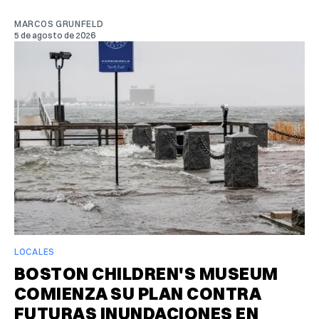
MARCOS GRUNFELD
5 de agosto de 2026
LOCALES
BOSTON CHILDREN'S MUSEUM
COMIENZA SU PLAN CONTRA
FUTURAS INUNDACIONES EN