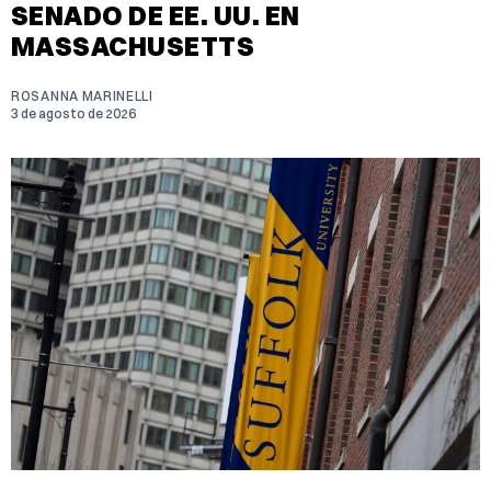
SENADO DE EE. UU. EN
MASSACHUSETTS
ROSANNA MARINELLI
3 de agosto de 2026