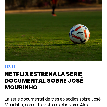
SERIES
NETFLIX ESTRENA LA SERIE
DOCUMENTAL SOBRE JOSÉ
MOURINHO
La serie documental de tres episodios sobre José
Mourinho, con entrevistas exclusivas a Alex