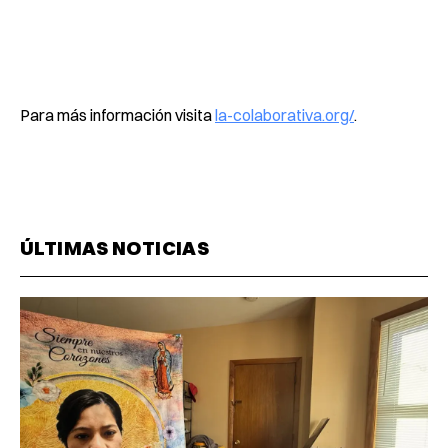
Para más información visita
la-colaborativa.org/
.
ÚLTIMAS NOTICIAS