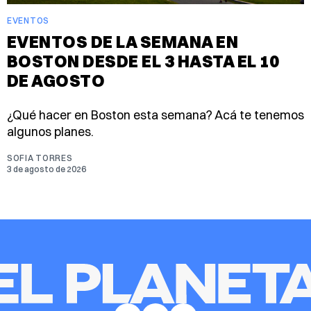
EVENTOS
EVENTOS DE LA SEMANA EN
BOSTON DESDE EL 3 HASTA EL 10
DE AGOSTO
¿Qué hacer en Boston esta semana? Acá te tenemos
algunos planes.
SOFIA TORRES
3 de agosto de 2026