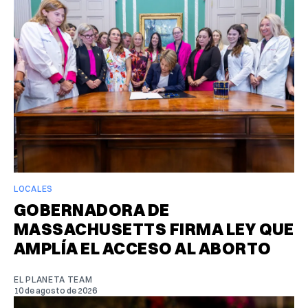
LOCALES
GOBERNADORA DE
MASSACHUSETTS FIRMA LEY QUE
AMPLÍA EL ACCESO AL ABORTO
EL PLANETA TEAM
10 de agosto de 2026