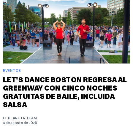
EVENTOS
LET'S DANCE BOSTON REGRESA AL
GREENWAY CON CINCO NOCHES
GRATUITAS DE BAILE, INCLUIDA
SALSA
EL PLANETA TEAM
4 de agosto de 2026