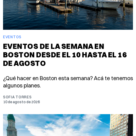
EVENTOS
EVENTOS DE LA SEMANA EN
BOSTON DESDE EL 10 HASTA EL 16
DE AGOSTO
¿Qué hacer en Boston esta semana? Acá te tenemos
algunos planes.
SOFIA TORRES
10 de agosto de 2026