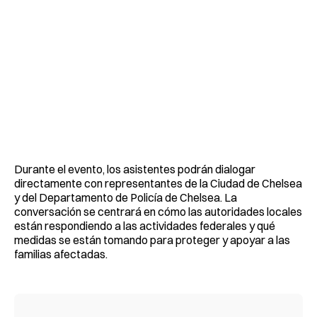
Durante el evento, los asistentes podrán dialogar
directamente con representantes de la Ciudad de Chelsea
y del Departamento de Policía de Chelsea. La
conversación se centrará en cómo las autoridades locales
están respondiendo a las actividades federales y qué
medidas se están tomando para proteger y apoyar a las
familias afectadas.