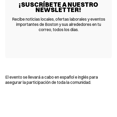
¡SUSCRÍBETE A NUESTRO
NEWSLETTER!
Recibe noticias locales, ofertas laborales y eventos
importantes de Boston y sus alrededores en tu
correo, todos los días.
El evento se llevará a cabo en español e inglés para
asegurar la participación de toda la comunidad.