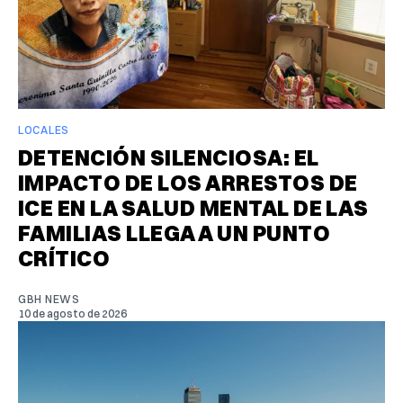
LOCALES
DETENCIÓN SILENCIOSA: EL
IMPACTO DE LOS ARRESTOS DE
ICE EN LA SALUD MENTAL DE LAS
FAMILIAS LLEGA A UN PUNTO
CRÍTICO
GBH NEWS
10 de agosto de 2026