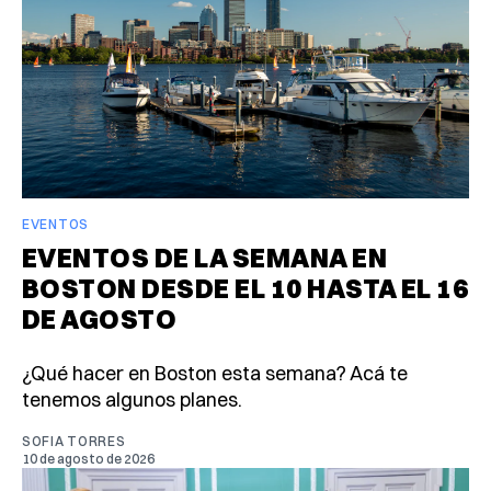
EVENTOS
EVENTOS DE LA SEMANA EN
BOSTON DESDE EL 10 HASTA EL 16
DE AGOSTO
¿Qué hacer en Boston esta semana? Acá te
tenemos algunos planes.
SOFIA TORRES
10 de agosto de 2026