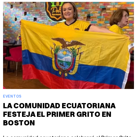
EVENTOS
LA COMUNIDAD ECUATORIANA
FESTEJA EL PRIMER GRITO EN
BOSTON