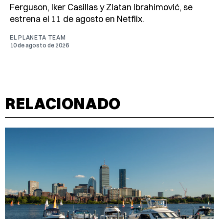
Ferguson, Iker Casillas y Zlatan Ibrahimović, se
estrena el 11 de agosto en Netflix.
EL PLANETA TEAM
10 de agosto de 2026
RELACIONADO