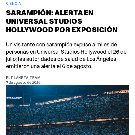
CIENCIA
SARAMPIÓN: ALERTA EN
UNIVERSAL STUDIOS
HOLLYWOOD POR EXPOSICIÓN
Un visitante con sarampión expuso a miles de
personas en Universal Studios Hollywood el 26 de
julio; las autoridades de salud de Los Ángeles
emitieron una alerta el 6 de agosto.
EL PLANETA TEAM
7 de agosto de 2026