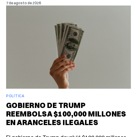
7 de agosto de 2026
POLÍTICA
GOBIERNO DE TRUMP
REEMBOLSA $100,000 MILLONES
EN ARANCELES ILEGALES