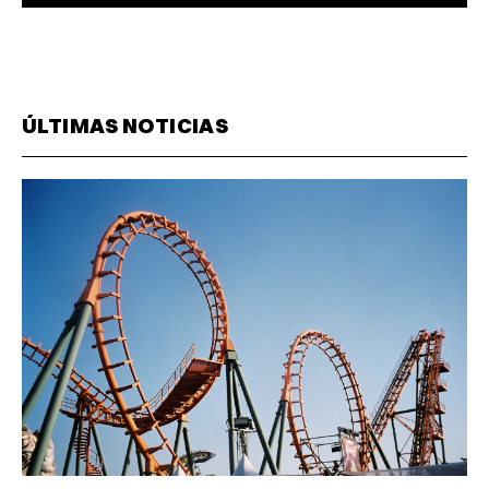
ÚLTIMAS NOTICIAS