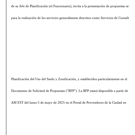
de su Jefe de Planificación (el Funcionario), invita a la presentación de propuestas sellad
para la realización de los servicios generalmente descritos como Servicios de Consultoría
Planificación del Uso del Suelo y Zonificación, y establecidos particularmente en el
Documento de Solicitud de Propuestas (“RFP”). La RFP estará disponible a partir de las 
AM EST del
lunes 5 de mayo de 2025
en el Portal de Proveedores de la Ciudad en