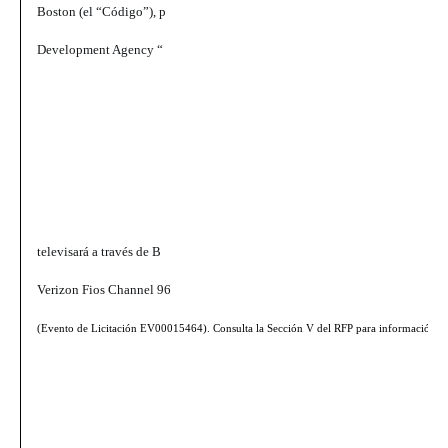
Boston (el “Código”), p
Development Agency “
televisará a través de B
Verizon Fios Channel 96
(Evento de Licitación EV00015464). Consulta la Sección V del RFP para información comp