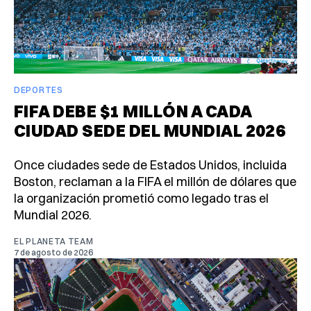
DEPORTES
FIFA DEBE $1 MILLÓN A CADA
CIUDAD SEDE DEL MUNDIAL 2026
Once ciudades sede de Estados Unidos, incluida
Boston, reclaman a la FIFA el millón de dólares que
la organización prometió como legado tras el
Mundial 2026.
EL PLANETA TEAM
7 de agosto de 2026