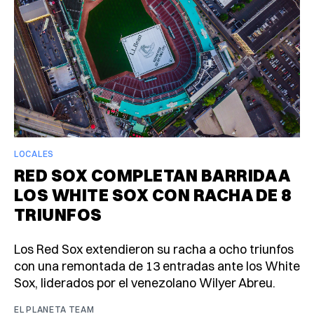
LOCALES
RED SOX COMPLETAN BARRIDA A
LOS WHITE SOX CON RACHA DE 8
TRIUNFOS
Los Red Sox extendieron su racha a ocho triunfos
con una remontada de 13 entradas ante los White
Sox, liderados por el venezolano Wilyer Abreu.
EL PLANETA TEAM