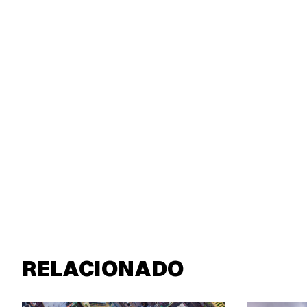
RELACIONADO