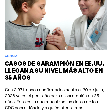
CIENCIA
CASOS DE SARAMPIÓN EN EE.UU.
LLEGAN A SU NIVEL MÁS ALTO EN
35 AÑOS
Con 2,371 casos confirmados hasta el 30 de julio,
2026 ya es el peor año para el sarampión en 35
años. Esto es lo que muestran los datos de los
CDC sobre dónde y a quién afecta más.