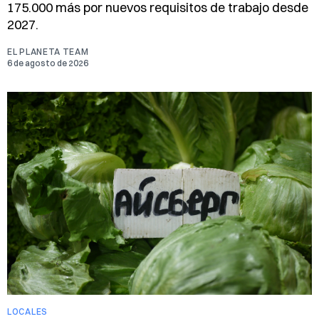
175.000 más por nuevos requisitos de trabajo desde
2027.
EL PLANETA TEAM
6 de agosto de 2026
LOCALES