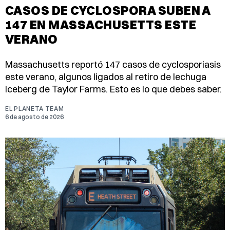
CASOS DE CYCLOSPORA SUBEN A
147 EN MASSACHUSETTS ESTE
VERANO
Massachusetts reportó 147 casos de cyclosporiasis
este verano, algunos ligados al retiro de lechuga
iceberg de Taylor Farms. Esto es lo que debes saber.
EL PLANETA TEAM
6 de agosto de 2026