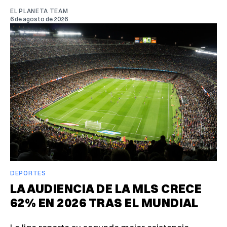
EL PLANETA TEAM
6 de agosto de 2026
DEPORTES
LA AUDIENCIA DE LA MLS CRECE
62% EN 2026 TRAS EL MUNDIAL