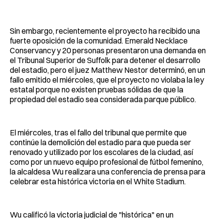
Sin embargo, recientemente el proyecto ha recibido una
fuerte oposición de la comunidad. Emerald Necklace
Conservancy y 20 personas presentaron una demanda en
el Tribunal Superior de Suffolk para detener el desarrollo
del estadio, pero el juez Matthew Nestor determinó, en un
fallo emitido el miércoles, que el proyecto no violaba la ley
estatal porque no existen pruebas sólidas de que la
propiedad del estadio sea considerada parque público.
El miércoles, tras el fallo del tribunal que permite que
continúe la demolición del estadio para que pueda ser
renovado y utilizado por los escolares de la ciudad, así
como por un nuevo equipo profesional de fútbol femenino,
la alcaldesa Wu realizara una conferencia de prensa para
celebrar esta histórica victoria en el White Stadium.
Wu calificó la victoria judicial de "histórica" ​​en un