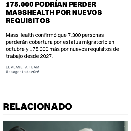
175.000 PODRÍAN PERDER
MASSHEALTH POR NUEVOS
REQUISITOS
MassHealth confirmó que 7.300 personas
perderán cobertura por estatus migratorio en
octubre y 175.000 más por nuevos requisitos de
trabajo desde 2027.
EL PLANETA TEAM
6 de agosto de 2026
RELACIONADO