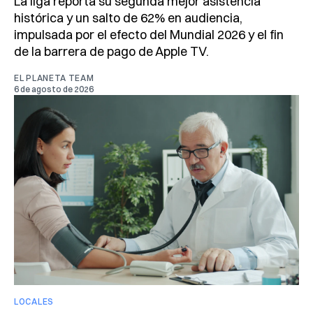
La liga reporta su segunda mejor asistencia
histórica y un salto de 62% en audiencia,
impulsada por el efecto del Mundial 2026 y el fin
de la barrera de pago de Apple TV.
EL PLANETA TEAM
6 de agosto de 2026
LOCALES