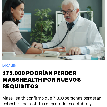
LOCALES
175.000 PODRÍAN PERDER
MASSHEALTH POR NUEVOS
REQUISITOS
MassHealth confirmó que 7.300 personas perderán
cobertura por estatus migratorio en octubre y