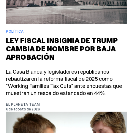
POLÍTICA
LEY FISCAL INSIGNIA DE TRUMP
CAMBIA DE NOMBRE POR BAJA
APROBACIÓN
La Casa Blanca y legisladores republicanos
rebautizaron la reforma fiscal de 2025 como
"Working Families Tax Cuts" ante encuestas que
muestran un respaldo estancado en 44%.
EL PLANETA TEAM
6 de agosto de 2026