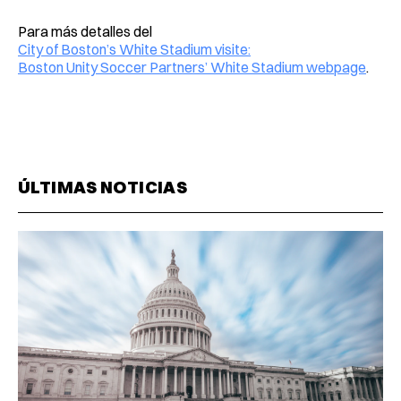
Para más detalles del
City of Boston’s White Stadium visite:
Boston Unity Soccer Partners’ White Stadium webpage
.
ÚLTIMAS NOTICIAS