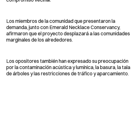
Los miembros de la comunidad que presentaron la
demanda, junto con Emerald Necklace Conservancy,
afirmaron que el proyecto desplazará a las comunidades
marginales de los alrededores.
Los opositores también han expresado su preocupación
por la contaminación acústica y lumínica, la basura, la tala
de árboles y las restricciones de tráfico y aparcamiento.