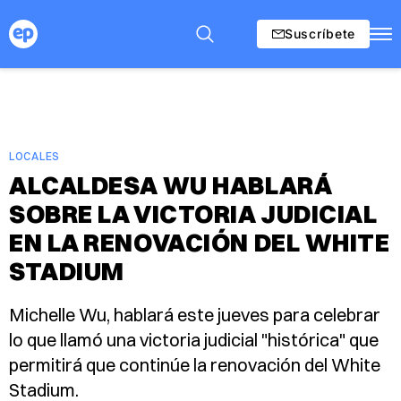
Suscríbete
LOCALES
ALCALDESA WU HABLARÁ
SOBRE LA VICTORIA JUDICIAL
EN LA RENOVACIÓN DEL WHITE
STADIUM
Michelle Wu, hablará este jueves para celebrar
lo que llamó una victoria judicial "histórica" ​​que
permitirá que continúe la renovación del White
Stadium.