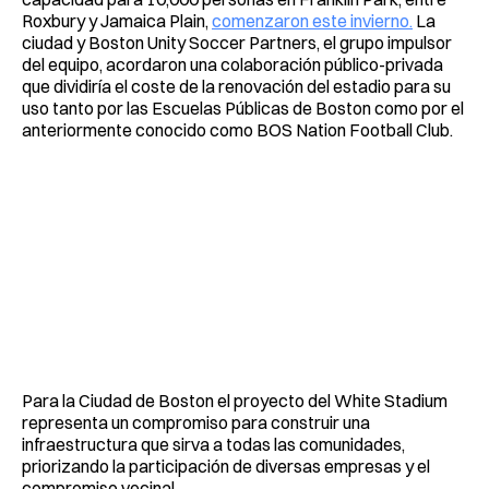
Roxbury y Jamaica Plain,
comenzaron este invierno.
La
ciudad y Boston Unity Soccer Partners, el grupo impulsor
del equipo, acordaron una colaboración público-privada
que dividiría el coste de la renovación del estadio para su
uso tanto por las Escuelas Públicas de Boston como por el
anteriormente conocido como BOS Nation Football Club.
Para la Ciudad de Boston el proyecto del White Stadium
representa un compromiso para construir una
infraestructura que sirva a todas las comunidades,
priorizando la participación de diversas empresas y el
compromiso vecinal.