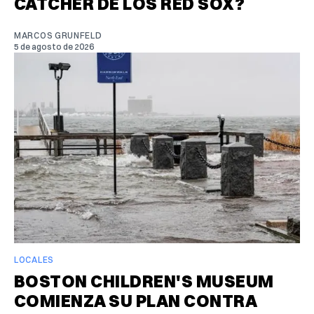
CATCHER DE LOS RED SOX?
MARCOS GRUNFELD
5 de agosto de 2026
LOCALES
BOSTON CHILDREN'S MUSEUM
COMIENZA SU PLAN CONTRA