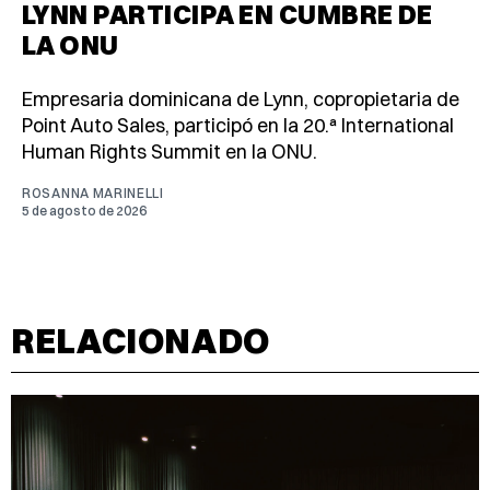
LYNN PARTICIPA EN CUMBRE DE
LA ONU
Empresaria dominicana de Lynn, copropietaria de
Point Auto Sales, participó en la 20.ª International
Human Rights Summit en la ONU.
ROSANNA MARINELLI
5 de agosto de 2026
RELACIONADO