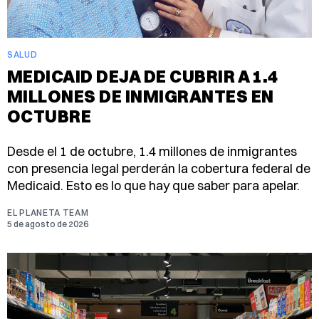
SALUD
MEDICAID DEJA DE CUBRIR A 1.4
MILLONES DE INMIGRANTES EN
OCTUBRE
Desde el 1 de octubre, 1.4 millones de inmigrantes
con presencia legal perderán la cobertura federal de
Medicaid. Esto es lo que hay que saber para apelar.
EL PLANETA TEAM
5 de agosto de 2026