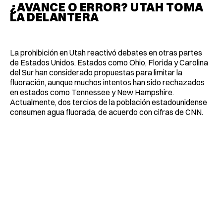
¿AVANCE O ERROR? UTAH TOMA
LA DELANTERA
La prohibición en Utah reactivó debates en otras partes
de Estados Unidos. Estados como Ohio, Florida y Carolina
del Sur han considerado propuestas para limitar la
fluoración, aunque muchos intentos han sido rechazados
en estados como Tennessee y New Hampshire.
Actualmente, dos tercios de la población estadounidense
consumen agua fluorada, de acuerdo con cifras de CNN.