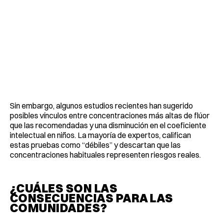
Sin embargo, algunos estudios recientes han sugerido
posibles vínculos entre concentraciones más altas de flúor
que las recomendadas y una disminución en el coeficiente
intelectual en niños. La mayoría de expertos, califican
estas pruebas como “débiles” y descartan que las
concentraciones habituales representen riesgos reales.
¿CUÁLES SON LAS
CONSECUENCIAS PARA LAS
COMUNIDADES?