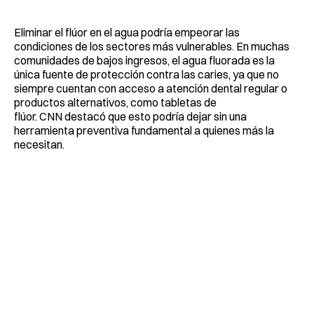
Eliminar el flúor en el agua podría empeorar las
condiciones de los sectores más vulnerables. En muchas
comunidades de bajos ingresos, el agua fluorada es la
única fuente de protección contra las caries, ya que no
siempre cuentan con acceso a atención dental regular o
productos alternativos, como tabletas de
flúor. CNN destacó que esto podría dejar sin una
herramienta preventiva fundamental a quienes más la
necesitan.