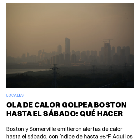
LOCALES
OLA DE CALOR GOLPEA BOSTON
HASTA EL SÁBADO: QUÉ HACER
Boston y Somerville emitieron alertas de calor
hasta el sábado, con índice de hasta 98°F. Aquí los