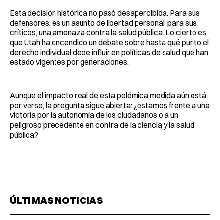
Esta decisión histórica no pasó desapercibida. Para sus
defensores, es un asunto de libertad personal, para sus
críticos, una amenaza contra la salud pública. Lo cierto es
que Utah ha encendido un debate sobre hasta qué punto el
derecho individual debe influir en políticas de salud que han
estado vigentes por generaciones.
Aunque el impacto real de esta polémica medida aún está
por verse, la pregunta sigue abierta: ¿estamos frente a una
victoria por la autonomía de los ciudadanos o a un
peligroso precedente en contra de la ciencia y la salud
pública?
ÚLTIMAS NOTICIAS