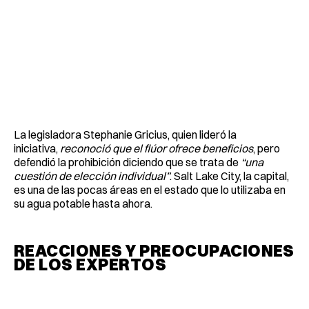
La legisladora Stephanie Gricius, quien lideró la
iniciativa,
reconoció que el flúor ofrece beneficios
, pero
defendió la prohibición diciendo que se trata de
“una
cuestión de elección individual”
. Salt Lake City, la capital,
es una de las pocas áreas en el estado que lo utilizaba en
su agua potable hasta ahora.
REACCIONES Y PREOCUPACIONES
DE LOS EXPERTOS