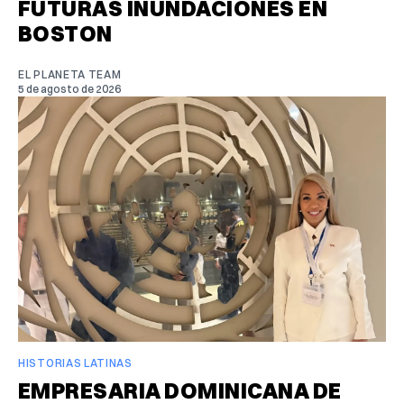
FUTURAS INUNDACIONES EN
BOSTON
EL PLANETA TEAM
5 de agosto de 2026
HISTORIAS LATINAS
EMPRESARIA DOMINICANA DE