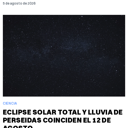
5 de agosto de 2026
CIENCIA
ECLIPSE SOLAR TOTAL Y LLUVIA DE
PERSEIDAS COINCIDEN EL 12 DE
AGOSTO