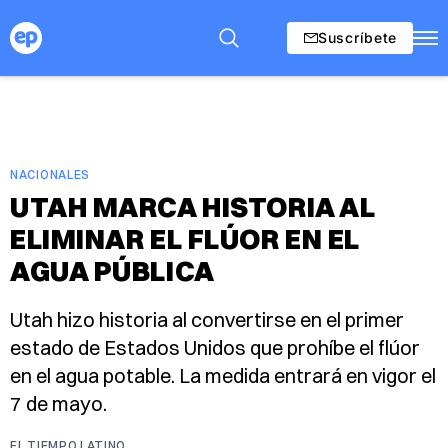
Suscríbete
NACIONALES
UTAH MARCA HISTORIA AL
ELIMINAR EL FLÚOR EN EL
AGUA PÚBLICA
Utah hizo historia al convertirse en el primer
estado de Estados Unidos que prohíbe el flúor
en el agua potable. La medida entrará en vigor el
7 de mayo.
EL TIEMPO LATINO