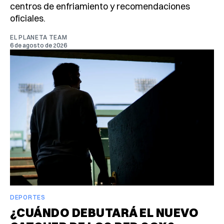
centros de enfriamiento y recomendaciones
oficiales.
EL PLANETA TEAM
6 de agosto de 2026
DEPORTES
¿CUÁNDO DEBUTARÁ EL NUEVO