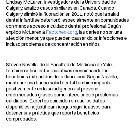
Lindsay McLaren, investigadora de la Universidad de
Calgary, analizó casos similares en Canadá. Cuando
Calgary eliminó la fluoración en 2011, notó que la salud
dental infantil se deterioró, especialmente en comunidades
con menos acceso a cuidado dental profesional. Según
explicó McLaren a
Factcheck.org
, las caries no son una
afección menor, ya que pueden causar dolor, infecciones e
incluso problemas de concentración en niños.
Steven Novella, de la Facultad de Medicina de Yale,
también criticó estas iniciativas mencionando los
beneficios extendidos de la fluoración. Según Novella,
mantener una buena salud dental también impacta
positivamente en la salud general al prevenir
enfermedades graves como infecciones o problemas
cardíacos. Expertos coinciden en que los datos
disponibles no justifican riesgos significativos para
detener una práctica que reporta beneficios
comprobados.