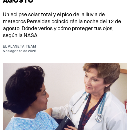
Un eclipse solar total y el pico de la lluvia de
meteoros Perseidas coincidirán la noche del 12 de
agosto. Dónde verlos y cómo proteger tus ojos,
según la NASA.
EL PLANETA TEAM
5 de agosto de 2026