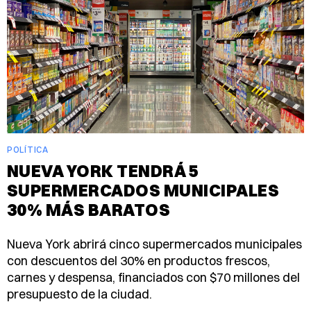
POLÍTICA
NUEVA YORK TENDRÁ 5
SUPERMERCADOS MUNICIPALES
30% MÁS BARATOS
Nueva York abrirá cinco supermercados municipales
con descuentos del 30% en productos frescos,
carnes y despensa, financiados con $70 millones del
presupuesto de la ciudad.