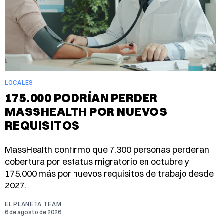
LOCALES
175.000 PODRÍAN PERDER
MASSHEALTH POR NUEVOS
REQUISITOS
MassHealth confirmó que 7.300 personas perderán
cobertura por estatus migratorio en octubre y
175.000 más por nuevos requisitos de trabajo desde
2027.
EL PLANETA TEAM
6 de agosto de 2026