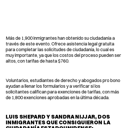
Más de 1,900 inmigrantes han obtenido su ciudadanía a
través de este evento. Ofrece asistencia legal gratuita
para completar las solicitudes de ciudadanía, lo cual es
muy importante, ya que los costos del proceso pueden ser
altos, con tarifas de hasta $760.
Voluntarios, estudiantes de derecho y abogados pro bono
ayudan a llenar los formularios y a verificar si los
solicitantes califican para exenciones de tarifas, con más
de 1,800 exenciones aprobadas en la última década.
LUIS SHEPARD Y SANDRA NIJJAR, DOS
INMIGRANTES QUE CONSIGUIERON LA