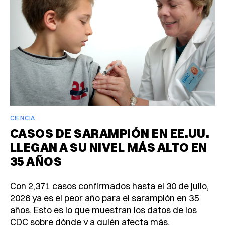
CIENCIA
CASOS DE SARAMPIÓN EN EE.UU.
LLEGAN A SU NIVEL MÁS ALTO EN
35 AÑOS
Con 2,371 casos confirmados hasta el 30 de julio,
2026 ya es el peor año para el sarampión en 35
años. Esto es lo que muestran los datos de los
CDC sobre dónde y a quién afecta más.