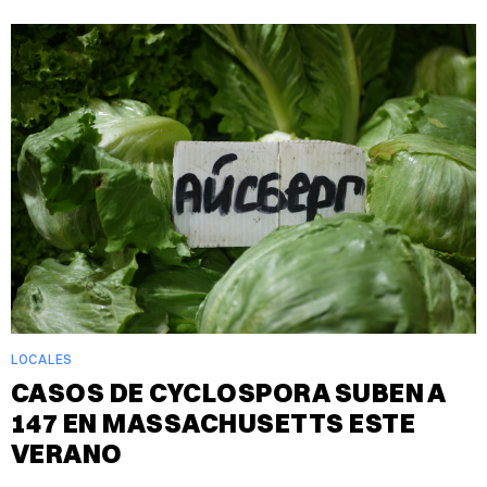
LOCALES
CASOS DE CYCLOSPORA SUBEN A
147 EN MASSACHUSETTS ESTE
VERANO