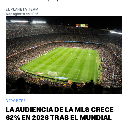
EL PLANETA TEAM
6 de agosto de 2026
DEPORTES
LA AUDIENCIA DE LA MLS CRECE
62% EN 2026 TRAS EL MUNDIAL