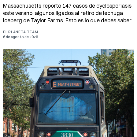
Massachusetts reportó 147 casos de cyclosporiasis
este verano, algunos ligados al retiro de lechuga
iceberg de Taylor Farms. Esto es lo que debes saber.
EL PLANETA TEAM
6 de agosto de 2026