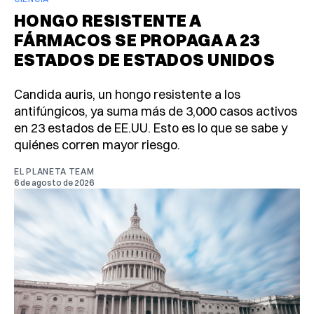
HONGO RESISTENTE A
FÁRMACOS SE PROPAGA A 23
ESTADOS DE ESTADOS UNIDOS
Candida auris, un hongo resistente a los
antifúngicos, ya suma más de 3,000 casos activos
en 23 estados de EE.UU. Esto es lo que se sabe y
quiénes corren mayor riesgo.
EL PLANETA TEAM
6 de agosto de 2026