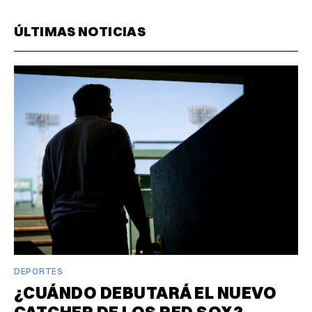
ÚLTIMAS NOTICIAS
DEPORTES
¿CUÁNDO DEBUTARÁ EL NUEVO
CATCHER DE LOS RED SOX?