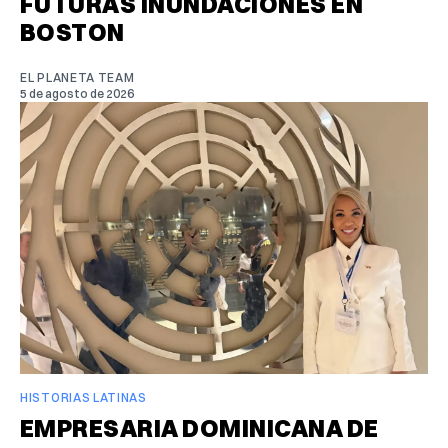
FUTURAS INUNDACIONES EN
BOSTON
EL PLANETA TEAM
5 de agosto de 2026
HISTORIAS LATINAS
EMPRESARIA DOMINICANA DE