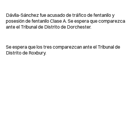
Dávila-Sánchez fue acusado de tráfico de fentanilo y
posesión de fentanilo Clase A. Se espera que comparezca
ante el Tribunal de Distrito de Dorchester.
Se espera que los tres comparezcan ante el Tribunal de
Distrito de Roxbury.