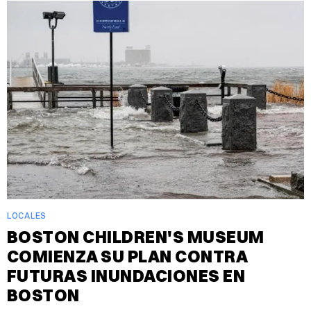
LOCALES
BOSTON CHILDREN'S MUSEUM
COMIENZA SU PLAN CONTRA
FUTURAS INUNDACIONES EN
BOSTON