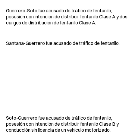
Guerrero-Soto fue acusado de tráfico de fentanilo,
posesión con intención de distribuir fentanilo Clase A y dos
cargos de distribución de fentanilo Clase A.
Santana-Guerrero fue acusado de tráfico de fentanilo.
Soto-Guerrero fue acusado de tráfico de fentanilo,
posesión con intención de distribuir fentanilo Clase B y
conducción sin licencia de un vehículo motorizado.