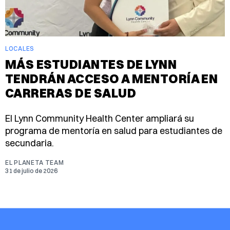
LOCALES
MÁS ESTUDIANTES DE LYNN
TENDRÁN ACCESO A MENTORÍA EN
CARRERAS DE SALUD
El Lynn Community Health Center ampliará su
programa de mentoría en salud para estudiantes de
secundaria.
EL PLANETA TEAM
31 de julio de 2026