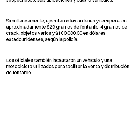
Simultáneamente, ejecutaron las órdenes y recuperaron
aproximadamente 829 gramos de fentanilo, 4 gramos de
crack, objetos varios y $160,000.00 en dólares
estadounidenses, según la policía.
Los oficiales también incautaron un vehículo y una
motocicleta utilizados para facilitar la venta y distribución
de fentanilo.