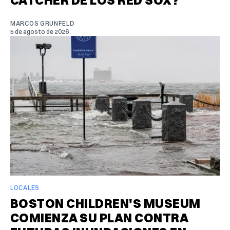
MARCOS GRUNFELD
5 de agosto de 2026
LOCALES
BOSTON CHILDREN'S MUSEUM
COMIENZA SU PLAN CONTRA