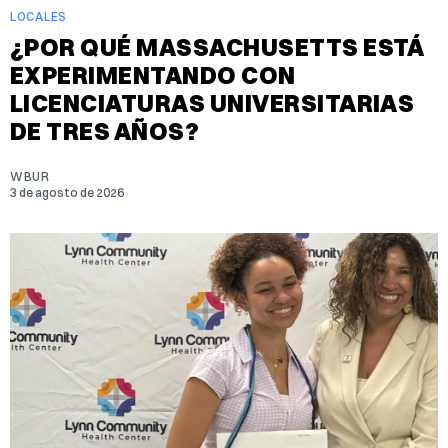
LOCALES
¿POR QUÉ MASSACHUSETTS ESTÁ
EXPERIMENTANDO CON
LICENCIATURAS UNIVERSITARIAS
DE TRES AÑOS?
WBUR
3 de agosto de 2026