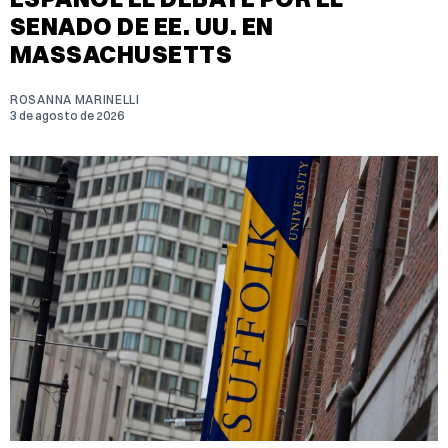
SENADO DE EE. UU. EN
MASSACHUSETTS
ROSANNA MARINELLI
3 de agosto de 2026