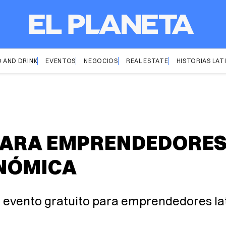
 AND DRINK
EVENTOS
NEGOCIOS
REAL ESTATE
HISTORIAS LAT
ARA EMPRENDEDORES 
NÓMICA
n evento gratuito para emprendedores la