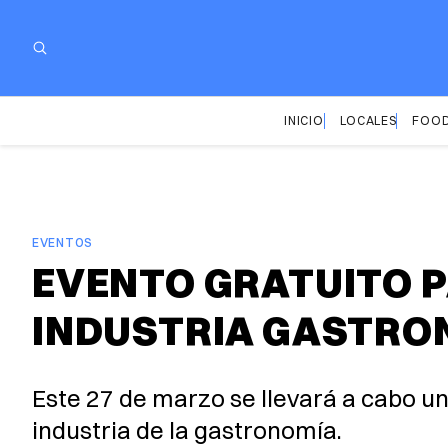
INICIO
LOCALES
FOOD
EVENTOS
EVENTO GRATUITO P
INDUSTRIA GASTRO
Este 27 de marzo se llevará a cabo u
industria de la gastronomía.