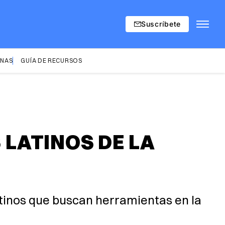
Suscríbete
INAS
GUÍA DE RECURSOS
LATINOS DE LA
tinos que buscan herramientas en la