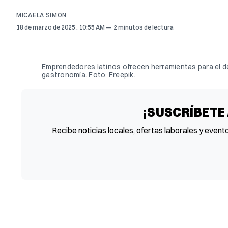
MICAELA SIMÓN
18 de marzo de 2025
. 10:55 AM
2 minutos de lectura
Emprendedores latinos ofrecen herramientas para el de
gastronomía. Foto: Freepik.
¡SUSCRÍBETE
Recibe noticias locales, ofertas laborales y event