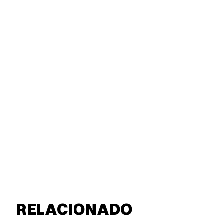
RELACIONADO