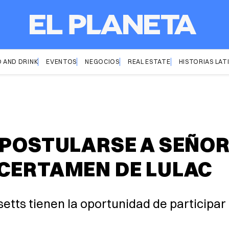
 AND DRINK
EVENTOS
NEGOCIOS
REAL ESTATE
HISTORIAS LAT
 POSTULARSE A SEÑORI
 CERTAMEN DE LULAC
tts tienen la oportunidad de participar