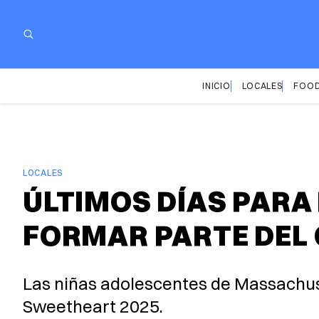
INICIO
LOCALES
FOOD
LOCALES
ÚLTIMOS DÍAS PARA
FORMAR PARTE DEL
Las niñas adolescentes de Massachuse
Sweetheart 2025.