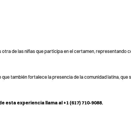
 otra de las niñas que participa en el certamen, representando 
no que también fortalece la presencia de la comunidad latina, que 
 esta experiencia llama al +1 (617) 710-9088.