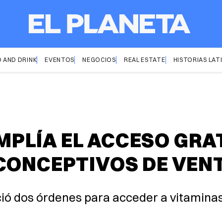
 AND DRINK
EVENTOS
NEGOCIOS
REAL ESTATE
HISTORIAS LAT
PLÍA EL ACCESO GRAT
CONCEPTIVOS DE VENT
ió dos órdenes para acceder a vitaminas