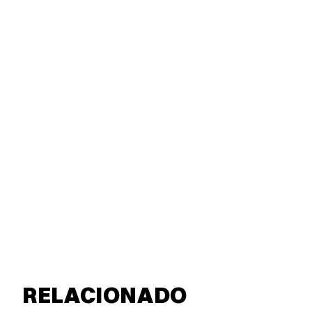
RELACIONADO