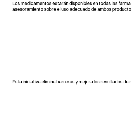
Los medicamentos estarán disponibles en todas las farmac
asesoramiento sobre el uso adecuado de ambos producto
Esta iniciativa elimina barreras y mejora los resultados de