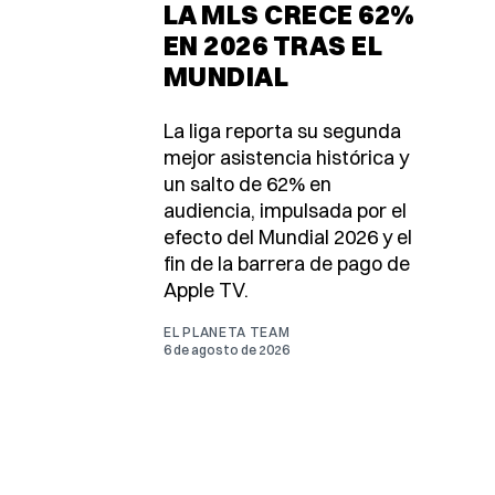
LA MLS CRECE 62%
EN 2026 TRAS EL
MUNDIAL
La liga reporta su segunda
mejor asistencia histórica y
un salto de 62% en
audiencia, impulsada por el
efecto del Mundial 2026 y el
fin de la barrera de pago de
Apple TV.
EL PLANETA TEAM
6 de agosto de 2026