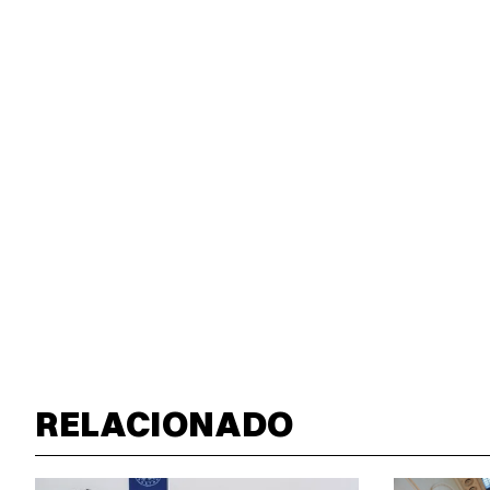
RELACIONADO