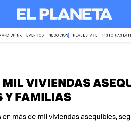
 AND DRINK
EVENTOS
NEGOCIOS
REAL ESTATE
HISTORIAS LAT
 MIL VIVIENDAS ASEQ
Y FAMILIAS
 en más de mil viviendas asequibles, se