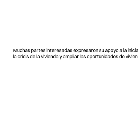
Muchas partes interesadas expresaron su apoyo a la inicia
la crisis de la vivienda y ampliar las oportunidades de vivie