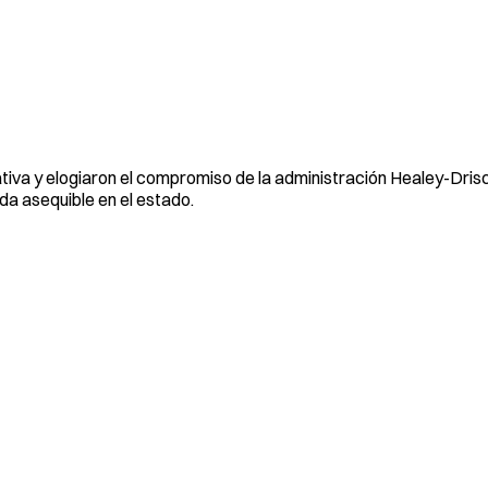
tiva y elogiaron el compromiso de la administración Healey-Dris
nda asequible en el estado.